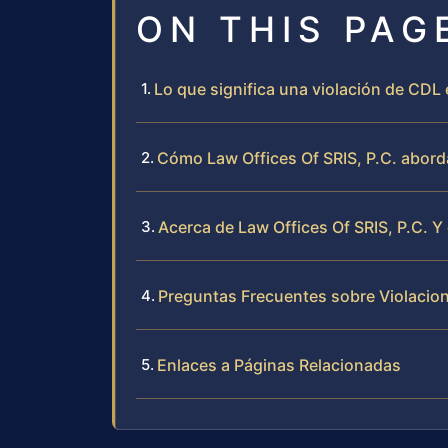
ON THIS PAG
Lo que significa una violación de CDL
Cómo Law Offices Of SRIS, P.C. abord
Acerca de Law Offices Of SRIS, P.C. Y
Preguntas Frecuentes sobre Violacio
Enlaces a Páginas Relacionadas