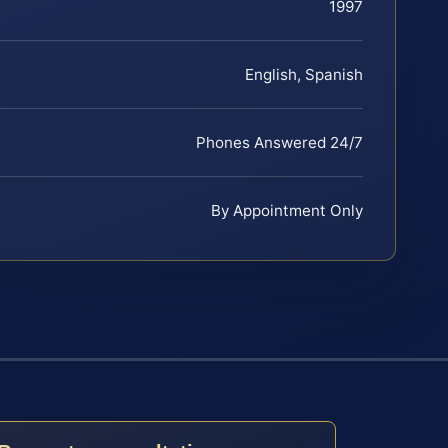
1997
English, Spanish
Phones Answered 24/7
By Appointment Only