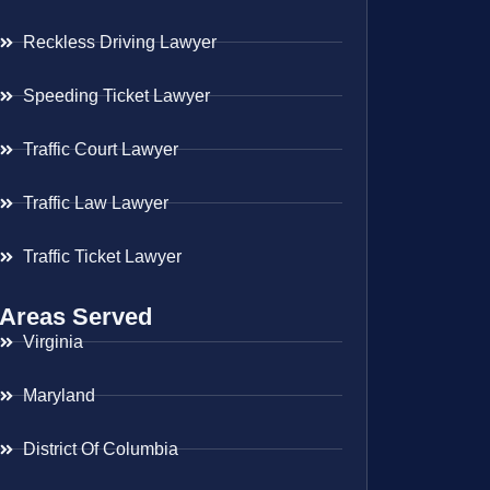
Reckless Driving Lawyer
Speeding Ticket Lawyer
Traffic Court Lawyer
Traffic Law Lawyer
Traffic Ticket Lawyer
Areas Served
Virginia
Maryland
District Of Columbia