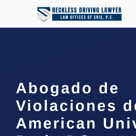
Abogado de
Violaciones 
American Uni