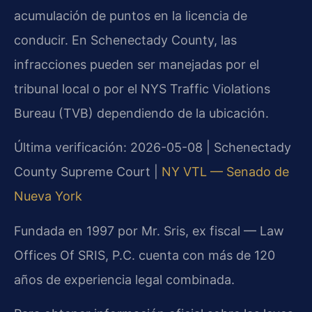
acumulación de puntos en la licencia de
conducir. En Schenectady County, las
infracciones pueden ser manejadas por el
tribunal local o por el NYS Traffic Violations
Bureau (TVB) dependiendo de la ubicación.
Última verificación: 2026-05-08 | Schenectady
County Supreme Court |
NY VTL — Senado de
Nueva York
Fundada en 1997 por Mr. Sris, ex fiscal — Law
Offices Of SRIS, P.C. cuenta con más de 120
años de experiencia legal combinada.