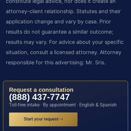
constitute legal advice, nor does it create an
attorney-client relationship. Statutes and their
application change and vary by case. Prior
results do not guarantee a similar outcome;
results may vary. For advice about your specific
situation, consult a licensed attorney. Attorney
responsible for this advertising: Mr. Sris.
Request a consultation
(888) 437-7747
Toll-free intake · By appointment · English & Spanish
Start your request