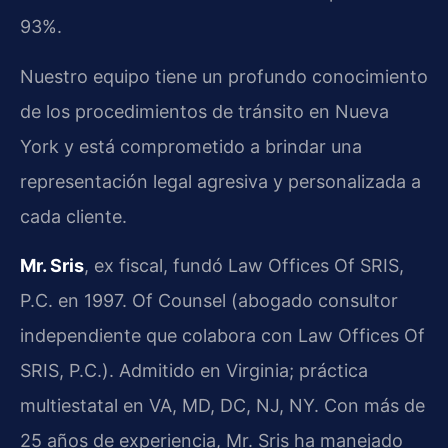
93%.
Nuestro equipo tiene un profundo conocimiento
de los procedimientos de tránsito en Nueva
York y está comprometido a brindar una
representación legal agresiva y personalizada a
cada cliente.
Mr. Sris
, ex fiscal, fundó Law Offices Of SRIS,
P.C. en 1997. Of Counsel (abogado consultor
independiente que colabora con Law Offices Of
SRIS, P.C.). Admitido en Virginia; práctica
multiestatal en VA, MD, DC, NJ, NY. Con más de
25 años de experiencia, Mr. Sris ha manejado