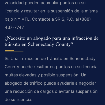
velocidad pueden acumular puntos en su
licencia y resultar en la suspensión de la misma
bajo NY VTL. Contacte a SRIS, P.C. al (888)
437-7747.
¿Necesito un abogado para una infracción de
tránsito en Schenectady County?
Sí. Una infracción de tránsito en Schenectady
County puede resultar en puntos en su licencia,
multas elevadas y posible suspensión. Un
abogado de tráfico puede ayudarle a negociar
una reducción de cargos o evitar la suspensión
de su licencia.