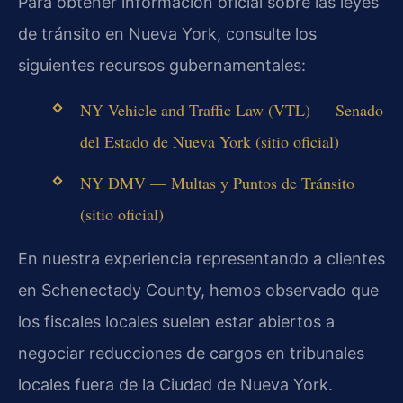
Para obtener información oficial sobre las leyes
de tránsito en Nueva York, consulte los
siguientes recursos gubernamentales:
NY Vehicle and Traffic Law (VTL) — Senado
del Estado de Nueva York (sitio oficial)
NY DMV — Multas y Puntos de Tránsito
(sitio oficial)
En nuestra experiencia representando a clientes
en Schenectady County, hemos observado que
los fiscales locales suelen estar abiertos a
negociar reducciones de cargos en tribunales
locales fuera de la Ciudad de Nueva York.