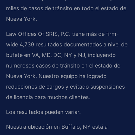
miles de casos de tránsito en todo el estado de
Nueva York.
Law Offices Of SRIS, P.C. tiene más de firm-
wide 4,739 resultados documentados a nivel de
bufete en VA, MD, DC, NY y NJ, incluyendo
numerosos casos de tránsito en el estado de
Nueva York. Nuestro equipo ha logrado
reducciones de cargos y evitado suspensiones
de licencia para muchos clientes.
Los resultados pueden variar.
Nuestra ubicación en Buffalo, NY está a