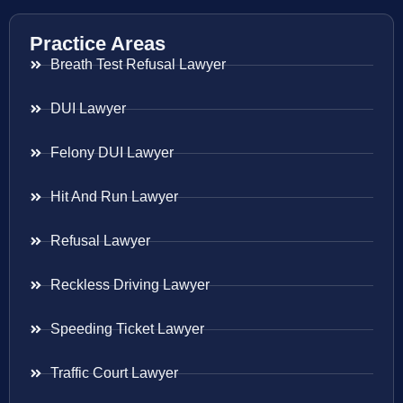
Practice Areas
Breath Test Refusal Lawyer
DUI Lawyer
Felony DUI Lawyer
Hit And Run Lawyer
Refusal Lawyer
Reckless Driving Lawyer
Speeding Ticket Lawyer
Traffic Court Lawyer