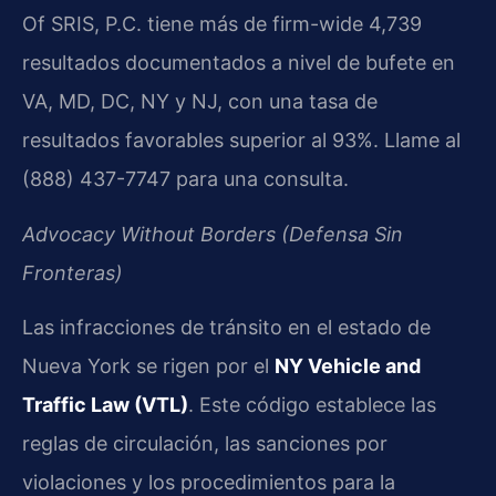
Of SRIS, P.C. tiene más de firm-wide 4,739
resultados documentados a nivel de bufete en
VA, MD, DC, NY y NJ, con una tasa de
resultados favorables superior al 93%. Llame al
(888) 437-7747 para una consulta.
Advocacy Without Borders (Defensa Sin
Fronteras)
Las infracciones de tránsito en el estado de
Nueva York se rigen por el
NY Vehicle and
Traffic Law (VTL)
. Este código establece las
reglas de circulación, las sanciones por
violaciones y los procedimientos para la