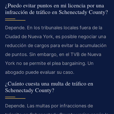
¿Puedo evitar puntos en mi licencia por una
infracción de tráfico en Schenectady County?
Depende. En los tribunales locales fuera de la
Ciudad de Nueva York, es posible negociar una
reducción de cargos para evitar la acumulación
de puntos. Sin embargo, en el TVB de Nueva
York no se permite el plea bargaining. Un
abogado puede evaluar su caso.
¿Cuánto cuesta una multa de tráfico en
Schenectady County?
Depende. Las multas por infracciones de