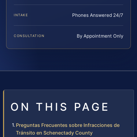
Phones Answered 24/7
INTAKE
By Appointment Only
CONSULTATION
ON THIS PAGE
Preguntas Frecuentes sobre Infracciones de
Tránsito en Schenectady County