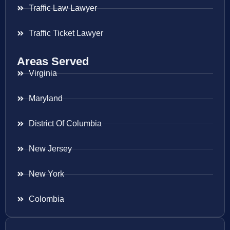
Traffic Law Lawyer
Traffic Ticket Lawyer
Areas Served
Virginia
Maryland
District Of Columbia
New Jersey
New York
Colombia