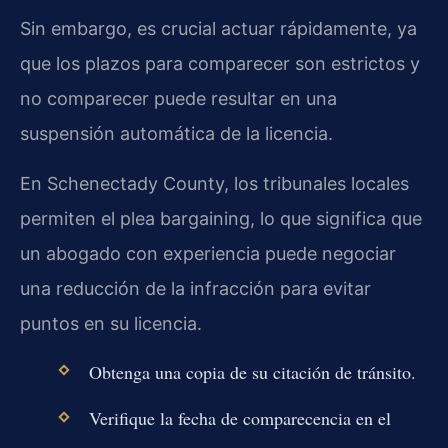
Sin embargo, es crucial actuar rápidamente, ya
que los plazos para comparecer son estrictos y
no comparecer puede resultar en una
suspensión automática de la licencia.
En Schenectady County, los tribunales locales
permiten el plea bargaining, lo que significa que
un abogado con experiencia puede negociar
una reducción de la infracción para evitar
puntos en su licencia.
Obtenga una copia de su citación de tránsito.
Verifique la fecha de comparecencia en el