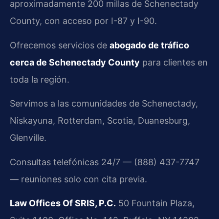
aproximadamente 200 millas de Schenectady
County, con acceso por I-87 y I-90.
Ofrecemos servicios de
abogado de tráfico
cerca de Schenectady County
para clientes en
toda la región.
Servimos a las comunidades de Schenectady,
Niskayuna, Rotterdam, Scotia, Duanesburg,
Glenville.
Consultas telefónicas 24/7 — (888) 437-7747
— reuniones solo con cita previa.
Law Offices Of SRIS, P.C.
50 Fountain Plaza,