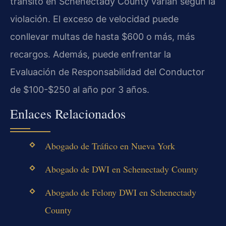
tránsito en Schenectady County varían según la
violación. El exceso de velocidad puede
conllevar multas de hasta $600 o más, más
recargos. Además, puede enfrentar la
Evaluación de Responsabilidad del Conductor
de $100-$250 al año por 3 años.
Enlaces Relacionados
Abogado de Tráfico en Nueva York
Abogado de DWI en Schenectady County
Abogado de Felony DWI en Schenectady
County