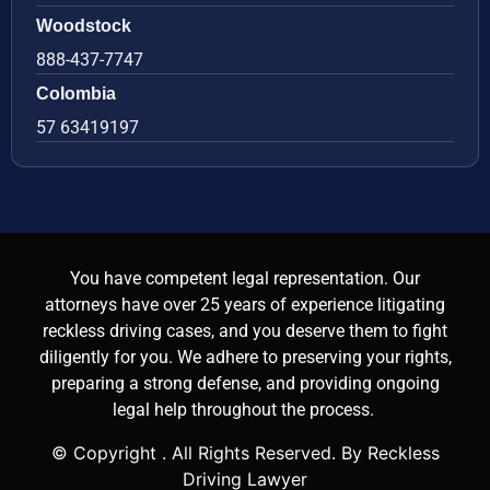
Woodstock
888-437-7747
Colombia
57 63419197
You have competent legal representation. Our
attorneys have over 25 years of experience litigating
reckless driving cases, and you deserve them to fight
diligently for you. We adhere to preserving your rights,
preparing a strong defense, and providing ongoing
legal help throughout the process.
© Copyright
. All Rights Reserved. By Reckless
Driving Lawyer