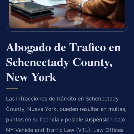
Abogado de Trafico en
Schenectady County,
New York
Las infracciones de tránsito en Schenectady
County, Nueva York, pueden resultar en multas,
puntos en su licencia y posible suspensión bajo
NY Vehicle and Traffic Law (VTL). Law Offices