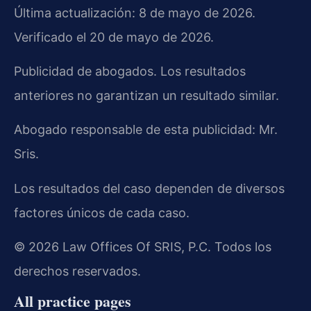
Última actualización: 8 de mayo de 2026.
Verificado el 20 de mayo de 2026.
Publicidad de abogados. Los resultados
anteriores no garantizan un resultado similar.
Abogado responsable de esta publicidad: Mr.
Sris.
Los resultados del caso dependen de diversos
factores únicos de cada caso.
© 2026 Law Offices Of SRIS, P.C. Todos los
derechos reservados.
All practice pages