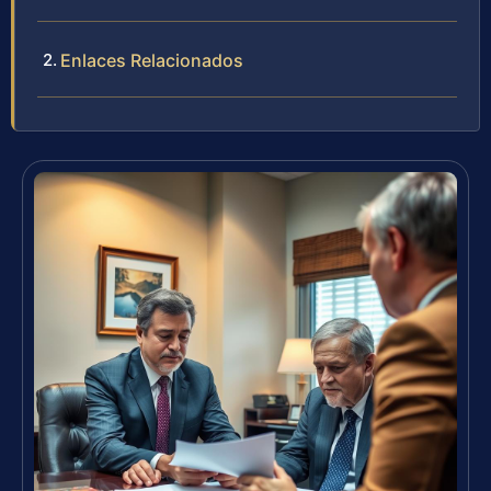
Enlaces Relacionados