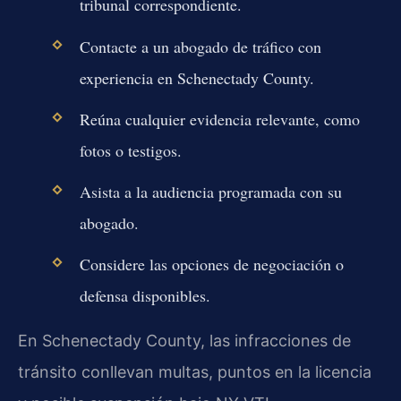
tribunal correspondiente.
Contacte a un abogado de tráfico con
experiencia en Schenectady County.
Reúna cualquier evidencia relevante, como
fotos o testigos.
Asista a la audiencia programada con su
abogado.
Considere las opciones de negociación o
defensa disponibles.
En Schenectady County, las infracciones de
tránsito conllevan multas, puntos en la licencia