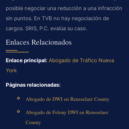
posible negociar una reducción a una infracción
sin puntos. En TVB no hay negociación de
cargos. SRIS, P.C. evalúa su caso.
Enlaces Relacionados
Enlace principal:
Abogado de Tráfico Nueva
York
Páginas relacionadas:
Abogado de DWI en Rensselaer County
Abogado de Felony DWI en Rensselaer
County