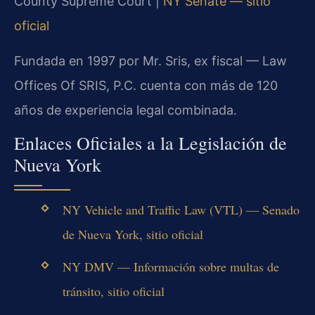
County Supreme Court |
NY Senate — sitio
oficial
Fundada en 1997 por Mr. Sris, ex fiscal — Law
Offices Of SRIS, P.C. cuenta con más de 120
años de experiencia legal combinada.
Enlaces Oficiales a la Legislación de
Nueva York
NY Vehicle and Traffic Law (VTL) — Senado
de Nueva York, sitio oficial
NY DMV — Información sobre multas de
tránsito, sitio oficial