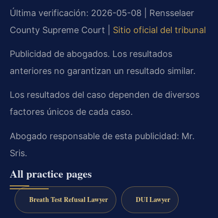
Última verificación: 2026-05-08 | Rensselaer
County Supreme Court |
Sitio oficial del tribunal
Publicidad de abogados. Los resultados
anteriores no garantizan un resultado similar.
Los resultados del caso dependen de diversos
factores únicos de cada caso.
Abogado responsable de esta publicidad: Mr.
Sris.
All practice pages
Breath Test Refusal Lawyer
DUI Lawyer