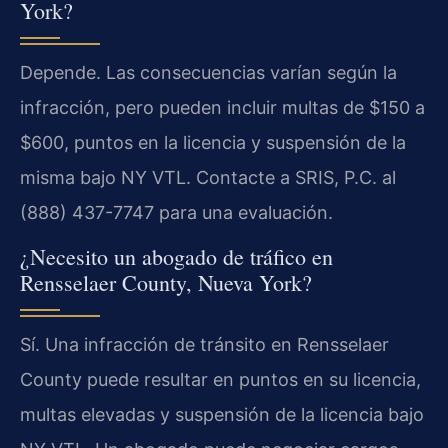
York?
Depende. Las consecuencias varían según la
infracción, pero pueden incluir multas de $150 a
$600, puntos en la licencia y suspensión de la
misma bajo NY VTL. Contacte a SRIS, P.C. al
(888) 437-7747 para una evaluación.
¿Necesito un abogado de tráfico en
Rensselaer County, Nueva York?
Sí. Una infracción de tránsito en Rensselaer
County puede resultar en puntos en su licencia,
multas elevadas y suspensión de la licencia bajo