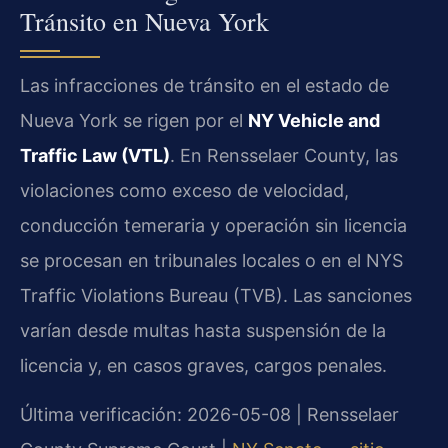
Tránsito en Nueva York
Las infracciones de tránsito en el estado de
Nueva York se rigen por el
NY Vehicle and
Traffic Law (VTL)
. En Rensselaer County, las
violaciones como exceso de velocidad,
conducción temeraria y operación sin licencia
se procesan en tribunales locales o en el NYS
Traffic Violations Bureau (TVB). Las sanciones
varían desde multas hasta suspensión de la
licencia y, en casos graves, cargos penales.
Última verificación: 2026-05-08 | Rensselaer