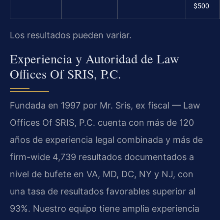
$500
Los resultados pueden variar.
Experiencia y Autoridad de Law
Offices Of SRIS, P.C.
Fundada en 1997 por Mr. Sris, ex fiscal — Law
Offices Of SRIS, P.C. cuenta con más de 120
años de experiencia legal combinada y más de
firm-wide 4,739 resultados documentados a
nivel de bufete en VA, MD, DC, NY y NJ, con
una tasa de resultados favorables superior al
93%. Nuestro equipo tiene amplia experiencia