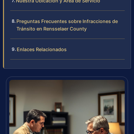
Nuestra Ubicación y Área de Servicio
Preguntas Frecuentes sobre Infracciones de
Tránsito en Rensselaer County
Enlaces Relacionados