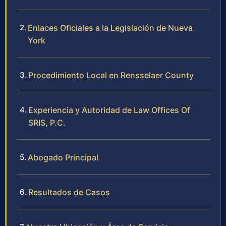
Enlaces Oficiales a la Legislación de Nueva
York
Procedimiento Local en Rensselaer County
Experiencia y Autoridad de Law Offices Of
SRIS, P.C.
Abogado Principal
Resultados de Casos