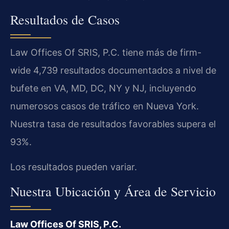
Resultados de Casos
Law Offices Of SRIS, P.C. tiene más de firm-
wide 4,739 resultados documentados a nivel de
bufete en VA, MD, DC, NY y NJ, incluyendo
numerosos casos de tráfico en Nueva York.
Nuestra tasa de resultados favorables supera el
93%.
Los resultados pueden variar.
Nuestra Ubicación y Área de Servicio
Law Offices Of SRIS, P.C.