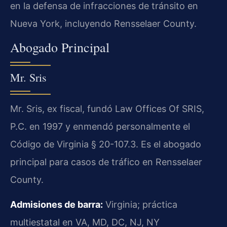
en la defensa de infracciones de tránsito en
Nueva York, incluyendo Rensselaer County.
Abogado Principal
Mr. Sris
Mr. Sris, ex fiscal, fundó Law Offices Of SRIS,
P.C. en 1997 y enmendó personalmente el
Código de Virginia § 20-107.3. Es el abogado
principal para casos de tráfico en Rensselaer
County.
Admisiones de barra:
Virginia; práctica
multiestatal en VA, MD, DC, NJ, NY