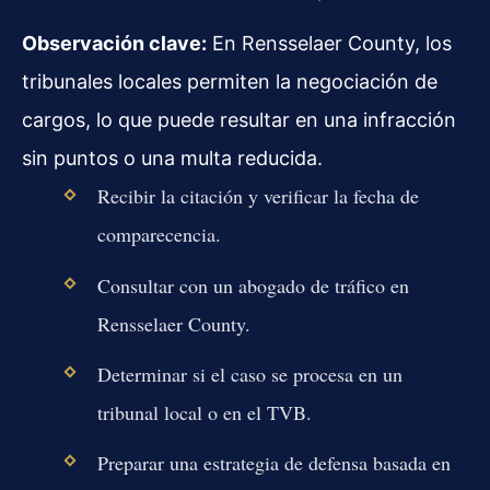
Observación clave:
En Rensselaer County, los
tribunales locales permiten la negociación de
cargos, lo que puede resultar en una infracción
sin puntos o una multa reducida.
Recibir la citación y verificar la fecha de
comparecencia.
Consultar con un abogado de tráfico en
Rensselaer County.
Determinar si el caso se procesa en un
tribunal local o en el TVB.
Preparar una estrategia de defensa basada en