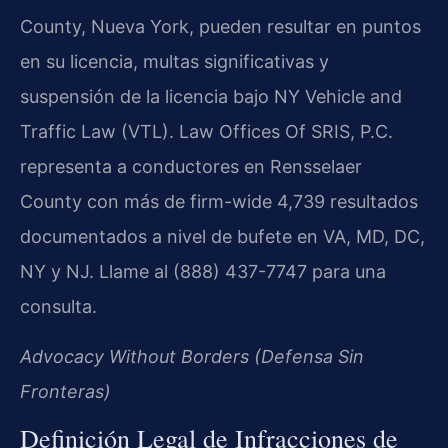
County, Nueva York, pueden resultar en puntos
en su licencia, multas significativas y
suspensión de la licencia bajo NY Vehicle and
Traffic Law (VTL). Law Offices Of SRIS, P.C.
representa a conductores en Rensselaer
County con más de firm-wide 4,739 resultados
documentados a nivel de bufete en VA, MD, DC,
NY y NJ. Llame al (888) 437-7747 para una
consulta.
Advocacy Without Borders (Defensa Sin
Fronteras)
Definición Legal de Infracciones de