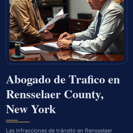
Abogado de Trafico en
Rensselaer County,
New York
Las infracciones de tránsito en Rensselaer