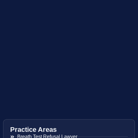
Practice Areas
Breath Test Refusal Lawyer