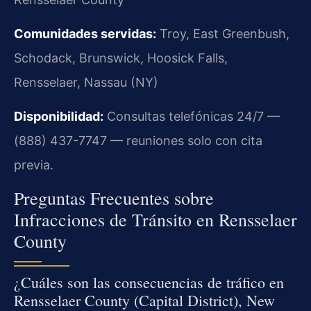
Comunidades servidas:
Troy, East Greenbush,
Schodack, Brunswick, Hoosick Falls,
Rensselaer, Nassau (NY)
Disponibilidad:
Consultas telefónicas 24/7 —
(888) 437-7747 — reuniones solo con cita
previa.
Preguntas Frecuentes sobre
Infracciones de Tránsito en Rensselaer
County
¿Cuáles son las consecuencias de tráfico en
Rensselaer County (Capital District), New