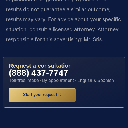
results do not guarantee a similar outcome;
results may vary. For advice about your specific
situation, consult a licensed attorney. Attorney
responsible for this advertising: Mr. Sris.
Request a consultation
(888) 437-7747
Toll-free intake · By appointment · English & Spanish
Start your request