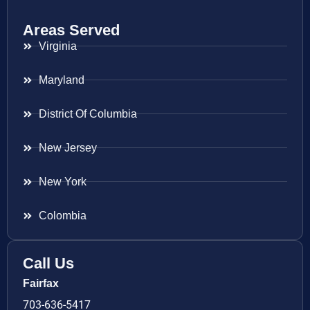
Areas Served
Virginia
Maryland
District Of Columbia
New Jersey
New York
Colombia
Call Us
Fairfax
703-636-5417