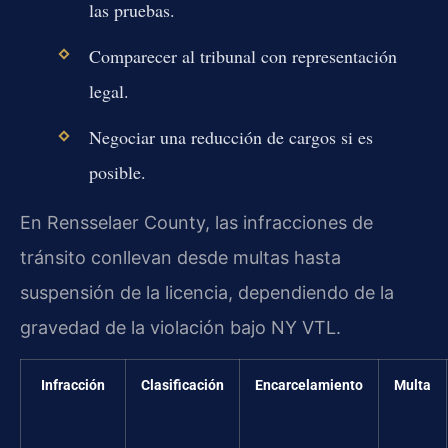
las pruebas.
Comparecer al tribunal con representación
legal.
Negociar una reducción de cargos si es
posible.
En Rensselaer County, las infracciones de
tránsito conllevan desde multas hasta
suspensión de la licencia, dependiendo de la
gravedad de la violación bajo NY VTL.
Infracción
Clasificación
Encarcelamiento
Multa