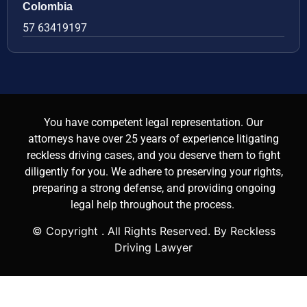
Colombia
57 63419197
You have competent legal representation. Our
attorneys have over 25 years of experience litigating
reckless driving cases, and you deserve them to fight
diligently for you. We adhere to preserving your rights,
preparing a strong defense, and providing ongoing
legal help throughout the process.
© Copyright
. All Rights Reserved. By Reckless
Driving Lawyer