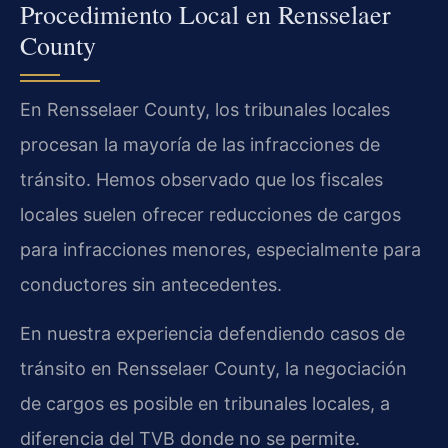
Procedimiento Local en Rensselaer
County
En Rensselaer County, los tribunales locales
procesan la mayoría de las infracciones de
tránsito. Hemos observado que los fiscales
locales suelen ofrecer reducciones de cargos
para infracciones menores, especialmente para
conductores sin antecedentes.
En nuestra experiencia defendiendo casos de
tránsito en Rensselaer County, la negociación
de cargos es posible en tribunales locales, a
diferencia del TVB donde no se permite.