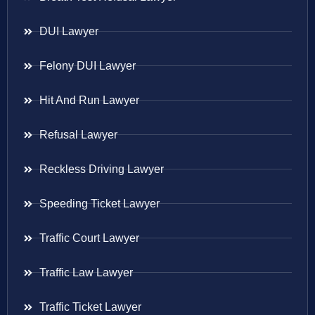
DUI Lawyer
Felony DUI Lawyer
Hit And Run Lawyer
Refusal Lawyer
Reckless Driving Lawyer
Speeding Ticket Lawyer
Traffic Court Lawyer
Traffic Law Lawyer
Traffic Ticket Lawyer