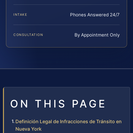
Phones Answered 24/7
INTAKE
By Appointment Only
CONSULTATION
ON THIS PAGE
Definición Legal de Infracciones de Tránsito en
Nueva York