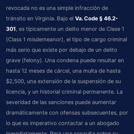
revocada no es una simple infracción de
tránsito en Virginia. Bajo el
Va. Code § 46.2-
301
, es típicamente un delito menor de Clase 1
(Class 1 misdemeanor), el tipo de cargo criminal
más serio que existe por debajo de un delito
grave (felony). Una condena puede resultar en
hasta 12 meses de cárcel, una multa de hasta
$2,500, una extensión de la suspensión de su
licencia, y un historial criminal permanente. La
severidad de las sanciones puede aumentar
dramáticamente con ofensas subsecuentes, por
lo que es imperativo contactar a un abogado
inmediatamente. Para una consulta sobre su