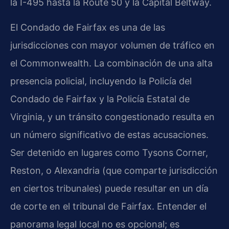
la I-495 hasta la Route 50 y la Capital Beltway.
El Condado de Fairfax es una de las
jurisdicciones con mayor volumen de tráfico en
el Commonwealth. La combinación de una alta
presencia policial, incluyendo la Policía del
Condado de Fairfax y la Policía Estatal de
Virginia, y un tránsito congestionado resulta en
un número significativo de estas acusaciones.
Ser detenido en lugares como Tysons Corner,
Reston, o Alexandria (que comparte jurisdicción
en ciertos tribunales) puede resultar en un día
de corte en el tribunal de Fairfax. Entender el
panorama legal local no es opcional; es