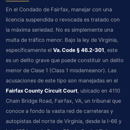
En el Condado de Fairfax, manejar con una
licencia suspendida o revocada es tratado con
la máxima seriedad. No es simplemente una
multa de tráfico menor. Bajo la ley de Virginia,
específicamente el
Va. Code § 46.2-301
, este
es un delito grave que puede constituir un delito
menor de Clase 1 (Class 1 misdemeanor). Las
acusaciones de este tipo son manejadas en el
Fairfax County Circuit Court
, ubicado en 4110
Chain Bridge Road, Fairfax, VA, un tribunal que
conoce a fondo la vasta red de carreteras y
autopistas del norte de Virginia, desde la I-66 y