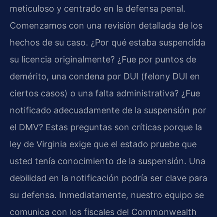
meticuloso y centrado en la defensa penal.
Comenzamos con una revisión detallada de los
hechos de su caso. ¿Por qué estaba suspendida
su licencia originalmente? ¿Fue por puntos de
demérito, una condena por DUI (felony DUI en
ciertos casos) o una falta administrativa? ¿Fue
notificado adecuadamente de la suspensión por
el DMV? Estas preguntas son críticas porque la
ley de Virginia exige que el estado pruebe que
usted tenía conocimiento de la suspensión. Una
debilidad en la notificación podría ser clave para
su defensa. Inmediatamente, nuestro equipo se
comunica con los fiscales del Commonwealth