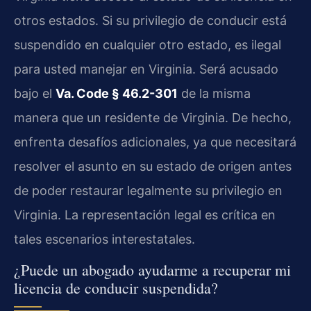
otros estados. Si su privilegio de conducir está
suspendido en cualquier otro estado, es ilegal
para usted manejar en Virginia. Será acusado
bajo el
Va. Code § 46.2-301
de la misma
manera que un residente de Virginia. De hecho,
enfrenta desafíos adicionales, ya que necesitará
resolver el asunto en su estado de origen antes
de poder restaurar legalmente su privilegio en
Virginia. La representación legal es crítica en
tales escenarios interestatales.
¿Puede un abogado ayudarme a recuperar mi
licencia de conducir suspendida?