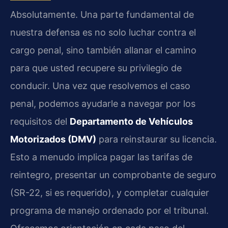
Absolutamente. Una parte fundamental de
nuestra defensa es no solo luchar contra el
cargo penal, sino también allanar el camino
para que usted recupere su privilegio de
conducir. Una vez que resolvemos el caso
penal, podemos ayudarle a navegar por los
requisitos del
Departamento de Vehículos
Motorizados (DMV)
para reinstaurar su licencia.
Esto a menudo implica pagar las tarifas de
reintegro, presentar un comprobante de seguro
(SR-22, si es requerido), y completar cualquier
programa de manejo ordenado por el tribunal.