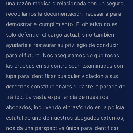
una razón médica o relacionada con un seguro,
recopilamos la documentación necesaria para
demostrar el cumplimiento. El objetivo no es
solo defender el cargo actual, sino también
ayudarle a restaurar su privilegio de conducir
para el futuro. Nos aseguramos de que todas
las pruebas en su contra sean examinadas con
lupa para identificar cualquier violación a sus
derechos constitucionales durante la parada de
tráfico. La vasta experiencia de nuestros
abogados, incluyendo el trasfondo en la policía
estatal de uno de nuestros abogados externos,
nos da una perspectiva única para identificar