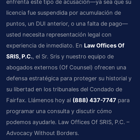
enfrenta este tipo de acusación—ya sea que su
licencia fue suspendida por acumulación de
puntos, un DUI anterior, o una falta de pago—
usted necesita representación legal con
experiencia de inmediato. En
Law Offices Of
SRIS, P.C.
, el Sr. Sris y nuestro equipo de
abogados externos (Of Counsel) ofrecen una
defensa estratégica para proteger su historial y
su libertad en los tribunales del Condado de
Fairfax. Llámenos hoy al
(888) 437-7747
para
programar una consulta y discutir cómo
podemos ayudarle. Law Offices Of SRIS, P.C. –
Advocacy Without Borders.