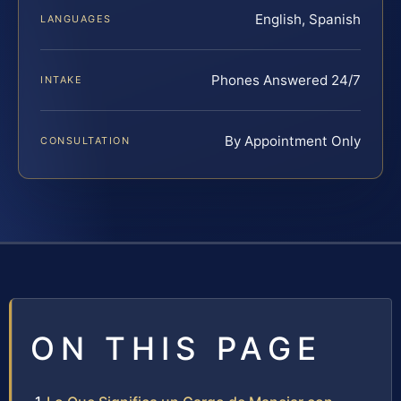
English, Spanish
LANGUAGES
Phones Answered 24/7
INTAKE
By Appointment Only
CONSULTATION
ON THIS PAGE