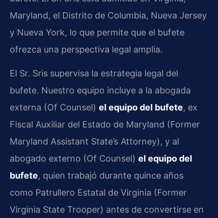
Maryland, el Distrito de Columbia, Nueva Jersey
y Nueva York, lo que permite que el bufete
ofrezca una perspectiva legal amplia.
El Sr. Sris supervisa la estrategia legal del
bufete. Nuestro equipo incluye a la abogada
externa (Of Counsel)
el equipo del bufete
, ex
Fiscal Auxiliar del Estado de Maryland (Former
Maryland Assistant State’s Attorney), y al
abogado externo (Of Counsel)
el equipo del
bufete
, quien trabajó durante quince años
como Patrullero Estatal de Virginia (Former
Virginia State Trooper) antes de convertirse en