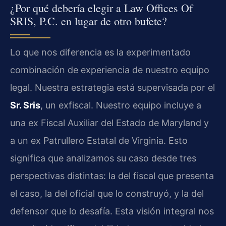
¿Por qué debería elegir a Law Offices Of
SRIS, P.C. en lugar de otro bufete?
Lo que nos diferencia es la experimentado
combinación de experiencia de nuestro equipo
legal. Nuestra estrategia está supervisada por el
Sr. Sris
, un exfiscal. Nuestro equipo incluye a
una ex Fiscal Auxiliar del Estado de Maryland y
a un ex Patrullero Estatal de Virginia. Esto
significa que analizamos su caso desde tres
perspectivas distintas: la del fiscal que presenta
el caso, la del oficial que lo construyó, y la del
defensor que lo desafía. Esta visión integral nos