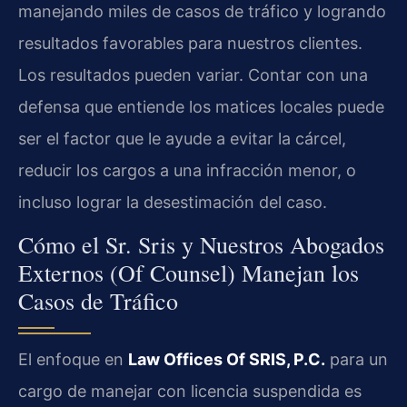
manejando miles de casos de tráfico y logrando
resultados favorables para nuestros clientes.
Los resultados pueden variar. Contar con una
defensa que entiende los matices locales puede
ser el factor que le ayude a evitar la cárcel,
reducir los cargos a una infracción menor, o
incluso lograr la desestimación del caso.
Cómo el Sr. Sris y Nuestros Abogados
Externos (Of Counsel) Manejan los
Casos de Tráfico
El enfoque en
Law Offices Of SRIS, P.C.
para un
cargo de manejar con licencia suspendida es