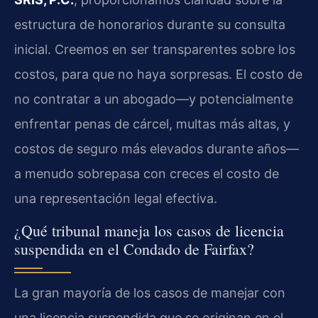
estructura de honorarios durante su consulta
inicial. Creemos en ser transparentes sobre los
costos, para que no haya sorpresas. El costo de
no contratar a un abogado—y potencialmente
enfrentar penas de cárcel, multas más altas, y
costos de seguro más elevados durante años—
a menudo sobrepasa con creces el costo de
una representación legal efectiva.
¿Qué tribunal maneja los casos de licencia
suspendida en el Condado de Fairfax?
La gran mayoría de los casos de manejar con
una licencia suspendida que se originan en el