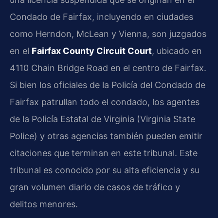
Condado de Fairfax, incluyendo en ciudades
como Herndon, McLean y Vienna, son juzgados
en el
Fairfax County Circuit Court
, ubicado en
4110 Chain Bridge Road en el centro de Fairfax.
Si bien los oficiales de la Policía del Condado de
Fairfax patrullan todo el condado, los agentes
de la Policía Estatal de Virginia (Virginia State
Police) y otras agencias también pueden emitir
citaciones que terminan en este tribunal. Este
tribunal es conocido por su alta eficiencia y su
gran volumen diario de casos de tráfico y
delitos menores.