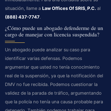
situación, llame a
Law Offices Of SRIS, P.C.
al
(888) 437-7747
.
¿Cómo puede un abogado defenderme de un
cargo de manejar con licencia suspendida?
Un abogado puede analizar su caso para
identificar varias defensas. Podemos
argumentar que usted no tenía conocimiento
real de la suspensión, ya que la notificación del
DMV no fue recibida. Podemos cuestionar la
validez de la parada de tráfico, argumentando
que la policía no tenía una causa probable para
detenerlo. También podemos trabajar para