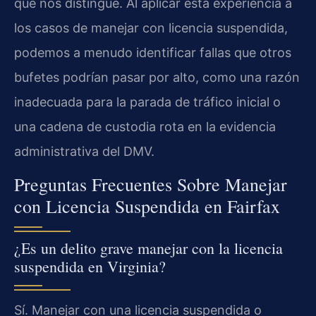
que nos distingue. Al aplicar esta experiencia a
los casos de manejar con licencia suspendida,
podemos a menudo identificar fallas que otros
bufetes podrían pasar por alto, como una razón
inadecuada para la parada de tráfico inicial o
una cadena de custodia rota en la evidencia
administrativa del DMV.
Preguntas Frecuentes Sobre Manejar
con Licencia Suspendida en Fairfax
¿Es un delito grave manejar con la licencia
suspendida en Virginia?
Sí. Manejar con una licencia suspendida o