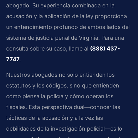
abogado. Su experiencia combinada en la
acusación y la aplicación de la ley proporciona
un entendimiento profundo de ambos lados del
sistema de justicia penal de Virginia. Para una
consulta sobre su caso, llame al
(888) 437-
7747
.
Nuestros abogados no solo entienden los
estatutos y los códigos, sino que entienden
cómo piensa la policía y cómo operan los
fiscales. Esta perspectiva dual—conocer las
tácticas de la acusación y a la vez las
debilidades de la investigación policial—es lo