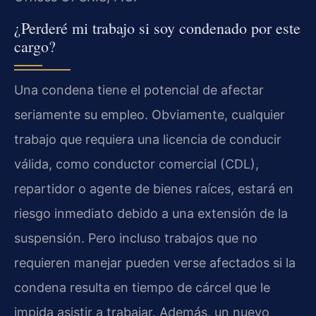
¿Perderé mi trabajo si soy condenado por este
cargo?
Una condena tiene el potencial de afectar
seriamente su empleo. Obviamente, cualquier
trabajo que requiera una licencia de conducir
válida, como conductor comercial (CDL),
repartidor o agente de bienes raíces, estará en
riesgo inmediato debido a una extensión de la
suspensión. Pero incluso trabajos que no
requieren manejar pueden verse afectados si la
condena resulta en tiempo de cárcel que le
impida asistir a trabajar. Además, un nuevo