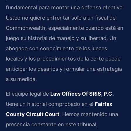
fundamental para montar una defensa efectiva.
Usted no quiere enfrentar solo a un fiscal del
Commonwealth, especialmente cuando está en
juego su historial de manejo y su libertad. Un
abogado con conocimiento de los jueces
locales y los procedimientos de la corte puede
anticipar los desafíos y formular una estrategia
a su medida.
El equipo legal de
Law Offices Of SRIS, P.C.
tiene un historial comprobado en el
Fairfax
County Circuit Court
. Hemos mantenido una
presencia constante en este tribunal,