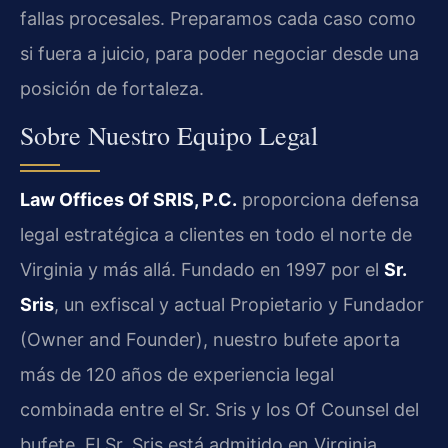
fallas procesales. Preparamos cada caso como
si fuera a juicio, para poder negociar desde una
posición de fortaleza.
Sobre Nuestro Equipo Legal
Law Offices Of SRIS, P.C.
proporciona defensa
legal estratégica a clientes en todo el norte de
Virginia y más allá. Fundado en 1997 por el
Sr.
Sris
, un exfiscal y actual Propietario y Fundador
(Owner and Founder), nuestro bufete aporta
más de 120 años de experiencia legal
combinada entre el Sr. Sris y los Of Counsel del
bufete. El Sr. Sris está admitido en Virginia,