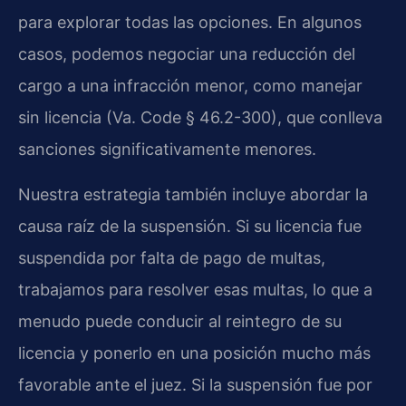
para explorar todas las opciones. En algunos
casos, podemos negociar una reducción del
cargo a una infracción menor, como manejar
sin licencia (Va. Code § 46.2-300), que conlleva
sanciones significativamente menores.
Nuestra estrategia también incluye abordar la
causa raíz de la suspensión. Si su licencia fue
suspendida por falta de pago de multas,
trabajamos para resolver esas multas, lo que a
menudo puede conducir al reintegro de su
licencia y ponerlo en una posición mucho más
favorable ante el juez. Si la suspensión fue por