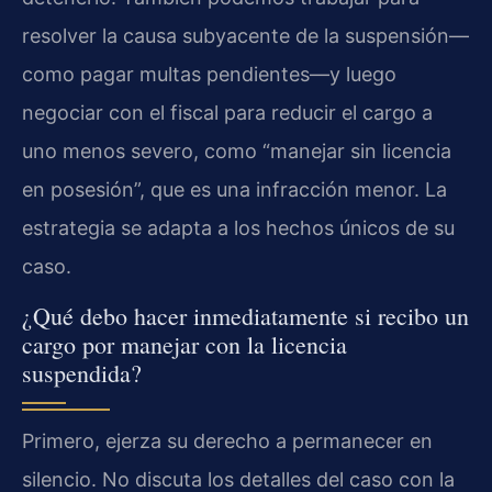
resolver la causa subyacente de la suspensión—
como pagar multas pendientes—y luego
negociar con el fiscal para reducir el cargo a
uno menos severo, como “manejar sin licencia
en posesión”, que es una infracción menor. La
estrategia se adapta a los hechos únicos de su
caso.
¿Qué debo hacer inmediatamente si recibo un
cargo por manejar con la licencia
suspendida?
Primero, ejerza su derecho a permanecer en
silencio. No discuta los detalles del caso con la