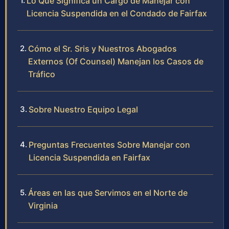
Lo Que Significa un Cargo de Manejar con
Licencia Suspendida en el Condado de Fairfax
Cómo el Sr. Sris y Nuestros Abogados
Externos (Of Counsel) Manejan los Casos de
Tráfico
Sobre Nuestro Equipo Legal
Preguntas Frecuentes Sobre Manejar con
Licencia Suspendida en Fairfax
Áreas en las que Servimos en el Norte de
Virginia