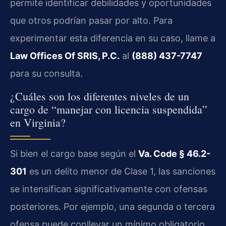
permite identificar debilidades y oportunidades
que otros podrían pasar por alto. Para
experimentar esta diferencia en su caso, llame a
Law Offices Of SRIS, P.C.
al
(888) 437-7747
para su consulta.
¿Cuáles son los diferentes niveles de un
cargo de “manejar con licencia suspendida”
en Virginia?
Si bien el cargo base según el
Va. Code § 46.2-
301
es un delito menor de Clase 1, las sanciones
se intensifican significativamente con ofensas
posteriores. Por ejemplo, una segunda o tercera
ofensa puede conllevar un mínimo obligatorio