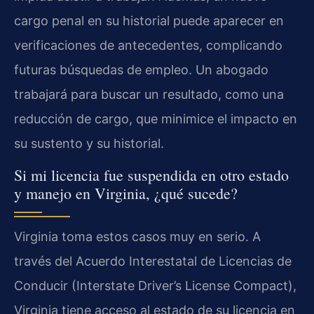
cargo penal en su historial puede aparecer en
verificaciones de antecedentes, complicando
futuras búsquedas de empleo. Un abogado
trabajará para buscar un resultado, como una
reducción de cargo, que minimice el impacto en
su sustento y su historial.
Si mi licencia fue suspendida en otro estado
y manejo en Virginia, ¿qué sucede?
Virginia toma estos casos muy en serio. A
través del Acuerdo Interestatal de Licencias de
Conducir (Interstate Driver’s License Compact),
Virginia tiene acceso al estado de su licencia en