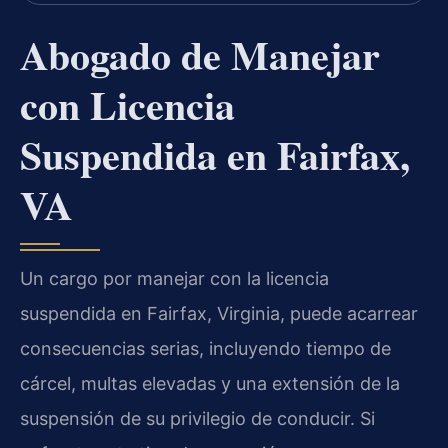
Abogado de Manejar
con Licencia
Suspendida en Fairfax,
VA
Un cargo por manejar con la licencia
suspendida en Fairfax, Virginia, puede acarrear
consecuencias serias, incluyendo tiempo de
cárcel, multas elevadas y una extensión de la
suspensión de su privilegio de conducir. Si