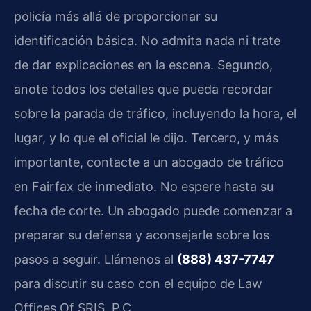
policía más allá de proporcionar su
identificación básica. No admita nada ni trate
de dar explicaciones en la escena. Segundo,
anote todos los detalles que pueda recordar
sobre la parada de tráfico, incluyendo la hora, el
lugar, y lo que el oficial le dijo. Tercero, y más
importante, contacte a un abogado de tráfico
en Fairfax de inmediato. No espere hasta su
fecha de corte. Un abogado puede comenzar a
preparar su defensa y aconsejarle sobre los
pasos a seguir. Llámenos al
(888) 437-7747
para discutir su caso con el equipo de Law
Offices Of SRIS, P.C.