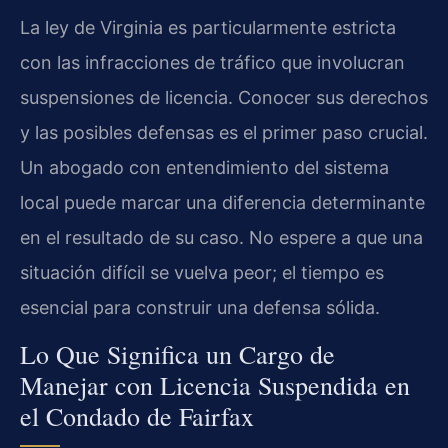
La ley de Virginia es particularmente estricta
con las infracciones de tráfico que involucran
suspensiones de licencia. Conocer sus derechos
y las posibles defensas es el primer paso crucial.
Un abogado con entendimiento del sistema
local puede marcar una diferencia determinante
en el resultado de su caso. No espere a que una
situación difícil se vuelva peor; el tiempo es
esencial para construir una defensa sólida.
Lo Que Significa un Cargo de
Manejar con Licencia Suspendida en
el Condado de Fairfax