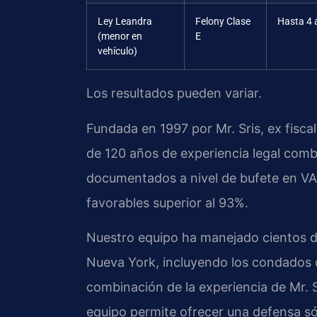
Ley Leandra
Felony Clase
Hasta 4 
(menor en
E
vehículo)
Los resultados pueden variar.
Fundada en 1997 por Mr. Sris, ex fisc
de 120 años de experiencia legal comb
documentados a nivel de bufete en VA
favorables superior al 93%.
Nuestro equipo ha manejado cientos d
Nueva York, incluyendo los condados 
combinación de la experiencia de Mr. S
equipo permite ofrecer una defensa só