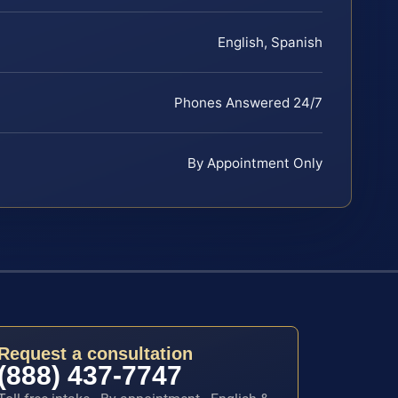
English, Spanish
Phones Answered 24/7
By Appointment Only
Request a consultation
(888) 437-7747