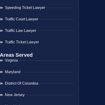
Speeding Ticket Lawyer
Traffic Court Lawyer
Traffic Law Lawyer
Traffic Ticket Lawyer
Areas Served
Virginia
Maryland
District Of Columbia
New Jersey