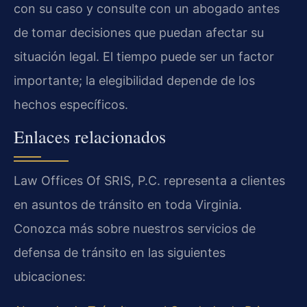
con su caso y consulte con un abogado antes
de tomar decisiones que puedan afectar su
situación legal. El tiempo puede ser un factor
importante; la elegibilidad depende de los
hechos específicos.
Enlaces relacionados
Law Offices Of SRIS, P.C. representa a clientes
en asuntos de tránsito en toda Virginia.
Conozca más sobre nuestros servicios de
defensa de tránsito en las siguientes
ubicaciones: