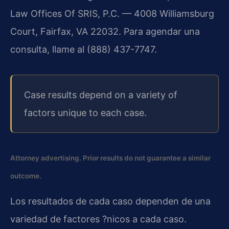
Law Offices Of SRIS, P.C. — 4008 Williamsburg
Court, Fairfax, VA 22032. Para agendar una
consulta, llame al (888) 437-7747.
Case results depend on a variety of
factors unique to each case.
Attorney advertising. Prior results do not guarantee a similar
outcome.
Los resultados de cada caso dependen de una
variedad de factores ?nicos a cada caso.