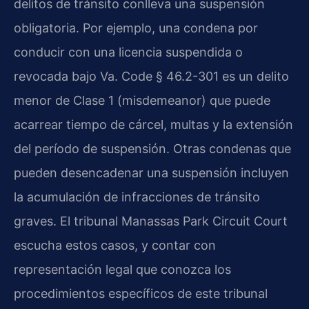
delitos de tránsito conlleva una suspensión
obligatoria. Por ejemplo, una condena por
conducir con una licencia suspendida o
revocada bajo Va. Code § 46.2-301 es un delito
menor de Clase 1 (misdemeanor) que puede
acarrear tiempo de cárcel, multas y la extensión
del período de suspensión. Otras condenas que
pueden desencadenar una suspensión incluyen
la acumulación de infracciones de tránsito
graves. El tribunal Manassas Park Circuit Court
escucha estos casos, y contar con
representación legal que conozca los
procedimientos específicos de este tribunal