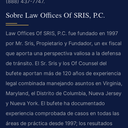
(888) 437-7747.
Sobre Law Offices Of SRIS, P.C.
Law Offices Of SRIS, P.C. fue fundado en 1997
por Mr. Sris, Propietario y Fundador, un ex fiscal
que aporta una perspectiva valiosa a la defensa
de tránsito. El Sr. Sris y los Of Counsel del
bufete aportan más de 120 años de experiencia
legal combinada manejando asuntos en Virginia,
Maryland, el Distrito de Columbia, Nueva Jersey
y Nueva York. El bufete ha documentado
experiencia comprobada de casos en todas las
áreas de práctica desde 1997; los resultados