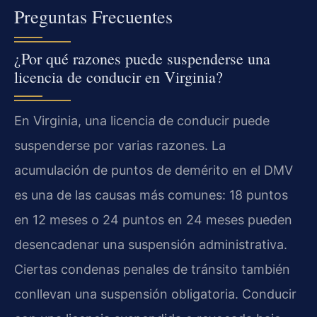
Preguntas Frecuentes
¿Por qué razones puede suspenderse una
licencia de conducir en Virginia?
En Virginia, una licencia de conducir puede
suspenderse por varias razones. La
acumulación de puntos de demérito en el DMV
es una de las causas más comunes: 18 puntos
en 12 meses o 24 puntos en 24 meses pueden
desencadenar una suspensión administrativa.
Ciertas condenas penales de tránsito también
conllevan una suspensión obligatoria. Conducir