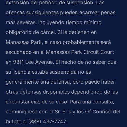
extensión del período de suspensión. Las
ofensas subsiguientes pueden acarrear penas
más severas, incluyendo tiempo mínimo
obligatorio de cárcel. Si le detienen en
Manassas Park, el caso probablemente será
escuchado en el Manassas Park Circuit Court
en 9311 Lee Avenue. El hecho de no saber que
su licencia estaba suspendida no es
generalmente una defensa, pero puede haber
otras defensas disponibles dependiendo de las
circunstancias de su caso. Para una consulta,
comuníquese con el Sr. Sris y los Of Counsel del
bufete al (888) 437-7747.