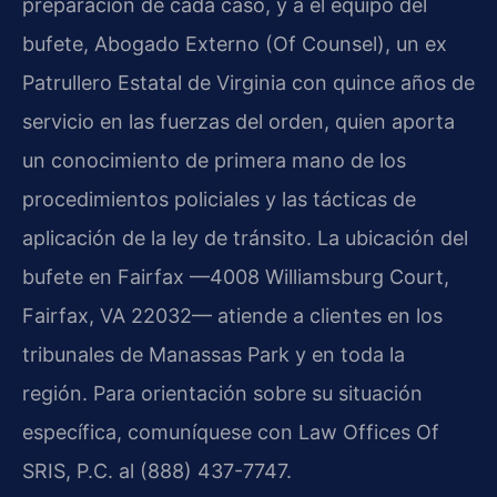
preparación de cada caso, y a el equipo del
bufete, Abogado Externo (Of Counsel), un ex
Patrullero Estatal de Virginia con quince años de
servicio en las fuerzas del orden, quien aporta
un conocimiento de primera mano de los
procedimientos policiales y las tácticas de
aplicación de la ley de tránsito. La ubicación del
bufete en Fairfax —4008 Williamsburg Court,
Fairfax, VA 22032— atiende a clientes en los
tribunales de Manassas Park y en toda la
región. Para orientación sobre su situación
específica, comuníquese con Law Offices Of
SRIS, P.C. al (888) 437-7747.