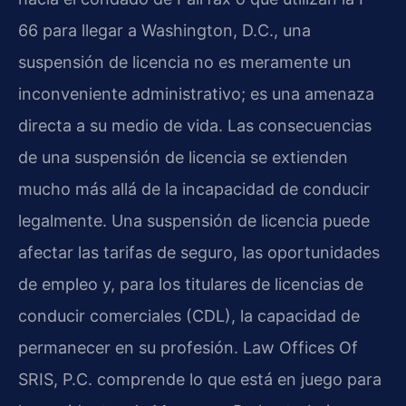
66 para llegar a Washington, D.C., una
suspensión de licencia no es meramente un
inconveniente administrativo; es una amenaza
directa a su medio de vida. Las consecuencias
de una suspensión de licencia se extienden
mucho más allá de la incapacidad de conducir
legalmente. Una suspensión de licencia puede
afectar las tarifas de seguro, las oportunidades
de empleo y, para los titulares de licencias de
conducir comerciales (CDL), la capacidad de
permanecer en su profesión. Law Offices Of
SRIS, P.C. comprende lo que está en juego para