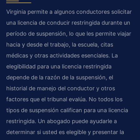
Virginia permite a algunos conductores solicitar
una licencia de conducir restringida durante un
período de suspensión, lo que les permite viajar
hacia y desde el trabajo, la escuela, citas
médicas y otras actividades esenciales. La
elegibilidad para una licencia restringida
depende de la razón de la suspensión, el
historial de manejo del conductor y otros
factores que el tribunal evalúa. No todos los
tipos de suspensión califican para una licencia
restringida. Un abogado puede ayudarle a
determinar si usted es elegible y presentar la