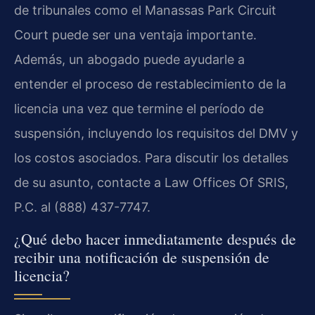
de tribunales como el Manassas Park Circuit
Court puede ser una ventaja importante.
Además, un abogado puede ayudarle a
entender el proceso de restablecimiento de la
licencia una vez que termine el período de
suspensión, incluyendo los requisitos del DMV y
los costos asociados. Para discutir los detalles
de su asunto, contacte a Law Offices Of SRIS,
P.C. al (888) 437-7747.
¿Qué debo hacer inmediatamente después de
recibir una notificación de suspensión de
licencia?