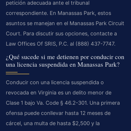
petición adecuada ante el tribunal
correspondiente. En Manassas Park, estos
asuntos se manejan en el Manassas Park Circuit
Court. Para discutir sus opciones, contacte a
Law Offices Of SRIS, P.C. al (888) 437-7747.
¿Qué sucede si me detienen por conducir con
una licencia suspendida en Manassas Park?
Conducir con una licencia suspendida o
revocada en Virginia es un delito menor de
Clase 1 bajo Va. Code § 46.2-301. Una primera
ofensa puede conllevar hasta 12 meses de
cárcel, una multa de hasta $2,500 y la