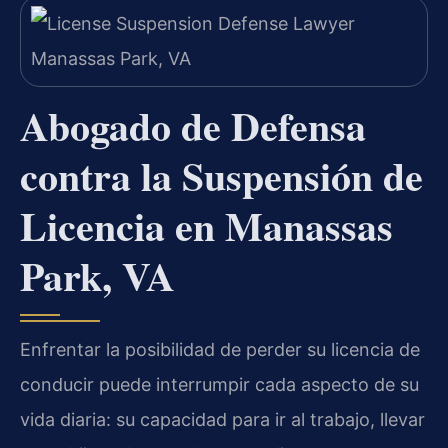
Abogado de Defensa
contra la Suspensión de
Licencia en Manassas
Park, VA
Enfrentar la posibilidad de perder su licencia de
conducir puede interrumpir cada aspecto de su
vida diaria: su capacidad para ir al trabajo, llevar