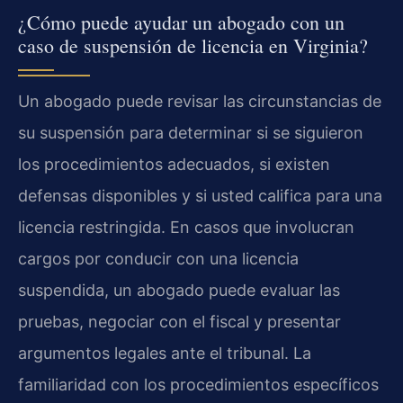
¿Cómo puede ayudar un abogado con un
caso de suspensión de licencia en Virginia?
Un abogado puede revisar las circunstancias de
su suspensión para determinar si se siguieron
los procedimientos adecuados, si existen
defensas disponibles y si usted califica para una
licencia restringida. En casos que involucran
cargos por conducir con una licencia
suspendida, un abogado puede evaluar las
pruebas, negociar con el fiscal y presentar
argumentos legales ante el tribunal. La
familiaridad con los procedimientos específicos