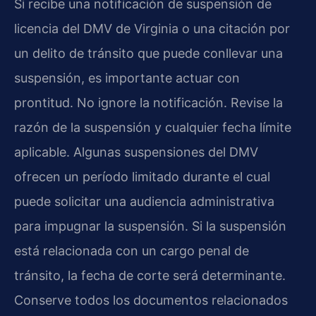
Si recibe una notificación de suspensión de
licencia del DMV de Virginia o una citación por
un delito de tránsito que puede conllevar una
suspensión, es importante actuar con
prontitud. No ignore la notificación. Revise la
razón de la suspensión y cualquier fecha límite
aplicable. Algunas suspensiones del DMV
ofrecen un período limitado durante el cual
puede solicitar una audiencia administrativa
para impugnar la suspensión. Si la suspensión
está relacionada con un cargo penal de
tránsito, la fecha de corte será determinante.
Conserve todos los documentos relacionados