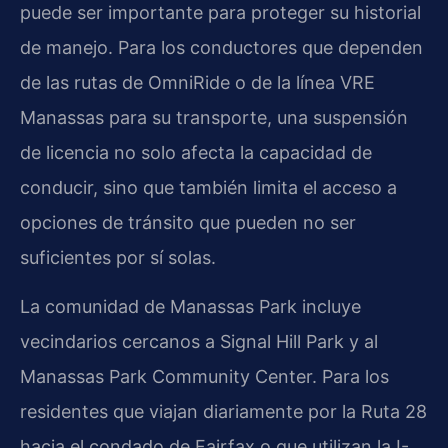
puede ser importante para proteger su historial
de manejo. Para los conductores que dependen
de las rutas de OmniRide o de la línea VRE
Manassas para su transporte, una suspensión
de licencia no solo afecta la capacidad de
conducir, sino que también limita el acceso a
opciones de tránsito que pueden no ser
suficientes por sí solas.
La comunidad de Manassas Park incluye
vecindarios cercanos a Signal Hill Park y al
Manassas Park Community Center. Para los
residentes que viajan diariamente por la Ruta 28
hacia el condado de Fairfax o que utilizan la I-