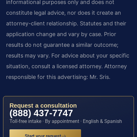
informational purposes only and does not
constitute legal advice, nor does it create an
attorney-client relationship. Statutes and their
application change and vary by case. Prior
results do not guarantee a similar outcome;
results may vary. For advice about your specific
situation, consult a licensed attorney. Attorney
responsible for this advertising: Mr. Sris.
Request a consultation
(888) 437-7747
Toll-free intake · By appointment · English & Spanish
Start your request