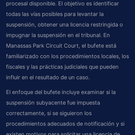
procesal disponible. El objetivo es identificar
todas las vías posibles para levantar la
suspensión, obtener una licencia restringida o
impugnar la suspensión en el tribunal. En
Manassas Park Circuit Court, el bufete está
familiarizado con los procedimientos locales, los
fiscales y las prácticas judiciales que pueden
influir en el resultado de un caso.
El enfoque del bufete incluye examinar si la
suspensión subyacente fue impuesta
correctamente, si se siguieron los
procedimientos adecuados de notificación y si
existen motivos para solicitar una licencia de