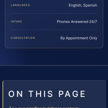
English, Spanish
LANGUAGES
Phones Answered 24/7
INTAKE
By Appointment Only
CONSULTATION
ON THIS PAGE