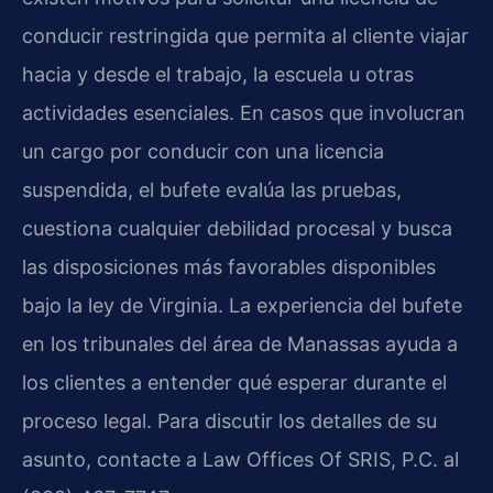
conducir restringida que permita al cliente viajar
hacia y desde el trabajo, la escuela u otras
actividades esenciales. En casos que involucran
un cargo por conducir con una licencia
suspendida, el bufete evalúa las pruebas,
cuestiona cualquier debilidad procesal y busca
las disposiciones más favorables disponibles
bajo la ley de Virginia. La experiencia del bufete
en los tribunales del área de Manassas ayuda a
los clientes a entender qué esperar durante el
proceso legal. Para discutir los detalles de su
asunto, contacte a Law Offices Of SRIS, P.C. al