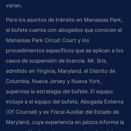
varían.
Para los asuntos de tránsito en Manassas Park,
el bufete cuenta con abogados que conocen el
Manassas Park Circuit Court y los
procedimientos específicos que se aplican a los
casos de suspensión de licencia. Mr. Sris,
admitido en Virginia, Maryland, el Distrito de
Columbia, Nueva Jersey y Nueva York,
supervisa la estrategia del bufete. El equipo
incluye a el equipo del bufete, Abogada Externa
(Of Counsel) y ex Fiscal Auxiliar del Estado de
Maryland, cuya experiencia en juicios informa la