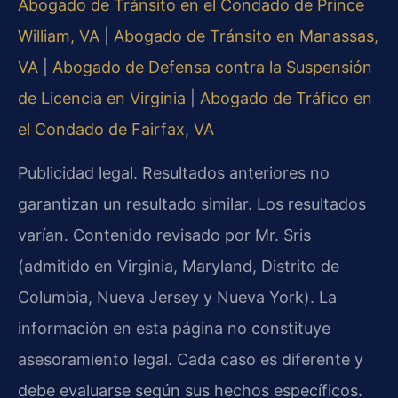
Abogado de Tránsito en el Condado de Prince
William, VA
|
Abogado de Tránsito en Manassas,
VA
|
Abogado de Defensa contra la Suspensión
de Licencia en Virginia
|
Abogado de Tráfico en
el Condado de Fairfax, VA
Publicidad legal. Resultados anteriores no
garantizan un resultado similar. Los resultados
varían. Contenido revisado por Mr. Sris
(admitido en Virginia, Maryland, Distrito de
Columbia, Nueva Jersey y Nueva York). La
información en esta página no constituye
asesoramiento legal. Cada caso es diferente y
debe evaluarse según sus hechos específicos.