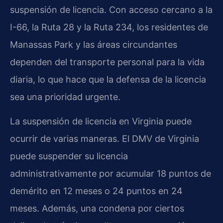
suspensión de licencia. Con acceso cercano a la
I-66, la Ruta 28 y la Ruta 234, los residentes de
Manassas Park y las áreas circundantes
dependen del transporte personal para la vida
diaria, lo que hace que la defensa de la licencia
sea una prioridad urgente.
La suspensión de licencia en Virginia puede
ocurrir de varias maneras. El DMV de Virginia
puede suspender su licencia
administrativamente por acumular 18 puntos de
demérito en 12 meses o 24 puntos en 24
meses. Además, una condena por ciertos