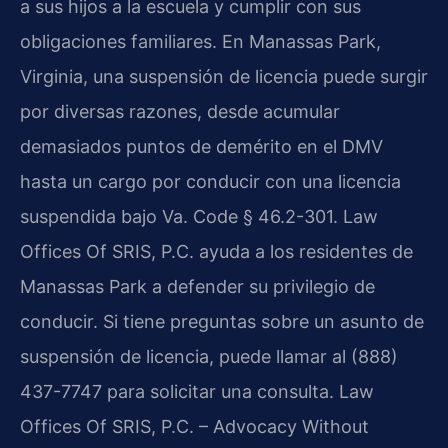
a sus hijos a la escuela y cumplir con sus
obligaciones familiares. En Manassas Park,
Virginia, una suspensión de licencia puede surgir
por diversas razones, desde acumular
demasiados puntos de demérito en el DMV
hasta un cargo por conducir con una licencia
suspendida bajo Va. Code § 46.2-301. Law
Offices Of SRIS, P.C. ayuda a los residentes de
Manassas Park a defender su privilegio de
conducir. Si tiene preguntas sobre un asunto de
suspensión de licencia, puede llamar al (888)
437-7747 para solicitar una consulta. Law
Offices Of SRIS, P.C. – Advocacy Without