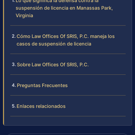
Lo que significa la defensa contra la
suspensión de licencia en Manassas Park,
Virginia
Cómo Law Offices Of SRIS, P.C. maneja los
casos de suspensión de licencia
Sobre Law Offices Of SRIS, P.C.
Preguntas Frecuentes
Enlaces relacionados