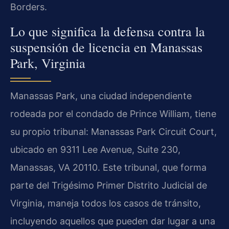
Borders.
Lo que significa la defensa contra la
suspensión de licencia en Manassas
Park, Virginia
Manassas Park, una ciudad independiente
rodeada por el condado de Prince William, tiene
su propio tribunal: Manassas Park Circuit Court,
ubicado en 9311 Lee Avenue, Suite 230,
Manassas, VA 20110. Este tribunal, que forma
parte del Trigésimo Primer Distrito Judicial de
Virginia, maneja todos los casos de tránsito,
incluyendo aquellos que pueden dar lugar a una