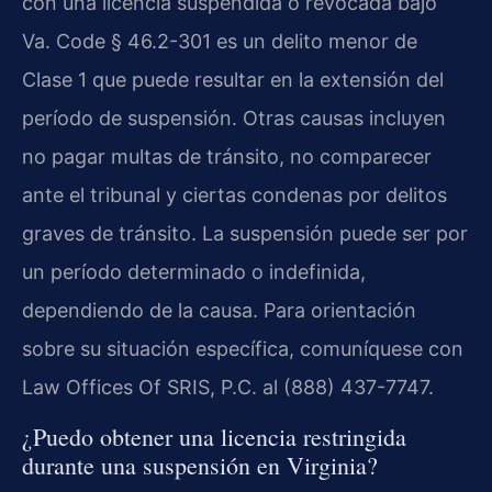
con una licencia suspendida o revocada bajo
Va. Code § 46.2-301 es un delito menor de
Clase 1 que puede resultar en la extensión del
período de suspensión. Otras causas incluyen
no pagar multas de tránsito, no comparecer
ante el tribunal y ciertas condenas por delitos
graves de tránsito. La suspensión puede ser por
un período determinado o indefinida,
dependiendo de la causa. Para orientación
sobre su situación específica, comuníquese con
Law Offices Of SRIS, P.C. al (888) 437-7747.
¿Puedo obtener una licencia restringida
durante una suspensión en Virginia?