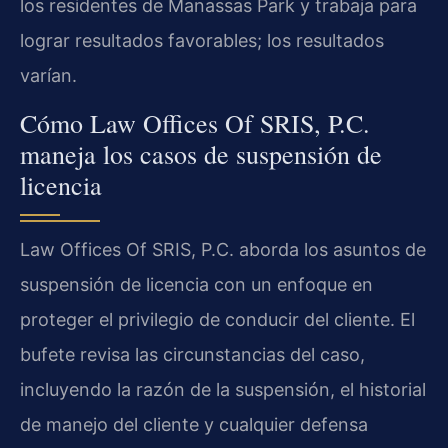
los residentes de Manassas Park y trabaja para
lograr resultados favorables; los resultados
varían.
Cómo Law Offices Of SRIS, P.C.
maneja los casos de suspensión de
licencia
Law Offices Of SRIS, P.C. aborda los asuntos de
suspensión de licencia con un enfoque en
proteger el privilegio de conducir del cliente. El
bufete revisa las circunstancias del caso,
incluyendo la razón de la suspensión, el historial
de manejo del cliente y cualquier defensa