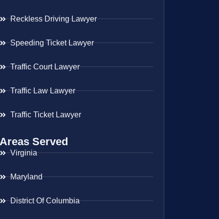
Reckless Driving Lawyer
Speeding Ticket Lawyer
Traffic Court Lawyer
Traffic Law Lawyer
Traffic Ticket Lawyer
Areas Served
Virginia
Maryland
District Of Columbia