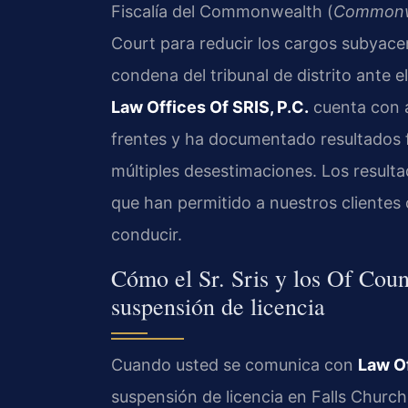
Fiscalía del Commonwealth (
Commonwe
Court para reducir los cargos subyace
condena del tribunal de distrito ante e
Law Offices Of SRIS, P.C.
cuenta con a
frentes y ha documentado resultados f
múltiples desestimaciones. Los result
que han permitido a nuestros clientes 
conducir.
Cómo el Sr. Sris y los Of Coun
suspensión de licencia
Cuando usted se comunica con
Law Of
suspensión de licencia en Falls Church