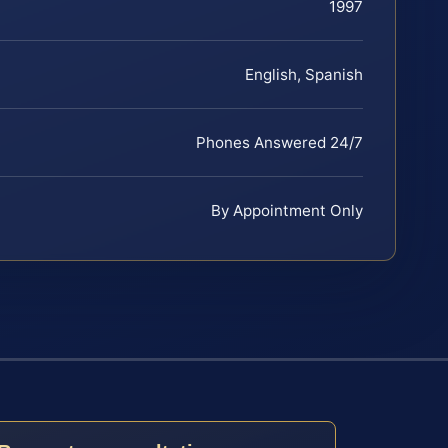
1997
English, Spanish
Phones Answered 24/7
By Appointment Only