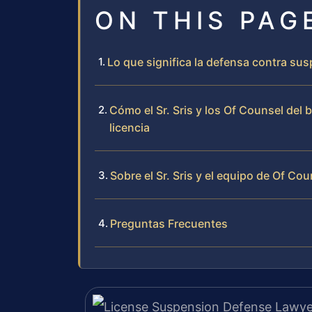
ON THIS PAG
Lo que significa la defensa contra sus
Cómo el Sr. Sris y los Of Counsel del
licencia
Sobre el Sr. Sris y el equipo de Of Cou
Preguntas Frecuentes