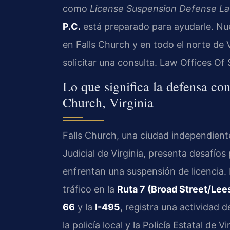
como
License Suspension Defense La
P.C.
está preparado para ayudarle. Nue
en Falls Church y en todo el norte de V
solicitar una consulta. Law Offices Of
Lo que significa la defensa con
Church, Virginia
Falls Church, una ciudad independient
Judicial de Virginia, presenta desafíos
enfrentan una suspensión de licencia.
tráfico en la
Ruta 7 (Broad Street/Lee
66
y la
I-495
, registra una actividad d
la policía local y la Policía Estatal de