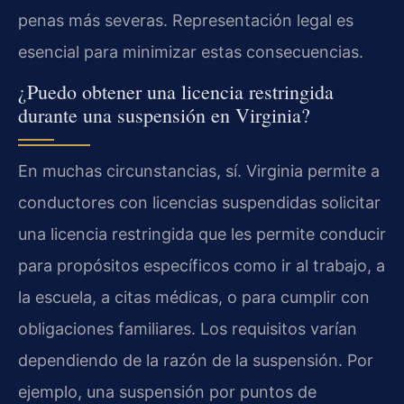
penas más severas. Representación legal es
esencial para minimizar estas consecuencias.
¿Puedo obtener una licencia restringida
durante una suspensión en Virginia?
En muchas circunstancias, sí. Virginia permite a
conductores con licencias suspendidas solicitar
una licencia restringida que les permite conducir
para propósitos específicos como ir al trabajo, a
la escuela, a citas médicas, o para cumplir con
obligaciones familiares. Los requisitos varían
dependiendo de la razón de la suspensión. Por
ejemplo, una suspensión por puntos de