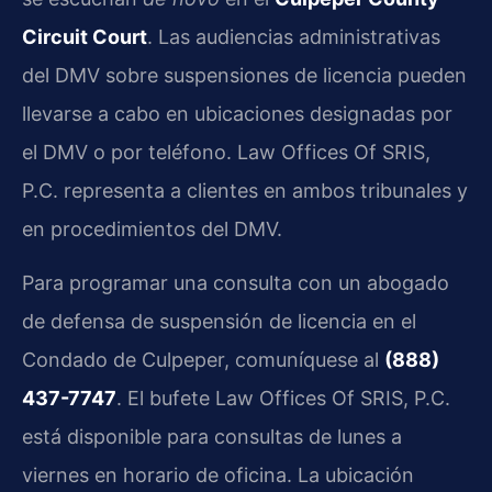
Circuit Court
. Las audiencias administrativas
del DMV sobre suspensiones de licencia pueden
llevarse a cabo en ubicaciones designadas por
el DMV o por teléfono. Law Offices Of SRIS,
P.C. representa a clientes en ambos tribunales y
en procedimientos del DMV.
Para programar una consulta con un abogado
de defensa de suspensión de licencia en el
Condado de Culpeper, comuníquese al
(888)
437-7747
. El bufete Law Offices Of SRIS, P.C.
está disponible para consultas de lunes a
viernes en horario de oficina. La ubicación