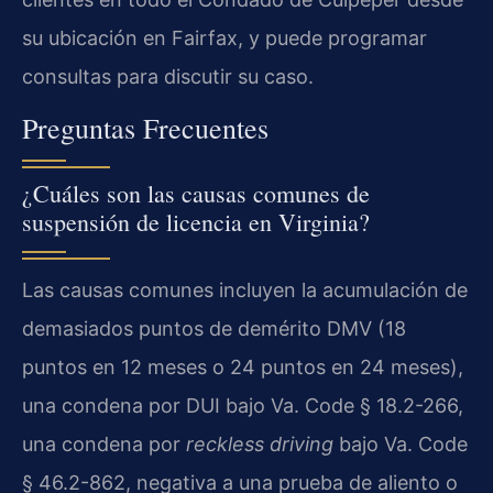
su ubicación en Fairfax, y puede programar
consultas para discutir su caso.
Preguntas Frecuentes
¿Cuáles son las causas comunes de
suspensión de licencia en Virginia?
Las causas comunes incluyen la acumulación de
demasiados puntos de demérito DMV (18
puntos en 12 meses o 24 puntos en 24 meses),
una condena por DUI bajo Va. Code § 18.2-266,
una condena por
reckless driving
bajo Va. Code
§ 46.2-862, negativa a una prueba de aliento o