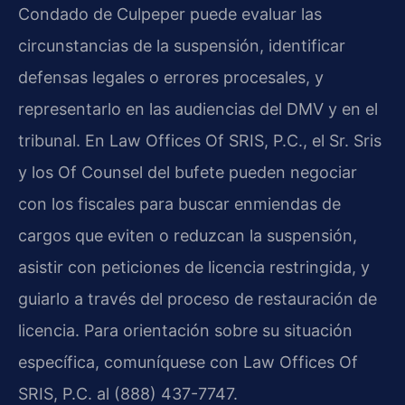
Condado de Culpeper puede evaluar las
circunstancias de la suspensión, identificar
defensas legales o errores procesales, y
representarlo en las audiencias del DMV y en el
tribunal. En Law Offices Of SRIS, P.C., el Sr. Sris
y los Of Counsel del bufete pueden negociar
con los fiscales para buscar enmiendas de
cargos que eviten o reduzcan la suspensión,
asistir con peticiones de licencia restringida, y
guiarlo a través del proceso de restauración de
licencia. Para orientación sobre su situación
específica, comuníquese con Law Offices Of
SRIS, P.C. al (888) 437-7747.