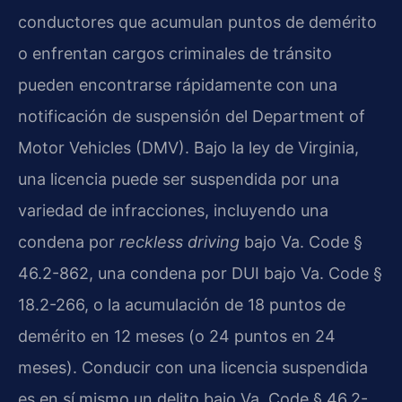
conductores que acumulan puntos de demérito
o enfrentan cargos criminales de tránsito
pueden encontrarse rápidamente con una
notificación de suspensión del Department of
Motor Vehicles (DMV). Bajo la ley de Virginia,
una licencia puede ser suspendida por una
variedad de infracciones, incluyendo una
condena por
reckless driving
bajo Va. Code §
46.2-862, una condena por DUI bajo Va. Code §
18.2-266, o la acumulación de 18 puntos de
demérito en 12 meses (o 24 puntos en 24
meses). Conducir con una licencia suspendida
es en sí mismo un delito bajo Va. Code § 46.2-