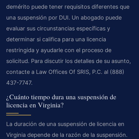
demérito puede tener requisitos diferentes que
una suspensión por DUI. Un abogado puede
evaluar sus circunstancias específicas y
determinar si califica para una licencia
restringida y ayudarle con el proceso de
solicitud. Para discutir los detalles de su asunto,
contacte a Law Offices Of SRIS, P.C. al (888)
437-7747.
¿Cuánto tiempo dura una suspensión de
licencia en Virginia?
La duración de una suspensión de licencia en
Virginia depende de la razón de la suspensión.