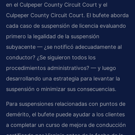
en el Culpeper County Circuit Court y el
Culpeper County Circuit Court. El bufete aborda
cada caso de suspensión de licencia evaluando
primero la legalidad de la suspensión
subyacente — ¿se notificó adecuadamente al
conductor? ¿Se siguieron todos los
procedimientos administrativos? — y luego
desarrollando una estrategia para levantar la
suspensión o minimizar sus consecuencias.
Para suspensiones relacionadas con puntos de
demérito, el bufete puede ayudar a los clientes
a completar un curso de mejora de conducción