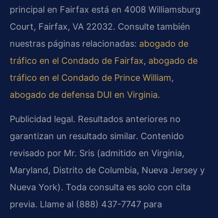
principal en Fairfax está en 4008 Williamsburg
Court, Fairfax, VA 22032. Consulte también
nuestras páginas relacionadas:
abogado de
tráfico en el Condado de Fairfax
,
abogado de
tráfico en el Condado de Prince William
,
abogado de defensa DUI en Virginia
.
Publicidad legal. Resultados anteriores no
garantizan un resultado similar. Contenido
revisado por Mr. Sris (admitido en Virginia,
Maryland, Distrito de Columbia, Nueva Jersey y
Nueva York). Toda consulta es solo con cita
previa. Llame al (888) 437-7747 para