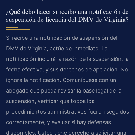
¿Qué debo hacer si recibo una notificación de
suspensión de licencia del DMV de Virginia?
Si recibe una notificación de suspensión del
DMV de Virginia, actúe de inmediato. La
notificación incluirá la razón de la suspensión, la
fecha efectiva, y sus derechos de apelación. No
ignore la notificación. Comuníquese con un
abogado que pueda revisar la base legal de la
suspensión, verificar que todos los
procedimientos administrativos fueron seguidos
correctamente, y evaluar si hay defensas
disponibles. Usted tiene derecho a solicitar una