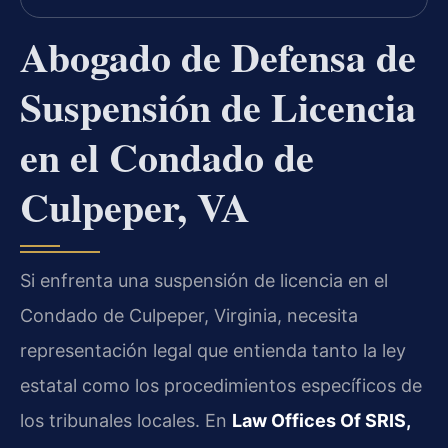
Abogado de Defensa de
Suspensión de Licencia
en el Condado de
Culpeper, VA
Si enfrenta una suspensión de licencia en el
Condado de Culpeper, Virginia, necesita
representación legal que entienda tanto la ley
estatal como los procedimientos específicos de
los tribunales locales. En
Law Offices Of SRIS,