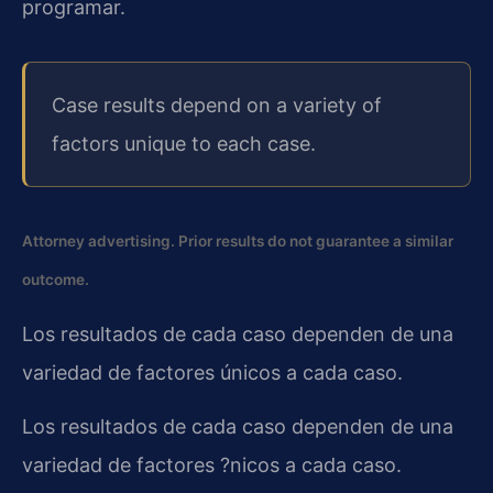
programar.
Case results depend on a variety of
factors unique to each case.
Attorney advertising. Prior results do not guarantee a similar
outcome.
Los resultados de cada caso dependen de una
variedad de factores únicos a cada caso.
Los resultados de cada caso dependen de una
variedad de factores ?nicos a cada caso.