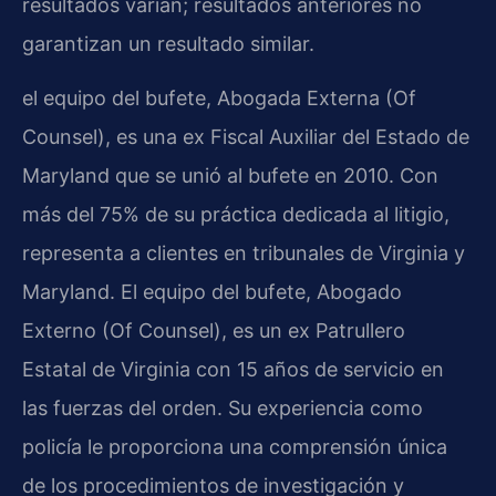
resultados varían; resultados anteriores no
garantizan un resultado similar.
el equipo del bufete, Abogada Externa (Of
Counsel), es una ex Fiscal Auxiliar del Estado de
Maryland que se unió al bufete en 2010. Con
más del 75% de su práctica dedicada al litigio,
representa a clientes en tribunales de Virginia y
Maryland. El equipo del bufete, Abogado
Externo (Of Counsel), es un ex Patrullero
Estatal de Virginia con 15 años de servicio en
las fuerzas del orden. Su experiencia como
policía le proporciona una comprensión única
de los procedimientos de investigación y