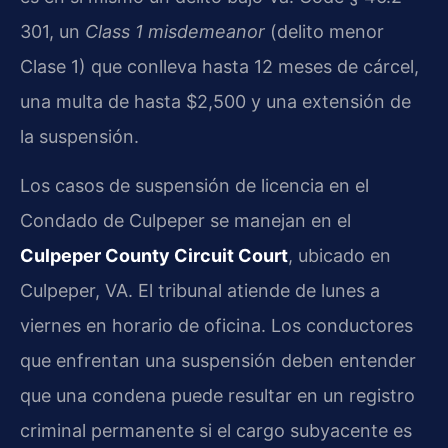
301, un
Class 1 misdemeanor
(delito menor
Clase 1) que conlleva hasta 12 meses de cárcel,
una multa de hasta $2,500 y una extensión de
la suspensión.
Los casos de suspensión de licencia en el
Condado de Culpeper se manejan en el
Culpeper County Circuit Court
, ubicado en
Culpeper, VA. El tribunal atiende de lunes a
viernes en horario de oficina. Los conductores
que enfrentan una suspensión deben entender
que una condena puede resultar en un registro
criminal permanente si el cargo subyacente es