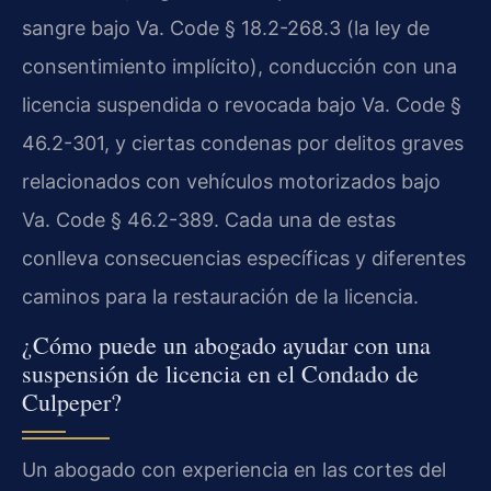
sangre bajo Va. Code § 18.2-268.3 (la ley de
consentimiento implícito), conducción con una
licencia suspendida o revocada bajo Va. Code §
46.2-301, y ciertas condenas por delitos graves
relacionados con vehículos motorizados bajo
Va. Code § 46.2-389. Cada una de estas
conlleva consecuencias específicas y diferentes
caminos para la restauración de la licencia.
¿Cómo puede un abogado ayudar con una
suspensión de licencia en el Condado de
Culpeper?
Un abogado con experiencia en las cortes del