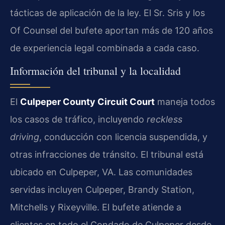
tácticas de aplicación de la ley. El Sr. Sris y los
Of Counsel del bufete aportan más de 120 años
de experiencia legal combinada a cada caso.
Información del tribunal y la localidad
El
Culpeper County Circuit Court
maneja todos
los casos de tráfico, incluyendo
reckless
driving
, conducción con licencia suspendida, y
otras infracciones de tránsito. El tribunal está
ubicado en Culpeper, VA. Las comunidades
servidas incluyen Culpeper, Brandy Station,
Mitchells y Rixeyville. El bufete atiende a
clientes en todo el Condado de Culpeper desde