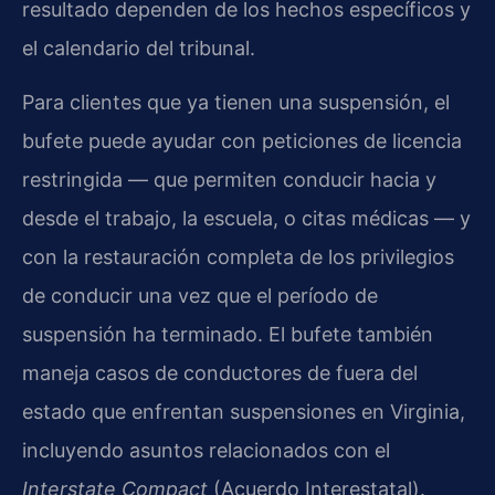
resultado dependen de los hechos específicos y
el calendario del tribunal.
Para clientes que ya tienen una suspensión, el
bufete puede ayudar con peticiones de licencia
restringida — que permiten conducir hacia y
desde el trabajo, la escuela, o citas médicas — y
con la restauración completa de los privilegios
de conducir una vez que el período de
suspensión ha terminado. El bufete también
maneja casos de conductores de fuera del
estado que enfrentan suspensiones en Virginia,
incluyendo asuntos relacionados con el
Interstate Compact
(Acuerdo Interestatal).