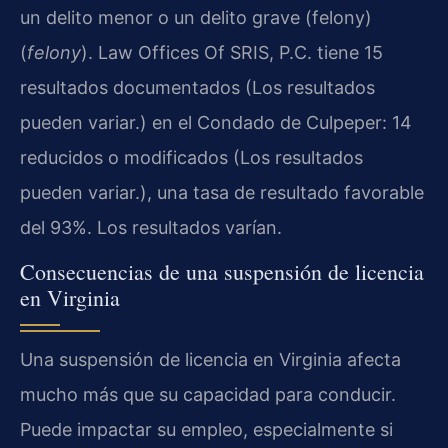
un delito menor o un delito grave (felony)
(
felony
). Law Offices Of SRIS, P.C. tiene 15
resultados documentados (Los resultados
pueden variar.) en el Condado de Culpeper: 14
reducidos o modificados (Los resultados
pueden variar.), una tasa de resultado favorable
del 93%. Los resultados varían.
Consecuencias de una suspensión de licencia
en Virginia
Una suspensión de licencia en Virginia afecta
mucho más que su capacidad para conducir.
Puede impactar su empleo, especialmente si