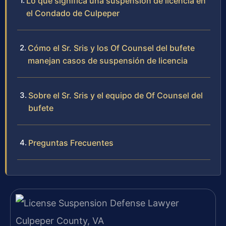
Lo que significa una suspensión de licencia en
el Condado de Culpeper
Cómo el Sr. Sris y los Of Counsel del bufete
manejan casos de suspensión de licencia
Sobre el Sr. Sris y el equipo de Of Counsel del
bufete
Preguntas Frecuentes