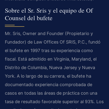
Sobre el Sr. Sris y el equipo de Of
Counsel del bufete
Mr. Sris, Owner and Founder (Propietario y
Fundador) de Law Offices Of SRIS, P.C., fundó
el bufete en 1997 tras su experiencia como
fiscal. Está admitido en Virginia, Maryland, el
Distrito de Columbia, Nueva Jersey y Nueva
York. A lo largo de su carrera, el bufete ha
documentado experiencia comprobada de
casos en todas las áreas de práctica con una
tasa de resultado favorable superior al 93%. Los