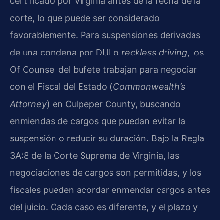
certificado por Virginia antes de la fecha de la
corte, lo que puede ser considerado
favorablemente. Para suspensiones derivadas
de una condena por DUI o
reckless driving
, los
Of Counsel del bufete trabajan para negociar
con el Fiscal del Estado (
Commonwealth’s
Attorney
) en Culpeper County, buscando
enmiendas de cargos que puedan evitar la
suspensión o reducir su duración. Bajo la Regla
3A:8 de la Corte Suprema de Virginia, las
negociaciones de cargos son permitidas, y los
fiscales pueden acordar enmendar cargos antes
del juicio. Cada caso es diferente, y el plazo y