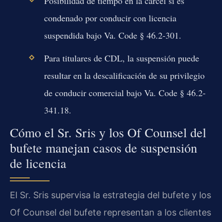
Posibilidad de tiempo en la cárcel si es
condenado por conducir con licencia
suspendida bajo Va. Code § 46.2-301.
Para titulares de CDL, la suspensión puede
resultar en la descalificación de su privilegio
de conducir comercial bajo Va. Code § 46.2-
341.18.
Cómo el Sr. Sris y los Of Counsel del
bufete manejan casos de suspensión
de licencia
El Sr. Sris supervisa la estrategia del bufete y los
Of Counsel del bufete representan a los clientes