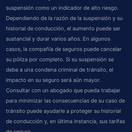
suspensión como un indicador de alto riesgo.
Dependiendo de la razón de la suspensión y su
historial de conducción, el aumento puede ser
sustancial y durar varios años. En algunos
casos, la compañía de seguros puede cancelar
su póliza por completo. Si su suspensión se
debe a una condena criminal de tránsito, el
impacto en su seguro será aún mayor.
Consultar con un abogado que pueda trabajar
para minimizar las consecuencias de su caso de
tránsito puede ayudarle a proteger su historial
de conducción y, en última instancia, sus tarifas
de seguro.