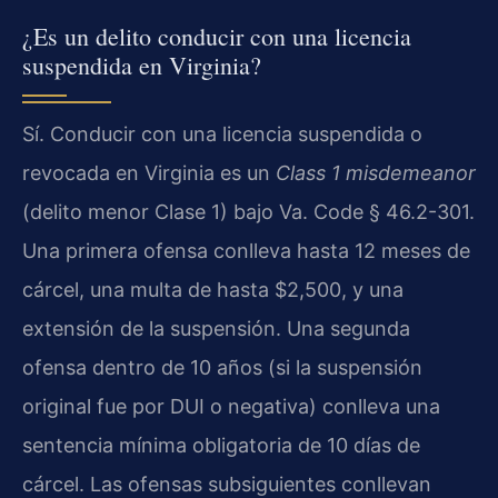
¿Es un delito conducir con una licencia
suspendida en Virginia?
Sí. Conducir con una licencia suspendida o
revocada en Virginia es un
Class 1 misdemeanor
(delito menor Clase 1) bajo Va. Code § 46.2-301.
Una primera ofensa conlleva hasta 12 meses de
cárcel, una multa de hasta $2,500, y una
extensión de la suspensión. Una segunda
ofensa dentro de 10 años (si la suspensión
original fue por DUI o negativa) conlleva una
sentencia mínima obligatoria de 10 días de
cárcel. Las ofensas subsiguientes conllevan