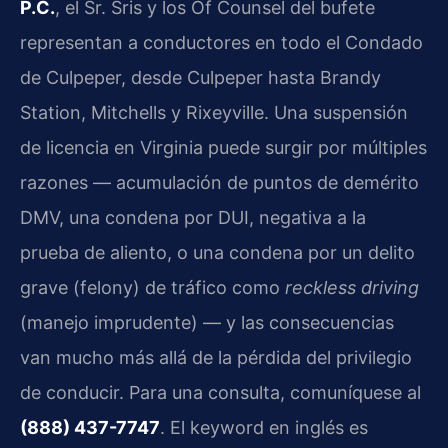
P.C.
, el Sr. Sris y los Of Counsel del bufete
representan a conductores en todo el Condado
de Culpeper, desde Culpeper hasta Brandy
Station, Mitchells y Rixeyville. Una suspensión
de licencia en Virginia puede surgir por múltiples
razones — acumulación de puntos de demérito
DMV, una condena por DUI, negativa a la
prueba de aliento, o una condena por un delito
grave (felony) de tráfico como
reckless driving
(manejo imprudente) — y las consecuencias
van mucho más allá de la pérdida del privilegio
de conducir. Para una consulta, comuníquese al
(888) 437-7747
. El keyword en inglés es