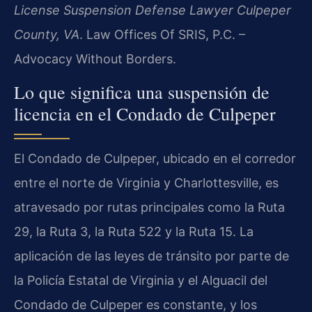
License Suspension Defense Lawyer Culpeper
County, VA
. Law Offices Of SRIS, P.C. –
Advocacy Without Borders.
Lo que significa una suspensión de
licencia en el Condado de Culpeper
El Condado de Culpeper, ubicado en el corredor
entre el norte de Virginia y Charlottesville, es
atravesado por rutas principales como la Ruta
29, la Ruta 3, la Ruta 522 y la Ruta 15. La
aplicación de las leyes de tránsito por parte de
la Policía Estatal de Virginia y el Alguacil del
Condado de Culpeper es constante, y los