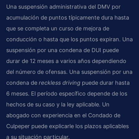
Una suspensión administrativa del DMV por
acumulación de puntos típicamente dura hasta
que se completa un curso de mejora de
conducción o hasta que los puntos expiran. Una
suspensión por una condena de DUI puede
durar de 12 meses a varios años dependiendo
del número de ofensas. Una suspensión por una
condena de
reckless driving
puede durar hasta
6 meses. El período específico depende de los
hechos de su caso y la ley aplicable. Un
abogado con experiencia en el Condado de
Culpeper puede explicarle los plazos aplicables
a su situación particular.