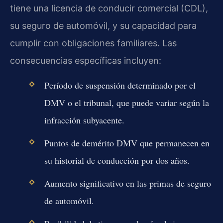
tiene una licencia de conducir comercial (CDL),
su seguro de automóvil, y su capacidad para
cumplir con obligaciones familiares. Las
consecuencias específicas incluyen:
Período de suspensión determinado por el
DMV o el tribunal, que puede variar según la
infracción subyacente.
Puntos de demérito DMV que permanecen en
su historial de conducción por dos años.
Aumento significativo en las primas de seguro
de automóvil.