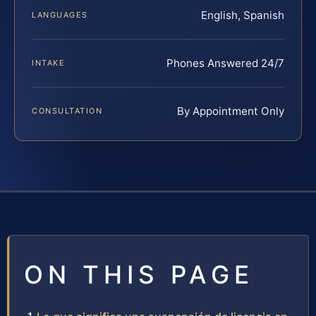
English, Spanish
LANGUAGES
Phones Answered 24/7
INTAKE
By Appointment Only
CONSULTATION
ON THIS PAGE