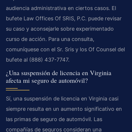
audiencia administrativa en ciertos casos. El
bufete Law Offices Of SRIS, P.C. puede revisar
su caso y aconsejarle sobre experimentado
curso de acción. Para una consulta,
comuníquese con el Sr. Sris y los Of Counsel del
bufete al (888) 437-7747.
¿Una suspensión de licencia en Virginia
afecta mi seguro de automóvil?
Sí, una suspensión de licencia en Virginia casi
siempre resulta en un aumento significativo en
las primas de seguro de automóvil. Las
compañías de seguros consideran una