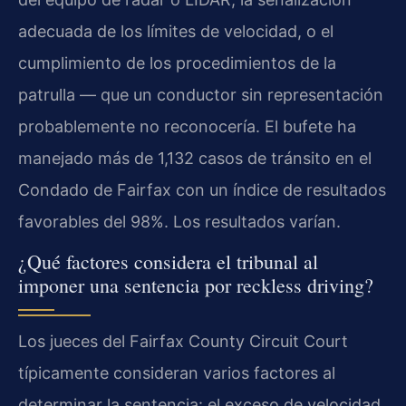
adecuada de los límites de velocidad, o el
cumplimiento de los procedimientos de la
patrulla — que un conductor sin representación
probablemente no reconocería. El bufete ha
manejado más de 1,132 casos de tránsito en el
Condado de Fairfax con un índice de resultados
favorables del 98%. Los resultados varían.
¿Qué factores considera el tribunal al
imponer una sentencia por reckless driving?
Los jueces del Fairfax County Circuit Court
típicamente consideran varios factores al
determinar la sentencia: el exceso de velocidad