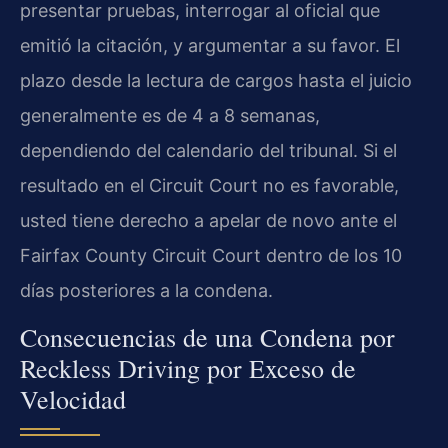
presentar pruebas, interrogar al oficial que
emitió la citación, y argumentar a su favor. El
plazo desde la lectura de cargos hasta el juicio
generalmente es de 4 a 8 semanas,
dependiendo del calendario del tribunal. Si el
resultado en el Circuit Court no es favorable,
usted tiene derecho a apelar de novo ante el
Fairfax County Circuit Court dentro de los 10
días posteriores a la condena.
Consecuencias de una Condena por
Reckless Driving por Exceso de
Velocidad