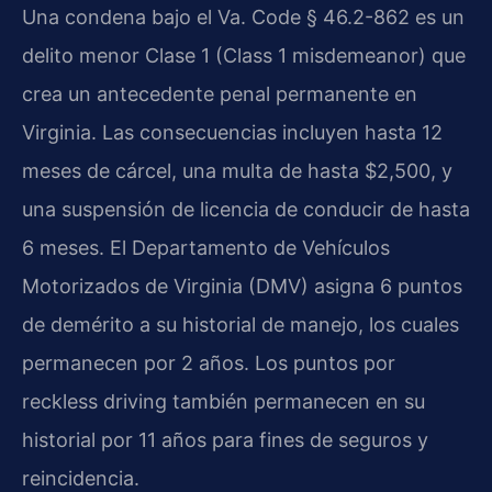
Una condena bajo el Va. Code § 46.2-862 es un
delito menor Clase 1 (Class 1 misdemeanor) que
crea un antecedente penal permanente en
Virginia. Las consecuencias incluyen hasta 12
meses de cárcel, una multa de hasta $2,500, y
una suspensión de licencia de conducir de hasta
6 meses. El Departamento de Vehículos
Motorizados de Virginia (DMV) asigna 6 puntos
de demérito a su historial de manejo, los cuales
permanecen por 2 años. Los puntos por
reckless driving también permanecen en su
historial por 11 años para fines de seguros y
reincidencia.