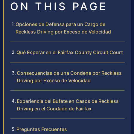
ON THIS PAGE
Opciones de Defensa para un Cargo de
Reckless Driving por Exceso de Velocidad
Qué Esperar en el Fairfax County Circuit Court
Consecuencias de una Condena por Reckless
Driving por Exceso de Velocidad
Experiencia del Bufete en Casos de Reckless
Driving en el Condado de Fairfax
Preguntas Frecuentes