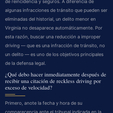
de reincidencia y seguros. A diferencia de
algunas infracciones de tránsito que pueden ser
eliminadas del historial, un delito menor en
Virginia no desaparece automáticamente. Por
esta razón, buscar una reducción a improper
driving — que es una infracción de tránsito, no
un delito — es uno de los objetivos principales
de la defensa legal.
¿Qué debo hacer inmediatamente después de
recibir una citación de reckless driving por
exceso de velocidad?
Primero, anote la fecha y hora de su
comparecencia ante el tribunal indicada en la