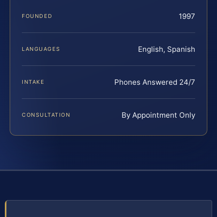
1997
FOUNDED
English, Spanish
LANGUAGES
Phones Answered 24/7
INTAKE
By Appointment Only
CONSULTATION