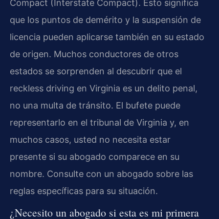
Compact (Interstate Compact). Esto significa
que los puntos de demérito y la suspensión de
licencia pueden aplicarse también en su estado
de origen. Muchos conductores de otros
estados se sorprenden al descubrir que el
reckless driving en Virginia es un delito penal,
no una multa de tránsito. El bufete puede
representarlo en el tribunal de Virginia y, en
muchos casos, usted no necesita estar
presente si su abogado comparece en su
nombre. Consulte con un abogado sobre las
reglas específicas para su situación.
¿Necesito un abogado si esta es mi primera