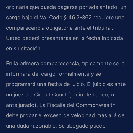
ordinaria que puede pagarse por adelantado, un
cargo bajo el Va. Code § 46.2-862 requiere una
comparecencia obligatoria ante el tribunal.
Usted deberá presentarse en la fecha indicada
en su citación.
En la primera comparecencia, típicamente se le
informará del cargo formalmente y se
programará una fecha de juicio. El juicio es ante
un juez del Circuit Court (juicio de banco, no
ante jurado). La Fiscalía del Commonwealth
debe probar el exceso de velocidad más allá de
una duda razonable. Su abogado puede