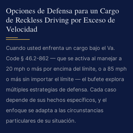
Opciones de Defensa para un Cargo
de Reckless Driving por Exceso de
Velocidad
Cuando usted enfrenta un cargo bajo el Va.
Code § 46.2-862 — que se activa al manejar a
20 mph o más por encima del límite, o a 85 mph
o más sin importar el límite — el bufete explora
múltiples estrategias de defensa. Cada caso
depende de sus hechos específicos, y el
enfoque se adapta a las circunstancias
particulares de su situación.