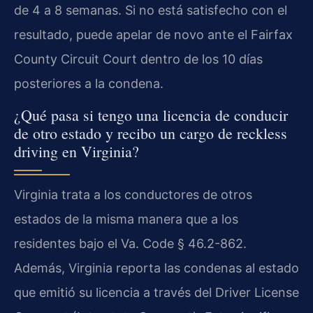
de 4 a 8 semanas. Si no está satisfecho con el
resultado, puede apelar de novo ante el Fairfax
County Circuit Court dentro de los 10 días
posteriores a la condena.
¿Qué pasa si tengo una licencia de conducir
de otro estado y recibo un cargo de reckless
driving en Virginia?
Virginia trata a los conductores de otros
estados de la misma manera que a los
residentes bajo el Va. Code § 46.2-862.
Además, Virginia reporta las condenas al estado
que emitió su licencia a través del Driver License