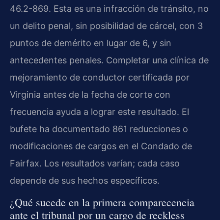
46.2-869. Esta es una infracción de tránsito, no
un delito penal, sin posibilidad de cárcel, con 3
puntos de demérito en lugar de 6, y sin
antecedentes penales. Completar una clínica de
mejoramiento de conductor certificada por
Virginia antes de la fecha de corte con
frecuencia ayuda a lograr este resultado. El
bufete ha documentado 861 reducciones o
modificaciones de cargos en el Condado de
Fairfax. Los resultados varían; cada caso
depende de sus hechos específicos.
¿Qué sucede en la primera comparecencia
ante el tribunal por un cargo de reckless