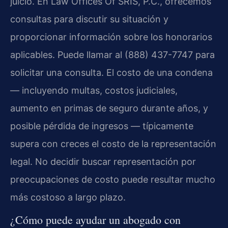
juicio. En Law Offices Of SRIS, P.C., ofrecemos
consultas para discutir su situación y
proporcionar información sobre los honorarios
aplicables. Puede llamar al (888) 437-7747 para
solicitar una consulta. El costo de una condena
— incluyendo multas, costos judiciales,
aumento en primas de seguro durante años, y
posible pérdida de ingresos — típicamente
supera con creces el costo de la representación
legal. No decidir buscar representación por
preocupaciones de costo puede resultar mucho
más costoso a largo plazo.
¿Cómo puede ayudar un abogado con