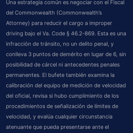
Una estrategia común es negociar con el Fiscal
del Commonwealth (Commonwealth’s
Attorney) para reducir el cargo a improper
driving bajo el Va. Code § 46.2-869. Esta es una
infracción de tránsito, no un delito penal, y
conlleva 3 puntos de demérito en lugar de 6, sin
posibilidad de cárcel ni antecedentes penales
permanentes. El bufete también examina la
calibración del equipo de medición de velocidad
del oficial, revisa si hubo cumplimiento de los
procedimientos de señalización de límites de
velocidad, y evalúa cualquier circunstancia
atenuante que pueda presentarse ante el