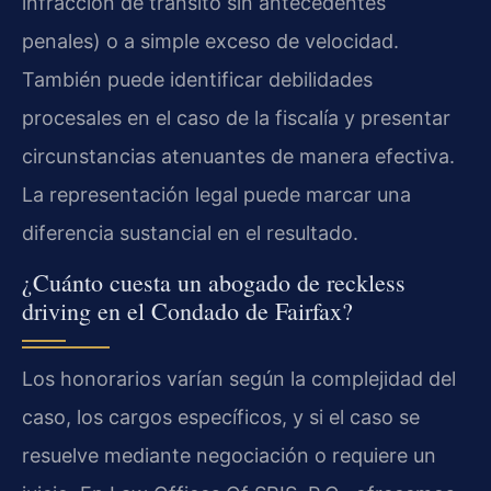
infracción de tránsito sin antecedentes
penales) o a simple exceso de velocidad.
También puede identificar debilidades
procesales en el caso de la fiscalía y presentar
circunstancias atenuantes de manera efectiva.
La representación legal puede marcar una
diferencia sustancial en el resultado.
¿Cuánto cuesta un abogado de reckless
driving en el Condado de Fairfax?
Los honorarios varían según la complejidad del
caso, los cargos específicos, y si el caso se
resuelve mediante negociación o requiere un