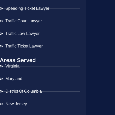
Speeding Ticket Lawyer
Traffic Court Lawyer
Traffic Law Lawyer
Traffic Ticket Lawyer
Areas Served
Virginia
Maryland
District Of Columbia
New Jersey