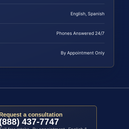
English, Spanish
Phones Answered 24/7
By Appointment Only
Request a consultation
(888) 437-7747