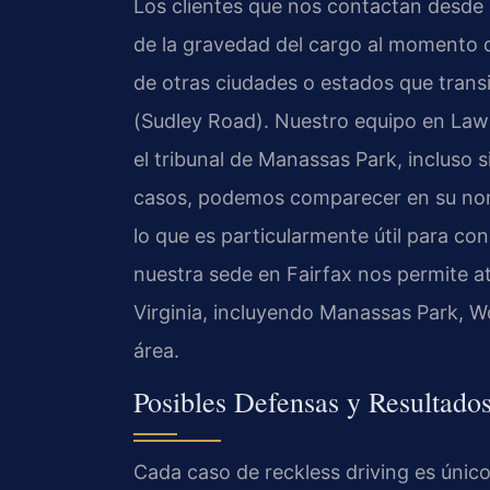
Los clientes que nos contactan desde
de la gravedad del cargo al momento d
de otras ciudades o estados que transit
(Sudley Road). Nuestro equipo en Law 
el tribunal de Manassas Park, incluso s
casos, podemos comparecer en su nomb
lo que es particularmente útil para co
nuestra sede en Fairfax nos permite at
Virginia, incluyendo Manassas Park, W
área.
Posibles Defensas y Resultado
Cada caso de reckless driving es único