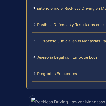
Entendiendo el Reckless Driving en M
Posibles Defensas y Resultados en el
El Proceso Judicial en el Manassas Pa
Asesoría Legal con Enfoque Local
Preguntas Frecuentes