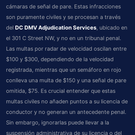
cámaras de señal de pare. Estas infracciones
son puramente civiles y se procesan a través
del
DC DMV Adjudication Services
, ubicado en
el 301 C Street NW, y no en un tribunal penal.
Las multas por radar de velocidad oscilan entre
$100 y $300, dependiendo de la velocidad
registrada, mientras que un semáforo en rojo
conlleva una multa de $150 y una señal de pare
omitida, $75. Es crucial entender que estas
multas civiles no añaden puntos a su licencia de
conductor y no generan un antecedente penal.
Sin embargo, ignorarlas puede llevar a la
suspensión administrativa de su licencia o del