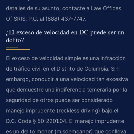
detalles de su asunto, contacte a Law Offices
Of SRIS, P.C. al (888) 437-7747.
¿El exceso de velocidad en DC puede ser un
delito?
El exceso de velocidad simple es una infracción
de tráfico civil en el Distrito de Columbia. Sin
embargo, conducir a una velocidad tan excesiva
que demuestre una indiferencia temeraria por la
seguridad de otros puede ser considerado
manejo imprudente (reckless driving) bajo el
D.C. Code § 50-2201.04. El manejo imprudente
es un delito menor (misdemeanor) que conlleva