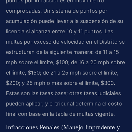
puntos por infracciones en movimiento
comprobadas. Un sistema de puntos por
acumulación puede llevar a la suspensión de su
licencia si alcanza entre 10 y 11 puntos. Las
multas por exceso de velocidad en el Distrito se
estructuran de la siguiente manera: de 11 a 15
mph sobre el límite, $100; de 16 a 20 mph sobre
el límite, $150; de 21 a 25 mph sobre el límite,
$200; y 25 mph o más sobre el límite, $300.
Estas son las tasas base; otras tasas judiciales
pueden aplicar, y el tribunal determina el costo
final con base en la tabla de multas vigente.
Infracciones Penales (Manejo Imprudente y