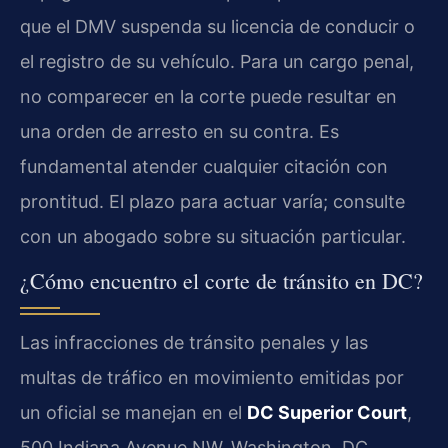
que el DMV suspenda su licencia de conducir o
el registro de su vehículo. Para un cargo penal,
no comparecer en la corte puede resultar en
una orden de arresto en su contra. Es
fundamental atender cualquier citación con
prontitud. El plazo para actuar varía; consulte
con un abogado sobre su situación particular.
¿Cómo encuentro el corte de tránsito en DC?
Las infracciones de tránsito penales y las
multas de tráfico en movimiento emitidas por
un oficial se manejan en el
DC Superior Court
,
500 Indiana Avenue NW, Washington, DC