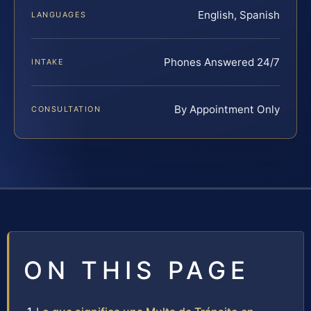
English, Spanish
LANGUAGES
Phones Answered 24/7
INTAKE
By Appointment Only
CONSULTATION
ON THIS PAGE