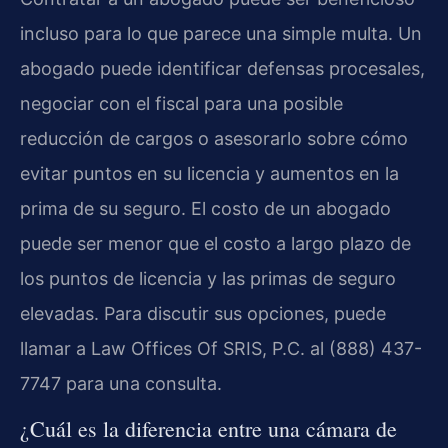
incluso para lo que parece una simple multa. Un
abogado puede identificar defensas procesales,
negociar con el fiscal para una posible
reducción de cargos o asesorarlo sobre cómo
evitar puntos en su licencia y aumentos en la
prima de su seguro. El costo de un abogado
puede ser menor que el costo a largo plazo de
los puntos de licencia y las primas de seguro
elevadas. Para discutir sus opciones, puede
llamar a Law Offices Of SRIS, P.C. al (888) 437-
7747 para una consulta.
¿Cuál es la diferencia entre una cámara de