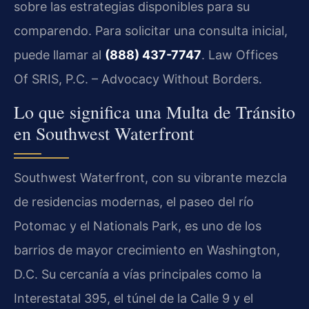
sobre las estrategias disponibles para su
comparendo. Para solicitar una consulta inicial,
puede llamar al
(888) 437-7747
. Law Offices
Of SRIS, P.C. – Advocacy Without Borders.
Lo que significa una Multa de Tránsito
en Southwest Waterfront
Southwest Waterfront, con su vibrante mezcla
de residencias modernas, el paseo del río
Potomac y el Nationals Park, es uno de los
barrios de mayor crecimiento en Washington,
D.C. Su cercanía a vías principales como la
Interestatal 395, el túnel de la Calle 9 y el