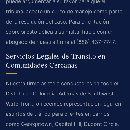
puede argumentar a su favor para que el
tribunal acepte un curso de manejo como parte
de la resolución del caso. Para orientación
sobre si esto aplica a su multa, hable con un
abogado de nuestra firma al (888) 437-7747.
Servicios Legales de Tránsito en
Comunidades Cercanas
Nuestra firma asiste a conductores en todo el
Distrito de Columbia. Además de Southwest
Waterfront, ofrecemos representación legal en
asuntos de tráfico para clientes en barrios
como Georgetown, Capitol Hill, Dupont Circle,