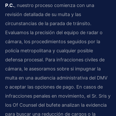
P.C.
, nuestro proceso comienza con una
revisión detallada de su multa y las
circunstancias de la parada de tránsito.
Evaluamos la precisión del equipo de radar o
cámara, los procedimientos seguidos por la
policía metropolitana y cualquier posible
defensa procesal. Para infracciones civiles de
cámara, le asesoramos sobre si impugnar la
multa en una audiencia administrativa del DMV
o aceptar las opciones de pago. En casos de
infracciones penales en movimiento, el Sr. Sris y
los Of Counsel del bufete analizan la evidencia
para buscar una reducción de cargos o la