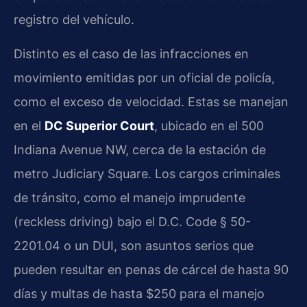
registro del vehículo.
Distinto es el caso de las infracciones en
movimiento emitidas por un oficial de policía,
como el exceso de velocidad. Estas se manejan
en el
DC Superior Court
, ubicado en el 500
Indiana Avenue NW, cerca de la estación de
metro Judiciary Square. Los cargos criminales
de tránsito, como el manejo imprudente
(reckless driving) bajo el D.C. Code § 50-
2201.04 o un DUI, son asuntos serios que
pueden resultar en penas de cárcel de hasta 90
días y multas de hasta $250 para el manejo