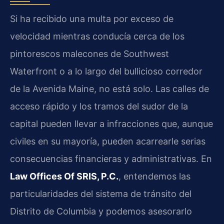
Si ha recibido una multa por exceso de
velocidad mientras conducía cerca de los
pintorescos malecones de Southwest
Waterfront o a lo largo del bullicioso corredor
de la Avenida Maine, no está solo. Las calles de
acceso rápido y los tramos del sudor de la
capital pueden llevar a infracciones que, aunque
civiles en su mayoría, pueden acarrearle serias
consecuencias financieras y administrativas. En
Law Offices Of SRIS, P.C.
, entendemos las
particularidades del sistema de tránsito del
Distrito de Columbia y podemos asesorarlo