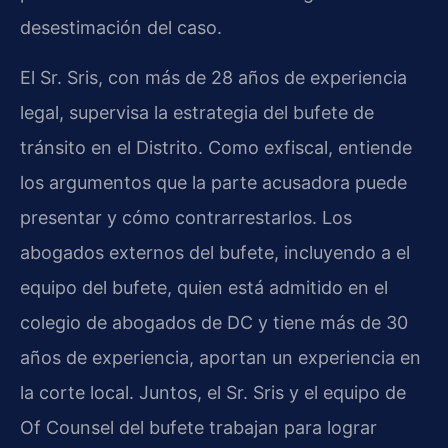
desestimación del caso.
El Sr. Sris, con más de 28 años de experiencia
legal, supervisa la estrategia del bufete de
tránsito en el Distrito. Como exfiscal, entiende
los argumentos que la parte acusadora puede
presentar y cómo contrarrestarlos. Los
abogados externos del bufete, incluyendo a el
equipo del bufete, quien está admitido en el
colegio de abogados de DC y tiene más de 30
años de experiencia, aportan un experiencia en
la corte local. Juntos, el Sr. Sris y el equipo de
Of Counsel del bufete trabajan para lograr