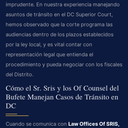
imprudente. En nuestra experiencia manejando
asuntos de tránsito en el DC Superior Court,
hemos observado que la corte programa las
audiencias dentro de los plazos establecidos
por la ley local, y es vital contar con
representación legal que entienda el
procedimiento y pueda negociar con los fiscales
del Distrito.
Cómo el Sr. Sris y los Of Counsel del
Bufete Manejan Casos de Tránsito en
DC
Cuando se comunica con
Law Offices Of SRIS,