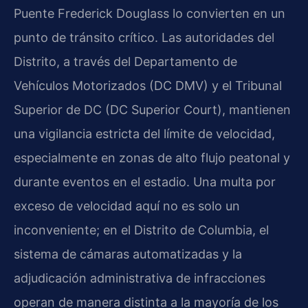
Puente Frederick Douglass lo convierten en un
punto de tránsito crítico. Las autoridades del
Distrito, a través del Departamento de
Vehículos Motorizados (DC DMV) y el Tribunal
Superior de DC (DC Superior Court), mantienen
una vigilancia estricta del límite de velocidad,
especialmente en zonas de alto flujo peatonal y
durante eventos en el estadio. Una multa por
exceso de velocidad aquí no es solo un
inconveniente; en el Distrito de Columbia, el
sistema de cámaras automatizadas y la
adjudicación administrativa de infracciones
operan de manera distinta a la mayoría de los