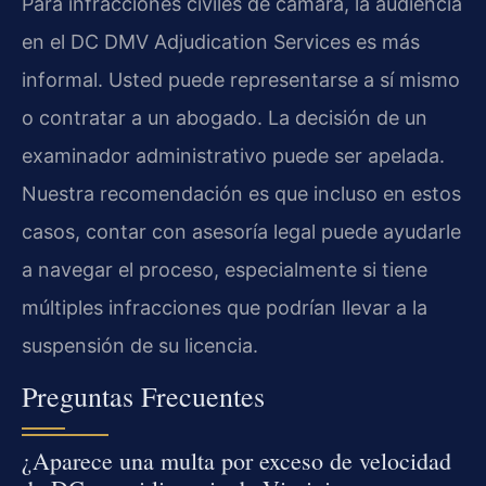
Para infracciones civiles de cámara, la audiencia
en el DC DMV Adjudication Services es más
informal. Usted puede representarse a sí mismo
o contratar a un abogado. La decisión de un
examinador administrativo puede ser apelada.
Nuestra recomendación es que incluso en estos
casos, contar con asesoría legal puede ayudarle
a navegar el proceso, especialmente si tiene
múltiples infracciones que podrían llevar a la
suspensión de su licencia.
Preguntas Frecuentes
¿Aparece una multa por exceso de velocidad