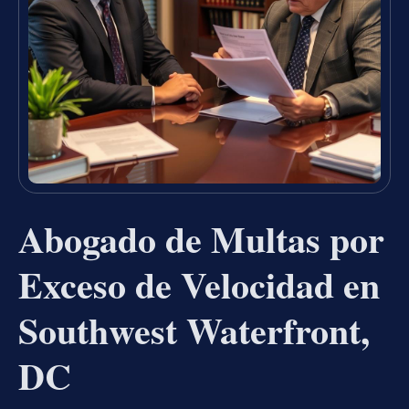
Abogado de Multas por
Exceso de Velocidad en
Southwest Waterfront,
DC