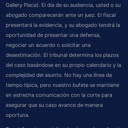
Gallery Place). El día de su audiencia, usted o su
abogado comparecerán ante un juez. El fiscal
presentará la evidencia, y su abogado tendrá la
oportunidad de presentar una defensa,
negociar un acuerdo o solicitar una
desestimación. El tribunal determina los plazos
del caso basándose en su propio calendario y la
complejidad del asunto. No hay una línea de
tiempo típica, pero nuestro bufete se mantiene
en estrecha comunicación con la corte para
asegurar que su caso avance de manera
oportuna.