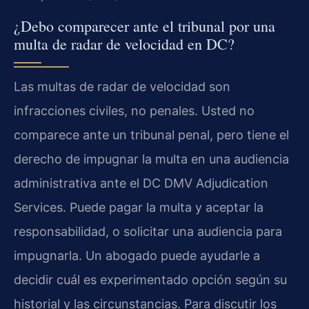
¿Debo comparecer ante el tribunal por una
multa de radar de velocidad en DC?
Las multas de radar de velocidad son
infracciones civiles, no penales. Usted no
comparece ante un tribunal penal, pero tiene el
derecho de impugnar la multa en una audiencia
administrativa ante el DC DMV Adjudication
Services. Puede pagar la multa y aceptar la
responsabilidad, o solicitar una audiencia para
impugnarla. Un abogado puede ayudarle a
decidir cuál es experimentado opción según su
historial y las circunstancias. Para discutir los