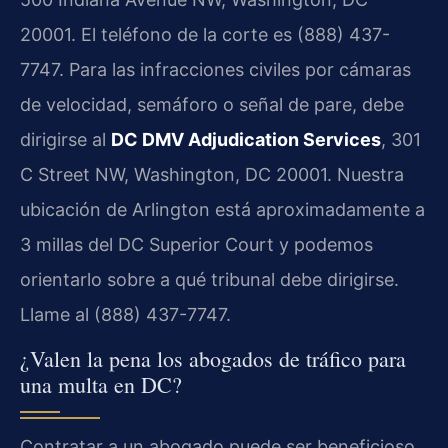
20001. El teléfono de la corte es (888) 437-
7747. Para las infracciones civiles por cámaras
de velocidad, semáforo o señal de pare, debe
dirigirse al
DC DMV Adjudication Services
, 301
C Street NW, Washington, DC 20001. Nuestra
ubicación de Arlington está aproximadamente a
3 millas del DC Superior Court y podemos
orientarlo sobre a qué tribunal debe dirigirse.
Llame al (888) 437-7747.
¿Valen la pena los abogados de tráfico para
una multa en DC?
Contratar a un abogado puede ser beneficioso