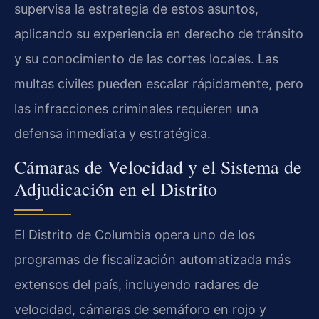
supervisa la estrategia de estos asuntos,
aplicando su experiencia en derecho de tránsito
y su conocimiento de las cortes locales. Las
multas civiles pueden escalar rápidamente, pero
las infracciones criminales requieren una
defensa inmediata y estratégica.
Cámaras de Velocidad y el Sistema de
Adjudicación en el Distrito
El Distrito de Columbia opera uno de los
programas de fiscalización automatizada más
extensos del país, incluyendo radares de
velocidad, cámaras de semáforo en rojo y