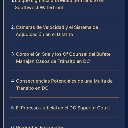
Lo que significa una Multa de Tránsito en
Southwest Waterfront
Cámaras de Velocidad y el Sistema de
Adjudicación en el Distrito
Cómo el Sr. Sris y los Of Counsel del Bufete
Manejan Casos de Tránsito en DC
Consecuencias Potenciales de una Multa de
Tránsito en DC
El Proceso Judicial en el DC Superior Court
Preguntas Frecuentes