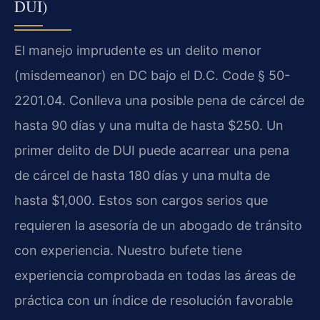
DUI)
El manejo imprudente es un delito menor
(misdemeanor) en DC bajo el D.C. Code § 50-
2201.04. Conlleva una posible pena de cárcel de
hasta 90 días y una multa de hasta $250. Un
primer delito de DUI puede acarrear una pena
de cárcel de hasta 180 días y una multa de
hasta $1,000. Estos son cargos serios que
requieren la asesoría de un abogado de tránsito
con experiencia. Nuestro bufete tiene
experiencia comprobada en todas las áreas de
práctica con un índice de resolución favorable