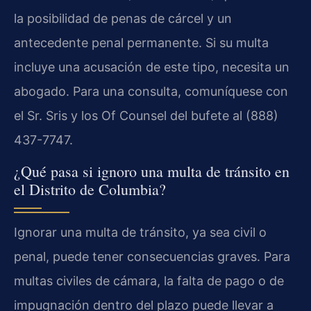
la posibilidad de penas de cárcel y un
antecedente penal permanente. Si su multa
incluye una acusación de este tipo, necesita un
abogado. Para una consulta, comuníquese con
el Sr. Sris y los Of Counsel del bufete al (888)
437-7747.
¿Qué pasa si ignoro una multa de tránsito en
el Distrito de Columbia?
Ignorar una multa de tránsito, ya sea civil o
penal, puede tener consecuencias graves. Para
multas civiles de cámara, la falta de pago o de
impugnación dentro del plazo puede llevar a