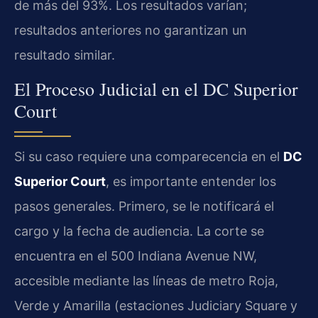
de más del 93%. Los resultados varían;
resultados anteriores no garantizan un
resultado similar.
El Proceso Judicial en el DC Superior
Court
Si su caso requiere una comparecencia en el
DC
Superior Court
, es importante entender los
pasos generales. Primero, se le notificará el
cargo y la fecha de audiencia. La corte se
encuentra en el 500 Indiana Avenue NW,
accesible mediante las líneas de metro Roja,
Verde y Amarilla (estaciones Judiciary Square y