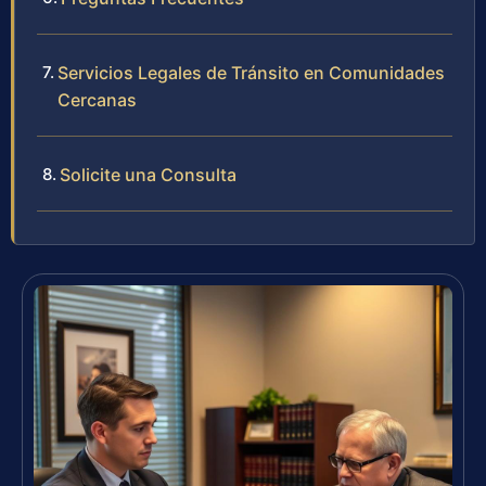
Servicios Legales de Tránsito en Comunidades
Cercanas
Solicite una Consulta