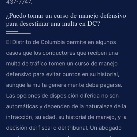
437-7747.
¿Puedo tomar un curso de manejo defensivo
para desestimar una multa en DC?
El Distrito de Columbia permite en algunos
casos que los conductores que reciben una
multa de tráfico tomen un curso de manejo
defensivo para evitar puntos en su historial,
aunque la multa generalmente debe pagarse.
Las opciones de disposición diferida no son
automáticas y dependen de la naturaleza de la
infracción, su edad, su historial de manejo, y la
decisión del fiscal o del tribunal. Un abogado