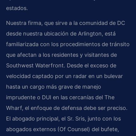
estados.
Nuestra firma, que sirve a la comunidad de DC
desde nuestra ubicación de Arlington, está
familiarizada con los procedimientos de tránsito
que afectan a los residentes y visitantes de
Southwest Waterfront. Desde el exceso de
velocidad captado por un radar en un bulevar
hasta un cargo más grave de manejo
imprudente o DUI en las cercanías del The
Wharf, el enfoque de defensa debe ser preciso.
El abogado principal, el Sr. Sris, junto con los
abogados externos (Of Counsel) del bufete,