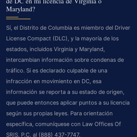
de DC en mi licencia de Virginia o
Maryland?
Sí, el Distrito de Columbia es miembro del Driver
License Compact (DLC), y la mayoría de los
estados, incluidos Virginia y Maryland,
intercambian información sobre condenas de
tráfico. Si es declarado culpable de una
infracción en movimiento en DC, esa
información se reporta a su estado de origen,
que puede entonces aplicar puntos a su licencia
según sus propias leyes. Para orientación
específica, comuníquese con Law Offices Of
SRIS, P.C. al (888) 437-7747.