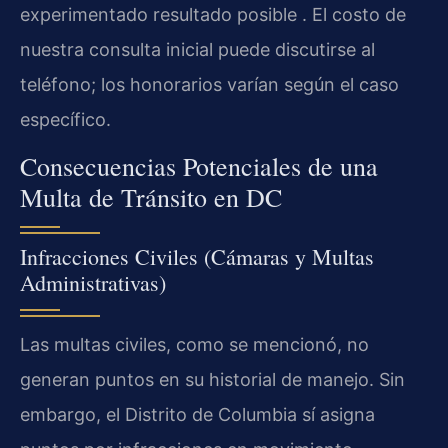
experimentado resultado posible . El costo de
nuestra consulta inicial puede discutirse al
teléfono; los honorarios varían según el caso
específico.
Consecuencias Potenciales de una
Multa de Tránsito en DC
Infracciones Civiles (Cámaras y Multas
Administrativas)
Las multas civiles, como se mencionó, no
generan puntos en su historial de manejo. Sin
embargo, el Distrito de Columbia sí asigna