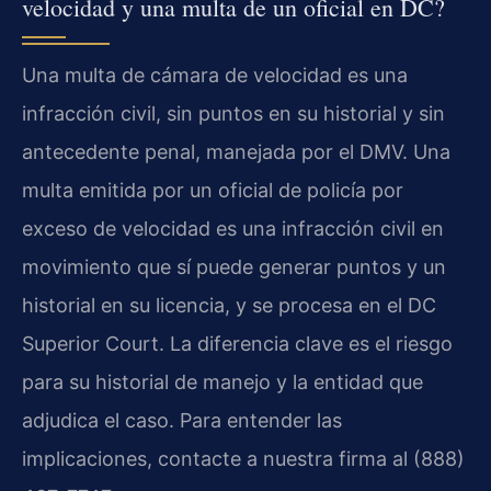
velocidad y una multa de un oficial en DC?
Una multa de cámara de velocidad es una
infracción civil, sin puntos en su historial y sin
antecedente penal, manejada por el DMV. Una
multa emitida por un oficial de policía por
exceso de velocidad es una infracción civil en
movimiento que sí puede generar puntos y un
historial en su licencia, y se procesa en el DC
Superior Court. La diferencia clave es el riesgo
para su historial de manejo y la entidad que
adjudica el caso. Para entender las
implicaciones, contacte a nuestra firma al (888)