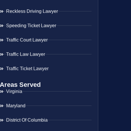
Reckless Driving Lawyer
Speeding Ticket Lawyer
Traffic Court Lawyer
Traffic Law Lawyer
Traffic Ticket Lawyer
Areas Served
Virginia
Maryland
District Of Columbia