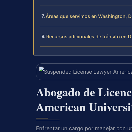
Áreas que servimos en Washington, D
Recursos adicionales de tránsito en D
Abogado de Licenc
American Universi
Enfrentar un cargo por manejar con un