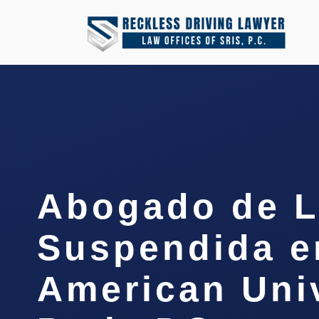
Abogado de L
Suspendida e
American Uni