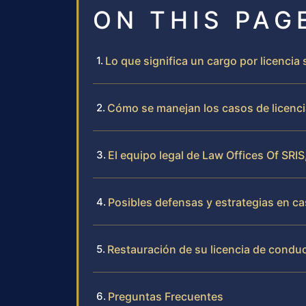
ON THIS PAG
Lo que significa un cargo por licenci
Cómo se manejan los casos de licenci
El equipo legal de Law Offices Of SRIS
Posibles defensas y estrategias en c
Restauración de su licencia de conduc
Preguntas Frecuentes