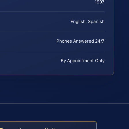
1997
English, Spanish
Phones Answered 24/7
By Appointment Only