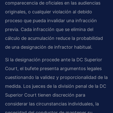
comparecencia de oficiales en las audiencias
originales, o cualquier violación al debido
proceso que pueda invalidar una infracción
previa. Cada infracción que se elimina del
cálculo de acumulación reduce la probabilidad
de una designación de infractor habitual.
Si la designación procede ante la DC Superior
Court, el bufete presenta argumentos legales
cuestionando la validez y proporcionalidad de la
medida. Los jueces de la división penal de la DC
Superior Court tienen discreción para
considerar las circunstancias individuales, la
necesidad del conductor de mantener su