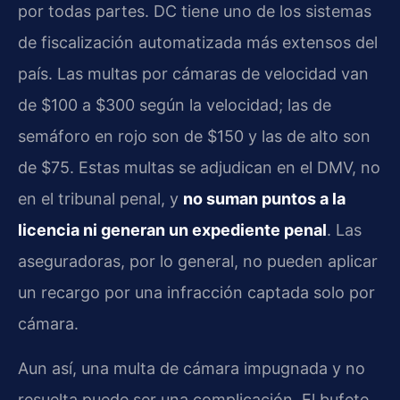
por todas partes. DC tiene uno de los sistemas
de fiscalización automatizada más extensos del
país. Las multas por cámaras de velocidad van
de $100 a $300 según la velocidad; las de
semáforo en rojo son de $150 y las de alto son
de $75. Estas multas se adjudican en el DMV, no
en el tribunal penal, y
no suman puntos a la
licencia ni generan un expediente penal
. Las
aseguradoras, por lo general, no pueden aplicar
un recargo por una infracción captada solo por
cámara.
Aun así, una multa de cámara impugnada y no
resuelta puede ser una complicación. El bufete