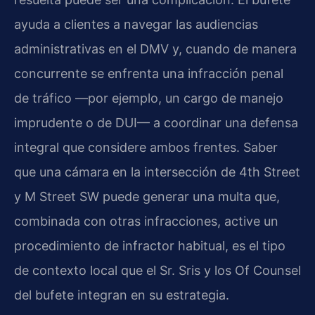
ayuda a clientes a navegar las audiencias
administrativas en el DMV y, cuando de manera
concurrente se enfrenta una infracción penal
de tráfico —por ejemplo, un cargo de manejo
imprudente o de DUI— a coordinar una defensa
integral que considere ambos frentes. Saber
que una cámara en la intersección de 4th Street
y M Street SW puede generar una multa que,
combinada con otras infracciones, active un
procedimiento de infractor habitual, es el tipo
de contexto local que el Sr. Sris y los Of Counsel
del bufete integran en su estrategia.