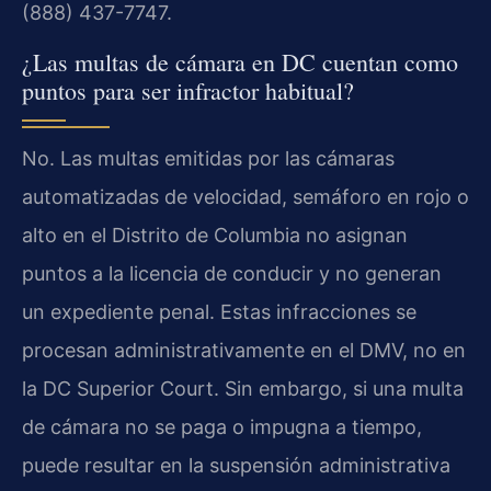
(888) 437-7747.
¿Las multas de cámara en DC cuentan como
puntos para ser infractor habitual?
No. Las multas emitidas por las cámaras
automatizadas de velocidad, semáforo en rojo o
alto en el Distrito de Columbia no asignan
puntos a la licencia de conducir y no generan
un expediente penal. Estas infracciones se
procesan administrativamente en el DMV, no en
la DC Superior Court. Sin embargo, si una multa
de cámara no se paga o impugna a tiempo,
puede resultar en la suspensión administrativa