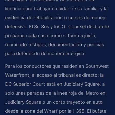
licencia para trabajar o cuidar de su familia, y la
evidencia de rehabilitación o cursos de manejo
defensivo. El Sr. Sris y los Of Counsel del bufete
preparan cada caso como si fuera a juicio,
reuniendo testigos, documentación y pericias
para defenderlo de manera enérgica.
Para los conductores que residen en Southwest
Waterfront, el acceso al tribunal es directo: la
DC Superior Court está en Judiciary Square, a
solo unas paradas de la línea roja del Metro en
Judiciary Square o un corto trayecto en auto
desde la zona del Wharf por la I-395. El bufete