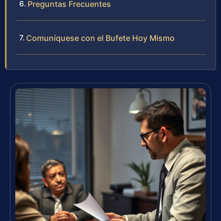
Preguntas Frecuentes
Comuníquese con el Bufete Hoy Mismo