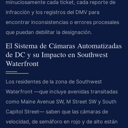
minuciosamente cada ticket, cada reporte de
infracción y los registros del DMV para
encontrar inconsistencias o errores procesales
que puedan debilitar la designación.
El Sistema de Cámaras Automatizadas
de DC y su Impacto en Southwest
Waterfront
Los residentes de la zona de Southwest
Waterfront —que incluye avenidas transitadas
como Maine Avenue SW, M Street SW y South
Capitol Street— saben que las cámaras de
velocidad, de semáforo en rojo y de alto están