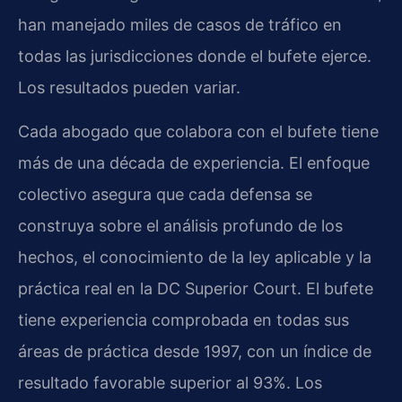
han manejado miles de casos de tráfico en
todas las jurisdicciones donde el bufete ejerce.
Los resultados pueden variar.
Cada abogado que colabora con el bufete tiene
más de una década de experiencia. El enfoque
colectivo asegura que cada defensa se
construya sobre el análisis profundo de los
hechos, el conocimiento de la ley aplicable y la
práctica real en la DC Superior Court. El bufete
tiene experiencia comprobada en todas sus
áreas de práctica desde 1997, con un índice de
resultado favorable superior al 93%. Los