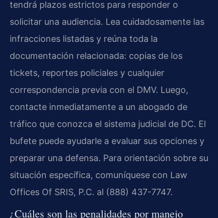
tendrá plazos estrictos para responder o
solicitar una audiencia. Lea cuidadosamente las
infracciones listadas y reúna toda la
documentación relacionada: copias de los
tickets, reportes policiales y cualquier
correspondencia previa con el DMV. Luego,
contacte inmediatamente a un abogado de
tráfico que conozca el sistema judicial de DC. El
bufete puede ayudarle a evaluar sus opciones y
preparar una defensa. Para orientación sobre su
situación específica, comuníquese con Law
Offices Of SRIS, P.C. al (888) 437-7747.
¿Cuáles son las penalidades por manejo