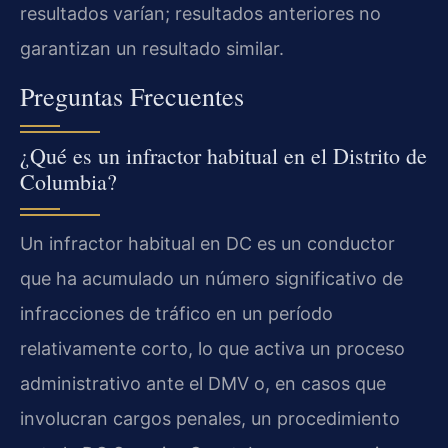
resultados varían; resultados anteriores no
garantizan un resultado similar.
Preguntas Frecuentes
¿Qué es un infractor habitual en el Distrito de
Columbia?
Un infractor habitual en DC es un conductor
que ha acumulado un número significativo de
infracciones de tráfico en un período
relativamente corto, lo que activa un proceso
administrativo ante el DMV o, en casos que
involucran cargos penales, un procedimiento