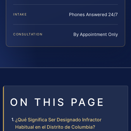
Phones Answered 24/7
INTAKE
By Appointment Only
CONSULTATION
ON THIS PAGE
¿Qué Significa Ser Designado Infractor
Habitual en el Distrito de Columbia?