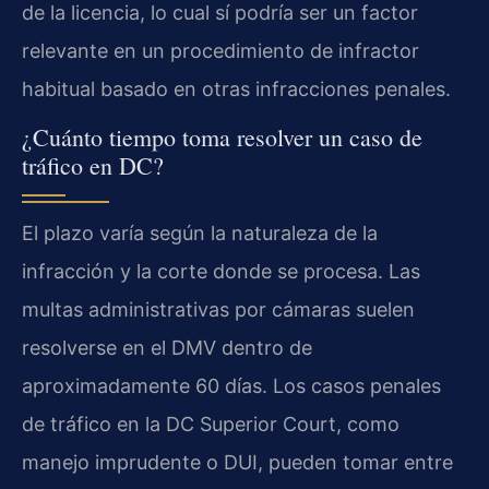
de la licencia, lo cual sí podría ser un factor
relevante en un procedimiento de infractor
habitual basado en otras infracciones penales.
¿Cuánto tiempo toma resolver un caso de
tráfico en DC?
El plazo varía según la naturaleza de la
infracción y la corte donde se procesa. Las
multas administrativas por cámaras suelen
resolverse en el DMV dentro de
aproximadamente 60 días. Los casos penales
de tráfico en la DC Superior Court, como
manejo imprudente o DUI, pueden tomar entre