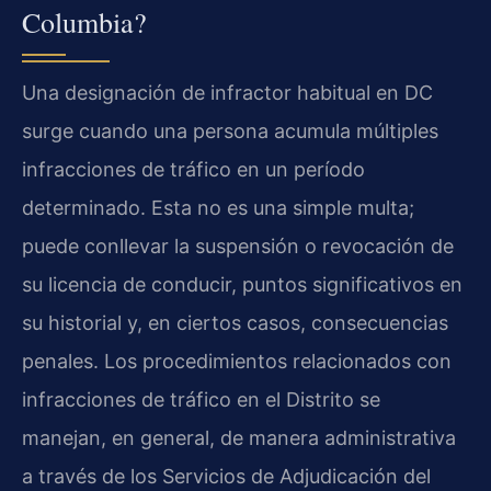
Columbia?
Una designación de infractor habitual en DC
surge cuando una persona acumula múltiples
infracciones de tráfico en un período
determinado. Esta no es una simple multa;
puede conllevar la suspensión o revocación de
su licencia de conducir, puntos significativos en
su historial y, en ciertos casos, consecuencias
penales. Los procedimientos relacionados con
infracciones de tráfico en el Distrito se
manejan, en general, de manera administrativa
a través de los Servicios de Adjudicación del