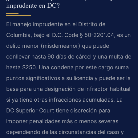
imprudente en DC?
El manejo imprudente en el Distrito de
Columbia, bajo el D.C. Code § 50-2201.04, es un
delito menor (misdemeanor) que puede
conllevar hasta 90 días de cárcel y una multa de
hasta $250. Una condena por este cargo suma
puntos significativos a su licencia y puede ser la
base para una designación de infractor habitual
si ya tiene otras infracciones acumuladas. La
DC Superior Court tiene discreción para
imponer penalidades más o menos severas
dependiendo de las circunstancias del caso y