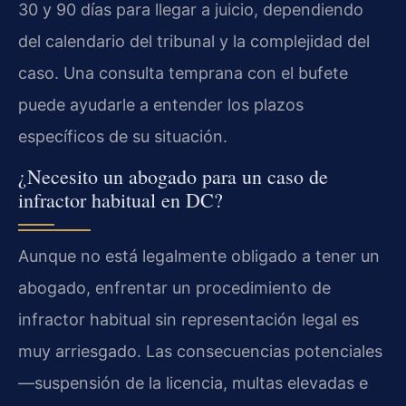
30 y 90 días para llegar a juicio, dependiendo
del calendario del tribunal y la complejidad del
caso. Una consulta temprana con el bufete
puede ayudarle a entender los plazos
específicos de su situación.
¿Necesito un abogado para un caso de
infractor habitual en DC?
Aunque no está legalmente obligado a tener un
abogado, enfrentar un procedimiento de
infractor habitual sin representación legal es
muy arriesgado. Las consecuencias potenciales
—suspensión de la licencia, multas elevadas e