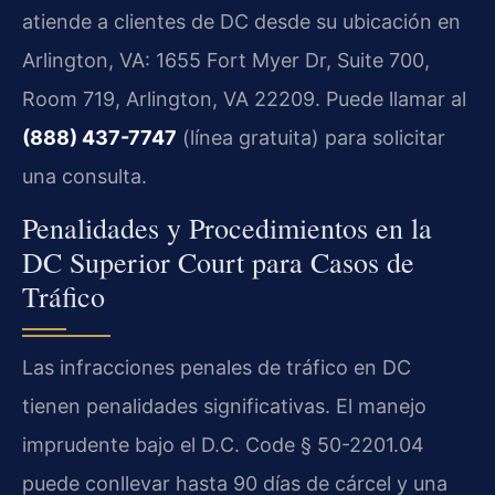
atiende a clientes de DC desde su ubicación en
Arlington, VA: 1655 Fort Myer Dr, Suite 700,
Room 719, Arlington, VA 22209. Puede llamar al
(888) 437-7747
(línea gratuita) para solicitar
una consulta.
Penalidades y Procedimientos en la
DC Superior Court para Casos de
Tráfico
Las infracciones penales de tráfico en DC
tienen penalidades significativas. El manejo
imprudente bajo el D.C. Code § 50-2201.04
puede conllevar hasta 90 días de cárcel y una