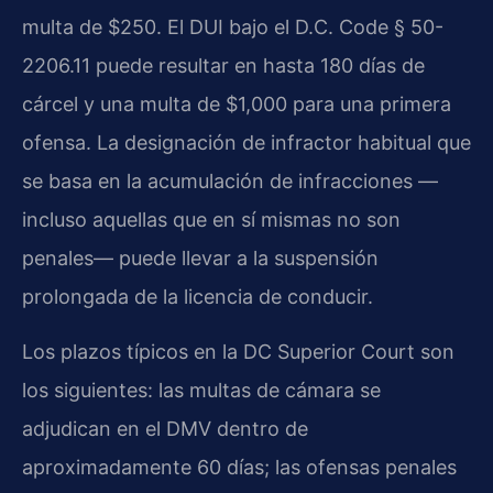
multa de $250. El DUI bajo el D.C. Code § 50-
2206.11 puede resultar en hasta 180 días de
cárcel y una multa de $1,000 para una primera
ofensa. La designación de infractor habitual que
se basa en la acumulación de infracciones —
incluso aquellas que en sí mismas no son
penales— puede llevar a la suspensión
prolongada de la licencia de conducir.
Los plazos típicos en la DC Superior Court son
los siguientes: las multas de cámara se
adjudican en el DMV dentro de
aproximadamente 60 días; las ofensas penales