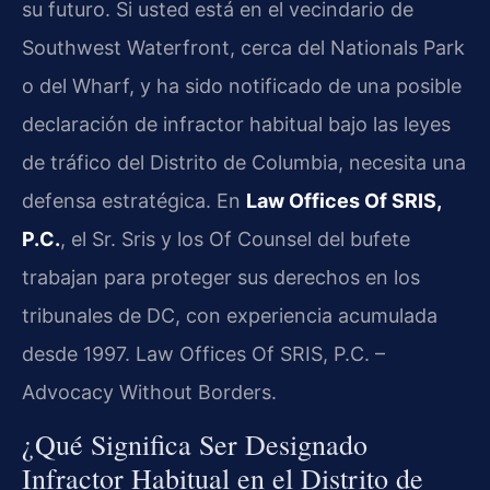
su futuro. Si usted está en el vecindario de
Southwest Waterfront, cerca del Nationals Park
o del Wharf, y ha sido notificado de una posible
declaración de infractor habitual bajo las leyes
de tráfico del Distrito de Columbia, necesita una
defensa estratégica. En
Law Offices Of SRIS,
P.C.
, el Sr. Sris y los Of Counsel del bufete
trabajan para proteger sus derechos en los
tribunales de DC, con experiencia acumulada
desde 1997. Law Offices Of SRIS, P.C. –
Advocacy Without Borders.
¿Qué Significa Ser Designado
Infractor Habitual en el Distrito de