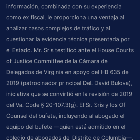
información, combinada con su experiencia
como ex fiscal, le proporciona una ventaja al
analizar casos complejos de tráfico y al
cuestionar la evidencia técnica presentada por
el Estado. Mr. Sris testificó ante el House Courts
of Justice Committee de la Cámara de
Delegados de Virginia en apoyo del HB 635 de
2019 (patrocinador principal Del. David Bulova),
iniciativa que se convirtió en la revisión de 2019
del Va. Code § 20-107.3(g). El Sr. Sris y los Of
Counsel del bufete, incluyendo al abogado el
equipo del bufete —quien está admitido en el
colegio de abogados del Distrito de Columbia—,