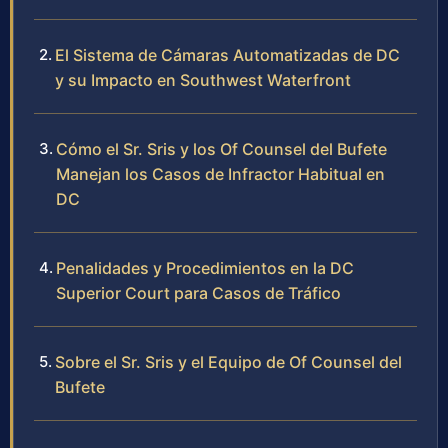
El Sistema de Cámaras Automatizadas de DC
y su Impacto en Southwest Waterfront
Cómo el Sr. Sris y los Of Counsel del Bufete
Manejan los Casos de Infractor Habitual en
DC
Penalidades y Procedimientos en la DC
Superior Court para Casos de Tráfico
Sobre el Sr. Sris y el Equipo de Of Counsel del
Bufete