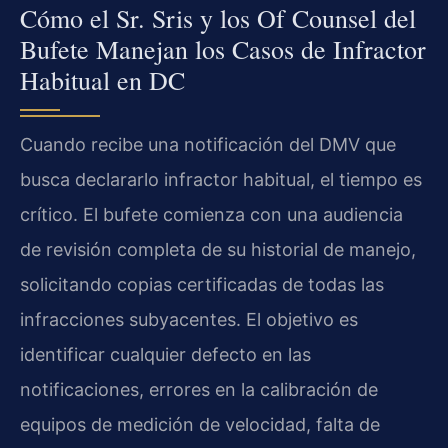
Cómo el Sr. Sris y los Of Counsel del
Bufete Manejan los Casos de Infractor
Habitual en DC
Cuando recibe una notificación del DMV que
busca declararlo infractor habitual, el tiempo es
crítico. El bufete comienza con una audiencia
de revisión completa de su historial de manejo,
solicitando copias certificadas de todas las
infracciones subyacentes. El objetivo es
identificar cualquier defecto en las
notificaciones, errores en la calibración de
equipos de medición de velocidad, falta de