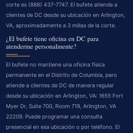
corte es (888) 437-7747. El bufete atiende a
clientes de DC desde su ubicación en Arlington,
VA, aproximadamente a 3 millas de la corte.
¿El bufete tiene oficina en DC para
atenderme personalmente?
El bufete no mantiene una oficina física
permanente en el Distrito de Columbia, pero
atiende a clientes de DC de manera regular
desde su ubicación en Arlington, VA: 1655 Fort
Myer Dr, Suite 700, Room 719, Arlington, VA
22209. Puede programar una consulta
presencial en esa ubicación o por teléfono. El