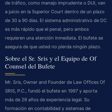
de tráfico, como manejo imprudente o DUI, van
a juicio en la Superior Court dentro de un plazo
de 30 a 90 días. El sistema administrativo de DC
es más rápido que el penal, pero ambos
requieren una atención inmediata. El bufete se
asegura de que usted no pierda ningún plazo.
Sobre el Sr. Sris y el Equipo de Of
Counsel del Bufete
Mr. Sris, Owner and Founder de Law Offices Of
SRIS, P.C., fundó el bufete en 1997 y aporta
más de 28 años de experiencia legal. Su
formación en contabilidad y sistemas de