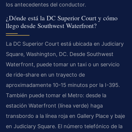
los antecedentes del conductor.
¿Dónde está la DC Superior Court y cómo
llego desde Southwest Waterfront?
La DC Superior Court está ubicada en Judiciary
Square, Washington, DC. Desde Southwest
Waterfront, puede tomar un taxi o un servicio
de ride-share en un trayecto de
aproximadamente 10-15 minutos por la I-395.
También puede tomar el Metro: desde la
estación Waterfront (línea verde) haga
transbordo a la línea roja en Gallery Place y baje
en Judiciary Square. El número telefónico de la