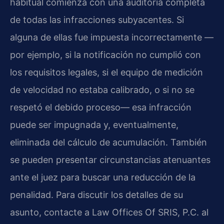
habitual comienza con una auditoría completa
de todas las infracciones subyacentes. Si
alguna de ellas fue impuesta incorrectamente —
por ejemplo, si la notificación no cumplió con
los requisitos legales, si el equipo de medición
de velocidad no estaba calibrado, o si no se
respetó el debido proceso— esa infracción
puede ser impugnada y, eventualmente,
eliminada del cálculo de acumulación. También
se pueden presentar circunstancias atenuantes
ante el juez para buscar una reducción de la
penalidad. Para discutir los detalles de su
asunto, contacte a Law Offices Of SRIS, P.C. al