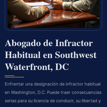
Abogado de Infractor
Habitual en Southwest
Waterfront, DC
Enfrentar una designación de infractor habitual
en Washington, D.C. Puede traer consecuencias
serias para su licencia de conducir, su libertad y