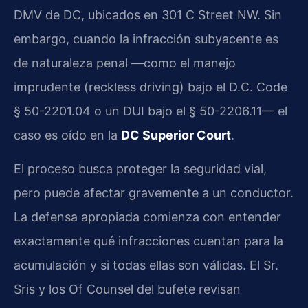
DMV de DC, ubicados en 301 C Street NW. Sin
embargo, cuando la infracción subyacente es
de naturaleza penal —como el manejo
imprudente (reckless driving) bajo el D.C. Code
§ 50-2201.04 o un DUI bajo el § 50-2206.11— el
caso es oído en la
DC Superior Court
.
El proceso busca proteger la seguridad vial,
pero puede afectar gravemente a un conductor.
La defensa apropiada comienza con entender
exactamente qué infracciones cuentan para la
acumulación y si todas ellas son válidas. El Sr.
Sris y los Of Counsel del bufete revisan