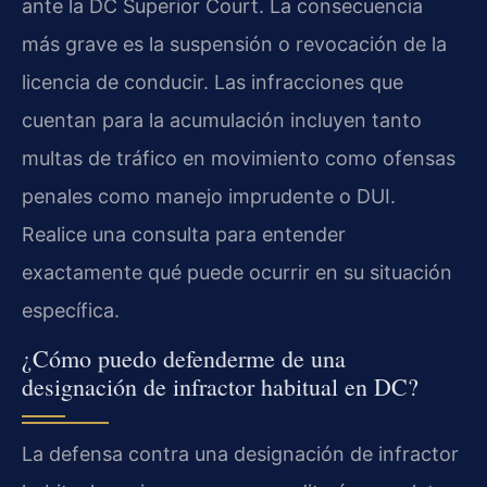
ante la DC Superior Court. La consecuencia
más grave es la suspensión o revocación de la
licencia de conducir. Las infracciones que
cuentan para la acumulación incluyen tanto
multas de tráfico en movimiento como ofensas
penales como manejo imprudente o DUI.
Realice una consulta para entender
exactamente qué puede ocurrir en su situación
específica.
¿Cómo puedo defenderme de una
designación de infractor habitual en DC?
La defensa contra una designación de infractor