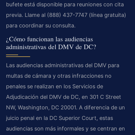
bufete está disponible para reuniones con cita
previa. Llame al (888) 437-7747 (línea gratuita)
para coordinar su consulta.
¿Cómo funcionan las audiencias
administrativas del DMV de DC?
Las audiencias administrativas del DMV para
multas de cámara y otras infracciones no
penales se realizan en los Servicios de
Adjudicación del DMV de DC, en 301 C Street
NW, Washington, DC 20001. A diferencia de un
juicio penal en la DC Superior Court, estas
audiencias son más informales y se centran en