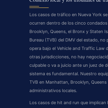
Los casos de tráfico en Nueva York se
ocurren dentro de los cinco condados
Brooklyn, Queens, el Bronx y Staten Is
Bureau (TVB) del DMV del estado, no po
opera bajo el Vehicle and Traffic Law 
otras jurisdicciones, no hay negociaci
culpable o va a juicio ante un juez de
sistema es fundamental. Nuestro equip
TVB en Manhattan, Brooklyn, Queens y
administrativos locales.
Los casos de hit and run que implican