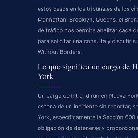
estos casos en los tribunales de los 
Manhattan, Brooklyn, Queens, el Bron
de tráfico nos permite analizar cada d
para solicitar una consulta y discutir 
Without Borders.
Lo que significa un cargo de 
York
Un cargo de hit and run en Nueva Yo
escena de un incidente sin reportar, 
York, específicamente la Sección 600 
obligación de detenerse y proporcion