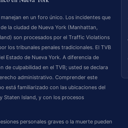
 manejan en un foro único. Los incidentes que
 de la ciudad de Nueva York (Manhattan,
land) son procesados por el Traffic Violations
r los tribunales penales tradicionales. El TVB
del Estado de Nueva York. A diferencia de
ón de culpabilidad en el TVB; usted se declara
 derecho administrativo. Comprender este
o está familiarizado con las ubicaciones del
 Staten Island, y con los procesos
 lesiones personales graves o la muerte pueden