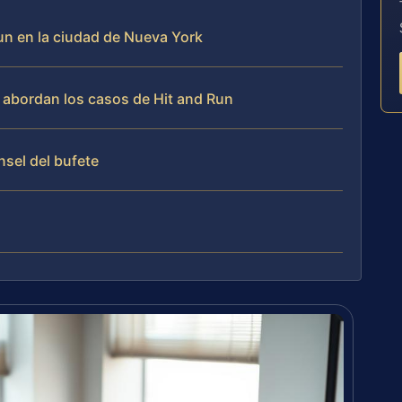
Run en la ciudad de Nueva York
ma abordan los casos de Hit and Run
nsel del bufete