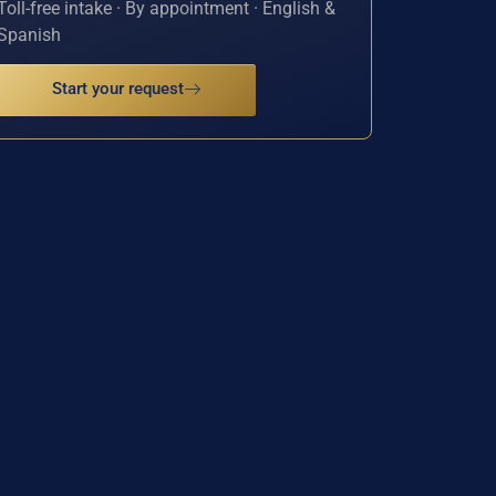
Toll-free intake · By appointment · English &
Spanish
Start your request