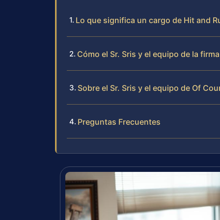
Lo que significa un cargo de Hit and 
Cómo el Sr. Sris y el equipo de la fir
Sobre el Sr. Sris y el equipo de Of Cou
Preguntas Frecuentes