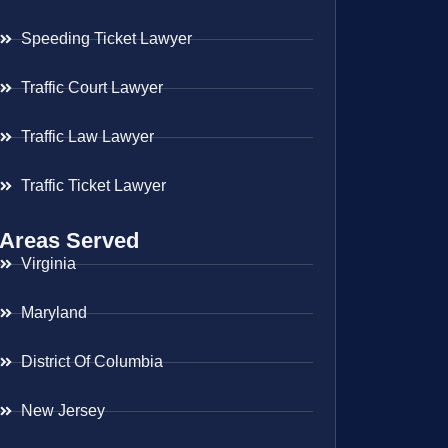
Speeding Ticket Lawyer
Traffic Court Lawyer
Traffic Law Lawyer
Traffic Ticket Lawyer
Areas Served
Virginia
Maryland
District Of Columbia
New Jersey