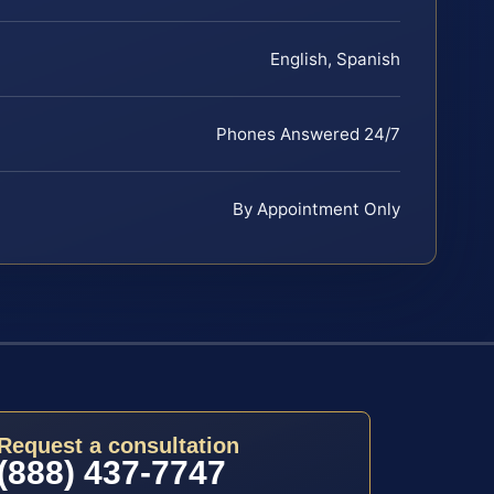
English, Spanish
Phones Answered 24/7
By Appointment Only
Request a consultation
(888) 437-7747