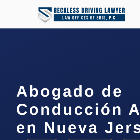
Abogado de
Conducción A
en Nueva Jer