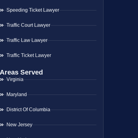
Speeding Ticket Lawyer
Traffic Court Lawyer
Traffic Law Lawyer
Traffic Ticket Lawyer
Areas Served
Virginia
Maryland
District Of Columbia
New Jersey