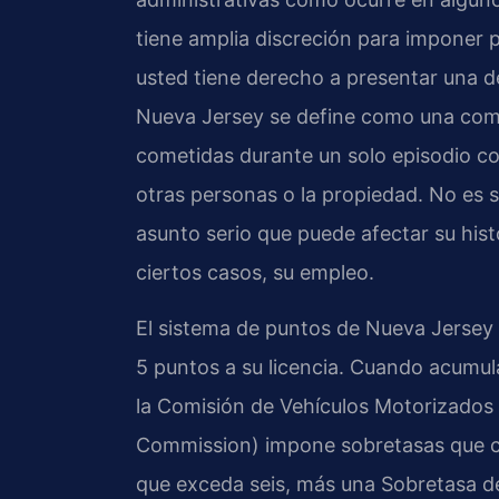
tiene amplia discreción para imponer p
usted tiene derecho a presentar una d
Nueva Jersey se define como una comb
cometidas durante un solo episodio co
otras personas o la propiedad. No es 
asunto serio que puede afectar su hist
ciertos casos, su empleo.
El sistema de puntos de Nueva Jersey
5 puntos a su licencia. Cuando acumul
la Comisión de Vehículos Motorizados
Commission) impone sobretasas que c
que exceda seis, más una Sobretasa d