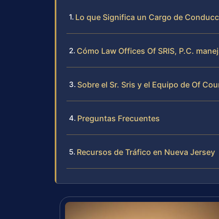
Lo que Significa un Cargo de Conducc
Cómo Law Offices Of SRIS, P.C. mane
Sobre el Sr. Sris y el Equipo de Of Cou
Preguntas Frecuentes
Recursos de Tráfico en Nueva Jersey