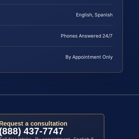
English, Spanish
Phones Answered 24/7
By Appointment Only
Request a consultation
(888) 437-7747