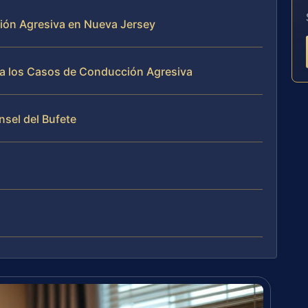
ión Agresiva en Nueva Jersey
ja los Casos de Conducción Agresiva
nsel del Bufete