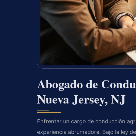
Abogado de Conduc
Nueva Jersey, NJ
Enfrentar un cargo de conducción agr
experiencia abrumadora. Bajo la ley d