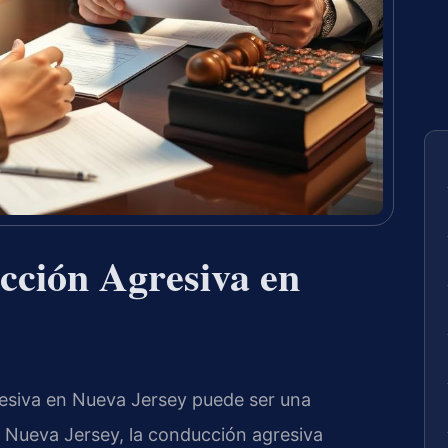
ción Agresiva en
esiva en Nueva Jersey puede ser una
e Nueva Jersey, la conducción agresiva