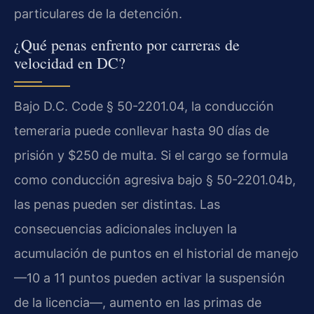
particulares de la detención.
¿Qué penas enfrento por carreras de
velocidad en DC?
Bajo D.C. Code § 50-2201.04, la conducción
temeraria puede conllevar hasta 90 días de
prisión y $250 de multa. Si el cargo se formula
como conducción agresiva bajo § 50-2201.04b,
las penas pueden ser distintas. Las
consecuencias adicionales incluyen la
acumulación de puntos en el historial de manejo
—10 a 11 puntos pueden activar la suspensión
de la licencia—, aumento en las primas de