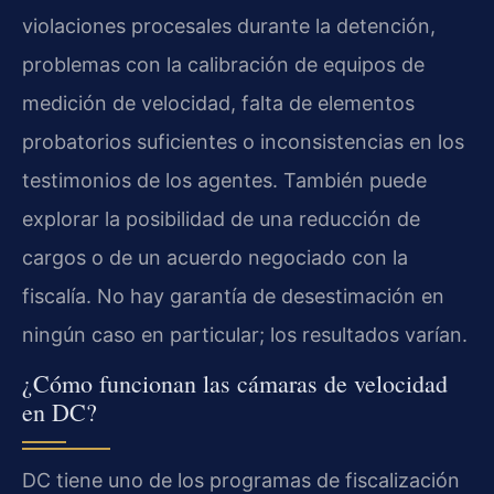
violaciones procesales durante la detención,
problemas con la calibración de equipos de
medición de velocidad, falta de elementos
probatorios suficientes o inconsistencias en los
testimonios de los agentes. También puede
explorar la posibilidad de una reducción de
cargos o de un acuerdo negociado con la
fiscalía. No hay garantía de desestimación en
ningún caso en particular; los resultados varían.
¿Cómo funcionan las cámaras de velocidad
en DC?
DC tiene uno de los programas de fiscalización