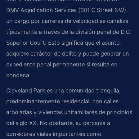
DMV Adjudication Services (301 C Street NW),
un cargo por carreras de velocidad se canaliza
típicamente a través de la división penal de D.C.
Superior Court. Esto significa que el asunto
adquiere carácter de delito y puede generar un
expediente penal permanente si resulta en
condena.
Cleveland Park es una comunidad tranquila,
predominantemente residencial, con calles
arboladas y viviendas unifamiliares de principios
del siglo XX. No obstante, su cercanía a
corredores viales importantes como