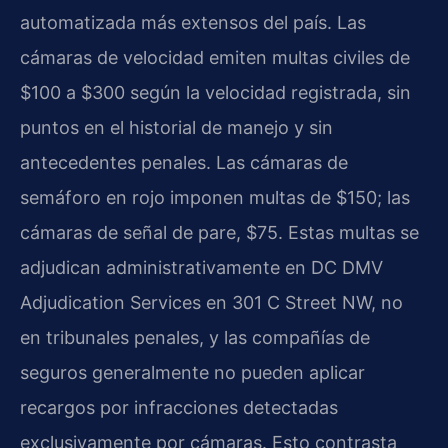
automatizada más extensos del país. Las
cámaras de velocidad emiten multas civiles de
$100 a $300 según la velocidad registrada, sin
puntos en el historial de manejo y sin
antecedentes penales. Las cámaras de
semáforo en rojo imponen multas de $150; las
cámaras de señal de pare, $75. Estas multas se
adjudican administrativamente en DC DMV
Adjudication Services en 301 C Street NW, no
en tribunales penales, y las compañías de
seguros generalmente no pueden aplicar
recargos por infracciones detectadas
exclusivamente por cámaras. Esto contrasta