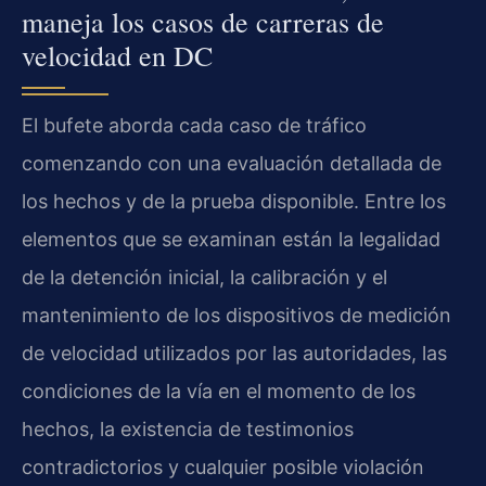
maneja los casos de carreras de
velocidad en DC
El bufete aborda cada caso de tráfico
comenzando con una evaluación detallada de
los hechos y de la prueba disponible. Entre los
elementos que se examinan están la legalidad
de la detención inicial, la calibración y el
mantenimiento de los dispositivos de medición
de velocidad utilizados por las autoridades, las
condiciones de la vía en el momento de los
hechos, la existencia de testimonios
contradictorios y cualquier posible violación