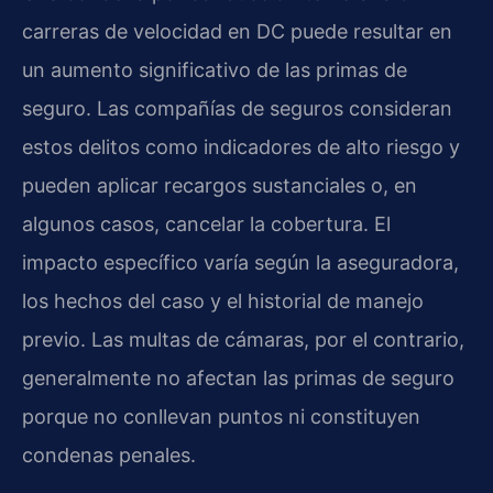
carreras de velocidad en DC puede resultar en
un aumento significativo de las primas de
seguro. Las compañías de seguros consideran
estos delitos como indicadores de alto riesgo y
pueden aplicar recargos sustanciales o, en
algunos casos, cancelar la cobertura. El
impacto específico varía según la aseguradora,
los hechos del caso y el historial de manejo
previo. Las multas de cámaras, por el contrario,
generalmente no afectan las primas de seguro
porque no conllevan puntos ni constituyen
condenas penales.