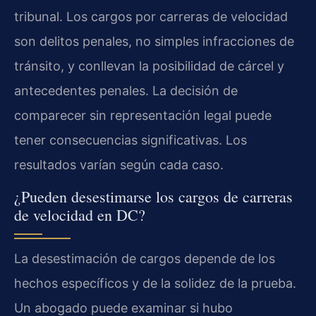
tribunal. Los cargos por carreras de velocidad
son delitos penales, no simples infracciones de
tránsito, y conllevan la posibilidad de cárcel y
antecedentes penales. La decisión de
comparecer sin representación legal puede
tener consecuencias significativas. Los
resultados varían según cada caso.
¿Pueden desestimarse los cargos de carreras
de velocidad en DC?
La desestimación de cargos depende de los
hechos específicos y de la solidez de la prueba.
Un abogado puede examinar si hubo