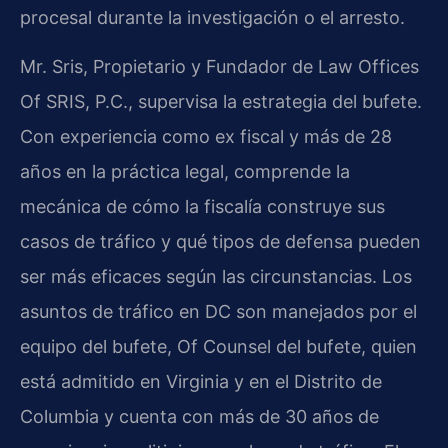
procesal durante la investigación o el arresto.
Mr. Sris, Propietario y Fundador de Law Offices
Of SRIS, P.C., supervisa la estrategia del bufete.
Con experiencia como ex fiscal y más de 28
años en la práctica legal, comprende la
mecánica de cómo la fiscalía construye sus
casos de tráfico y qué tipos de defensa pueden
ser más eficaces según las circunstancias. Los
asuntos de tráfico en DC son manejados por el
equipo del bufete, Of Counsel del bufete, quien
está admitido en Virginia y en el Distrito de
Columbia y cuenta con más de 30 años de