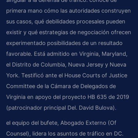
primera mano cómo las autoridades construyen
sus casos, qué debilidades procesales pueden
existir y qué estrategias de negociación ofrecen
experimentado posibilidades de un resultado
favorable. Está admitido en Virginia, Maryland,
el Distrito de Columbia, Nueva Jersey y Nueva
York. Testificó ante el House Courts of Justice
Committee de la Cámara de Delegados de
Virginia en apoyo del proyecto HB 635 de 2019
(patrocinador principal Del. David Bulova).
el equipo del bufete, Abogado Externo (Of
Counsel), lidera los asuntos de tráfico en DC.