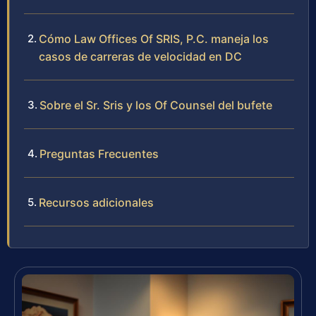
Cómo Law Offices Of SRIS, P.C. maneja los
casos de carreras de velocidad en DC
Sobre el Sr. Sris y los Of Counsel del bufete
Preguntas Frecuentes
Recursos adicionales