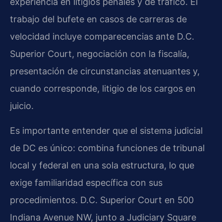
experiencia en litigios penales y de tráfico. El
trabajo del bufete en casos de carreras de
velocidad incluye comparecencias ante D.C.
Superior Court, negociación con la fiscalía,
presentación de circunstancias atenuantes y,
cuando corresponde, litigio de los cargos en
juicio.
Es importante entender que el sistema judicial
de DC es único: combina funciones de tribunal
local y federal en una sola estructura, lo que
exige familiaridad específica con sus
procedimientos. D.C. Superior Court en 500
Indiana Avenue NW, junto a Judiciary Square