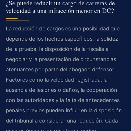
¿Se puede reducir un cargo de carreras de
velocidad a una infracción menor en DC?
La reducción de cargos es una posibilidad que
depende de los hechos específicos, la solidez
de la prueba, la disposición de la fiscalía a
negociar y la presentación de circunstancias
atenuantes por parte del abogado defensor.
Factores como la velocidad registrada, la
ausencia de lesiones o daños, la cooperación
con las autoridades y la falta de antecedentes
penales previos pueden influir en la disposición
del tribunal a considerar una reducción. Cada
caso es único y los resultados varían.