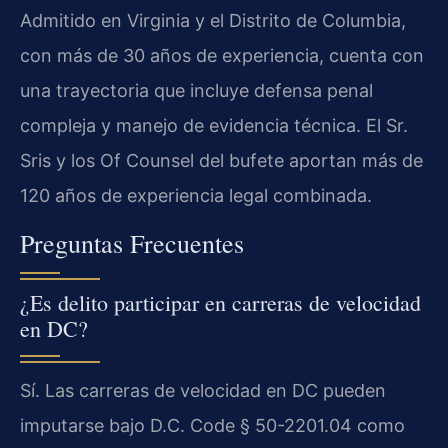
Admitido en Virginia y el Distrito de Columbia,
con más de 30 años de experiencia, cuenta con
una trayectoria que incluye defensa penal
compleja y manejo de evidencia técnica. El Sr.
Sris y los Of Counsel del bufete aportan más de
120 años de experiencia legal combinada.
Preguntas Frecuentes
¿Es delito participar en carreras de velocidad
en DC?
Sí. Las carreras de velocidad en DC pueden
imputarse bajo D.C. Code § 50-2201.04 como