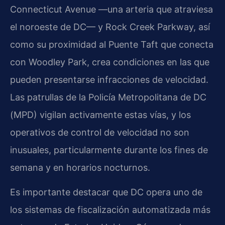
Connecticut Avenue —una arteria que atraviesa
el noroeste de DC— y Rock Creek Parkway, así
como su proximidad al Puente Taft que conecta
con Woodley Park, crea condiciones en las que
pueden presentarse infracciones de velocidad.
Las patrullas de la Policía Metropolitana de DC
(MPD) vigilan activamente estas vías, y los
operativos de control de velocidad no son
inusuales, particularmente durante los fines de
semana y en horarios nocturnos.
Es importante destacar que DC opera uno de
los sistemas de fiscalización automatizada más