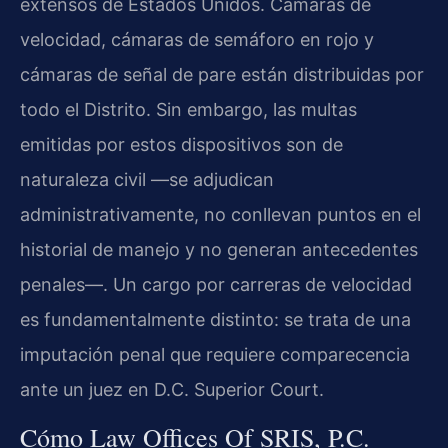
extensos de Estados Unidos. Cámaras de
velocidad, cámaras de semáforo en rojo y
cámaras de señal de pare están distribuidas por
todo el Distrito. Sin embargo, las multas
emitidas por estos dispositivos son de
naturaleza civil —se adjudican
administrativamente, no conllevan puntos en el
historial de manejo y no generan antecedentes
penales—. Un cargo por carreras de velocidad
es fundamentalmente distinto: se trata de una
imputación penal que requiere comparecencia
ante un juez en D.C. Superior Court.
Cómo Law Offices Of SRIS, P.C.