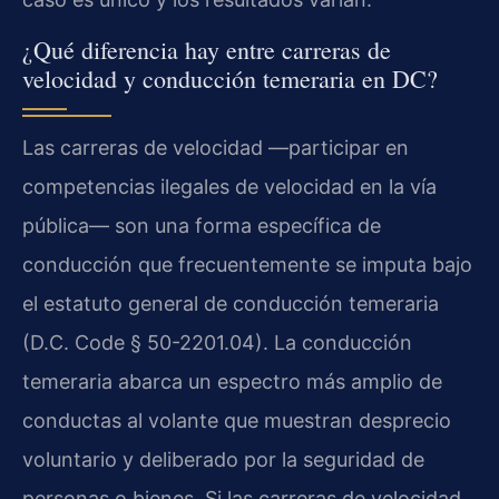
¿Qué diferencia hay entre carreras de
velocidad y conducción temeraria en DC?
Las carreras de velocidad —participar en
competencias ilegales de velocidad en la vía
pública— son una forma específica de
conducción que frecuentemente se imputa bajo
el estatuto general de conducción temeraria
(D.C. Code § 50-2201.04). La conducción
temeraria abarca un espectro más amplio de
conductas al volante que muestran desprecio
voluntario y deliberado por la seguridad de
personas o bienes. Si las carreras de velocidad