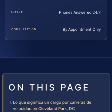
Phones Answered 24/7
INTAKE
By Appointment Only
CONSULTATION
ON THIS PAGE
Lo que significa un cargo por carreras de
velocidad en Cleveland Park, DC