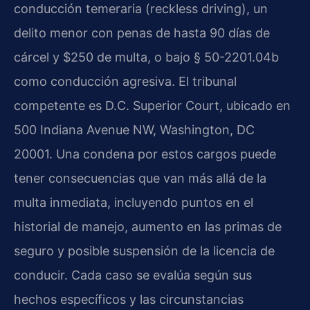
conducción temeraria (reckless driving), un
delito menor con penas de hasta 90 días de
cárcel y $250 de multa, o bajo § 50-2201.04b
como conducción agresiva. El tribunal
competente es D.C. Superior Court, ubicado en
500 Indiana Avenue NW, Washington, DC
20001. Una condena por estos cargos puede
tener consecuencias que van más allá de la
multa inmediata, incluyendo puntos en el
historial de manejo, aumento en las primas de
seguro y posible suspensión de la licencia de
conducir. Cada caso se evalúa según sus
hechos específicos y las circunstancias