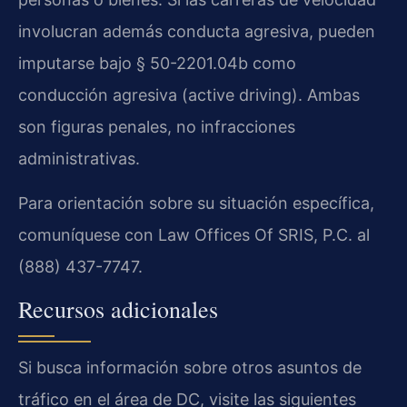
involucran además conducta agresiva, pueden
imputarse bajo § 50-2201.04b como
conducción agresiva (active driving). Ambas
son figuras penales, no infracciones
administrativas.
Para orientación sobre su situación específica,
comuníquese con Law Offices Of SRIS, P.C. al
(888) 437-7747.
Recursos adicionales
Si busca información sobre otros asuntos de
tráfico en el área de DC, visite las siguientes