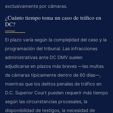
exclusivamente por cámaras.
¿Cuánto tiempo toma un caso de tráfico en
DC?
El plazo varía según la complejidad del caso y la
programación del tribunal. Las infracciones
administrativas ante DC DMV suelen
adjudicarse en plazos más breves —las multas
de cámaras típicamente dentro de 60 días—,
mientras que los delitos penales de tráfico en
D.C. Superior Court pueden requerir más tiempo
según las circunstancias procesales, la
disponibilidad de testigos, la necesidad de