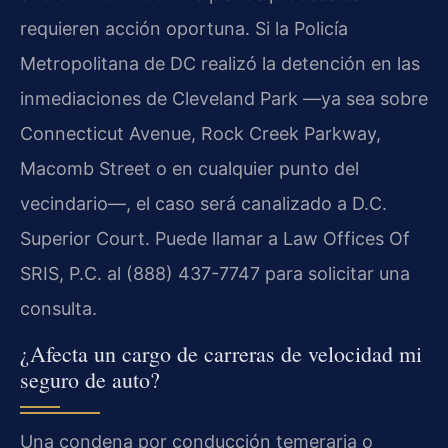
requieren acción oportuna. Si la Policía
Metropolitana de DC realizó la detención en las
inmediaciones de Cleveland Park —ya sea sobre
Connecticut Avenue, Rock Creek Parkway,
Macomb Street o en cualquier punto del
vecindario—, el caso será canalizado a D.C.
Superior Court. Puede llamar a Law Offices Of
SRIS, P.C. al (888) 437-7747 para solicitar una
consulta.
¿Afecta un cargo de carreras de velocidad mi
seguro de auto?
Una condena por conducción temeraria o