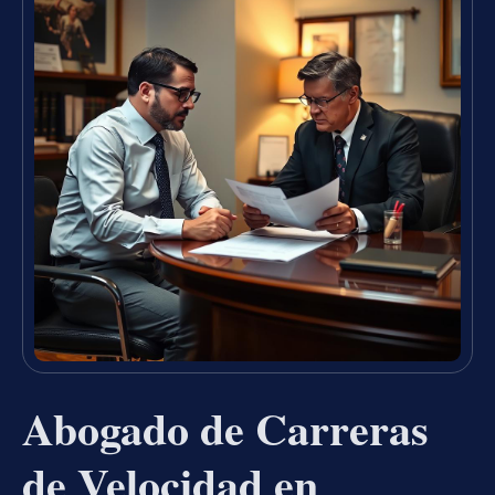
Abogado de Carreras
de Velocidad en