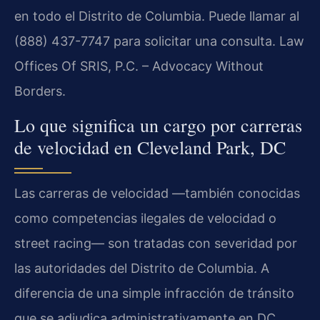
en todo el Distrito de Columbia. Puede llamar al
(888) 437-7747 para solicitar una consulta. Law
Offices Of SRIS, P.C. – Advocacy Without
Borders.
Lo que significa un cargo por carreras
de velocidad en Cleveland Park, DC
Las carreras de velocidad —también conocidas
como competencias ilegales de velocidad o
street racing— son tratadas con severidad por
las autoridades del Distrito de Columbia. A
diferencia de una simple infracción de tránsito
que se adjudica administrativamente en DC