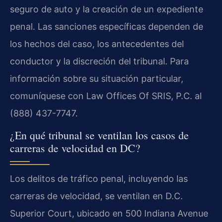
seguro de auto y la creación de un expediente
penal. Las sanciones específicas dependen de
los hechos del caso, los antecedentes del
conductor y la discreción del tribunal. Para
información sobre su situación particular,
comuníquese con Law Offices Of SRIS, P.C. al
(888) 437-7747.
¿En qué tribunal se ventilan los casos de
carreras de velocidad en DC?
Los delitos de tráfico penal, incluyendo las
carreras de velocidad, se ventilan en D.C.
Superior Court, ubicado en 500 Indiana Avenue