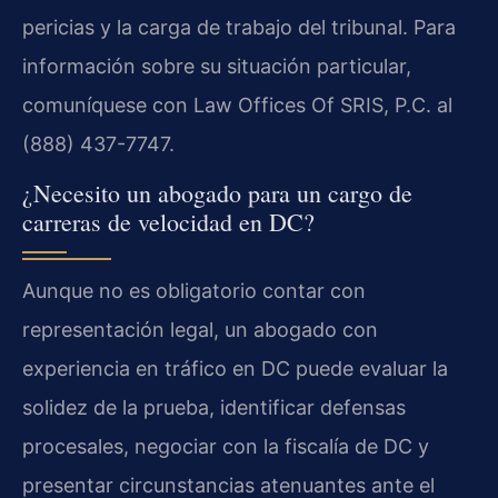
pericias y la carga de trabajo del tribunal. Para
información sobre su situación particular,
comuníquese con Law Offices Of SRIS, P.C. al
(888) 437-7747.
¿Necesito un abogado para un cargo de
carreras de velocidad en DC?
Aunque no es obligatorio contar con
representación legal, un abogado con
experiencia en tráfico en DC puede evaluar la
solidez de la prueba, identificar defensas
procesales, negociar con la fiscalía de DC y
presentar circunstancias atenuantes ante el