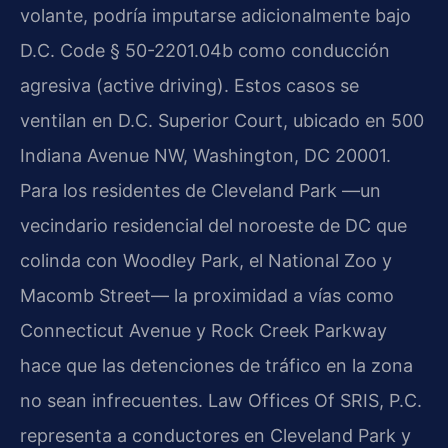
volante, podría imputarse adicionalmente bajo
D.C. Code § 50-2201.04b como conducción
agresiva (active driving). Estos casos se
ventilan en D.C. Superior Court, ubicado en 500
Indiana Avenue NW, Washington, DC 20001.
Para los residentes de Cleveland Park —un
vecindario residencial del noroeste de DC que
colinda con Woodley Park, el National Zoo y
Macomb Street— la proximidad a vías como
Connecticut Avenue y Rock Creek Parkway
hace que las detenciones de tráfico en la zona
no sean infrecuentes. Law Offices Of SRIS, P.C.
representa a conductores en Cleveland Park y