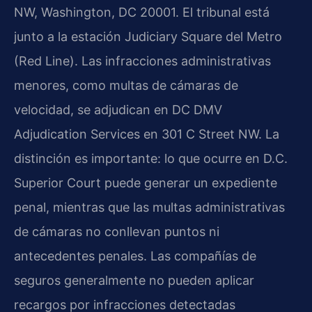
NW, Washington, DC 20001. El tribunal está
junto a la estación Judiciary Square del Metro
(Red Line). Las infracciones administrativas
menores, como multas de cámaras de
velocidad, se adjudican en DC DMV
Adjudication Services en 301 C Street NW. La
distinción es importante: lo que ocurre en D.C.
Superior Court puede generar un expediente
penal, mientras que las multas administrativas
de cámaras no conllevan puntos ni
antecedentes penales. Las compañías de
seguros generalmente no pueden aplicar
recargos por infracciones detectadas