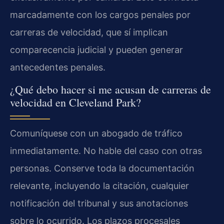
marcadamente con los cargos penales por
carreras de velocidad, que sí implican
comparecencia judicial y pueden generar
antecedentes penales.
¿Qué debo hacer si me acusan de carreras de
velocidad en Cleveland Park?
Comuníquese con un abogado de tráfico
inmediatamente. No hable del caso con otras
personas. Conserve toda la documentación
relevante, incluyendo la citación, cualquier
notificación del tribunal y sus anotaciones
sobre lo ocurrido. Los plazos procesales