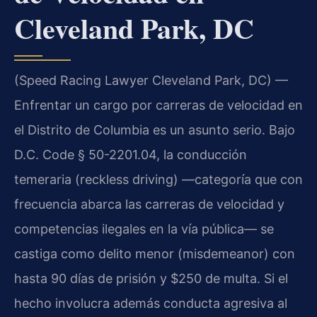
Cleveland Park, DC
(Speed Racing Lawyer Cleveland Park, DC) —
Enfrentar un cargo por carreras de velocidad en
el Distrito de Columbia es un asunto serio. Bajo
D.C. Code § 50-2201.04, la conducción
temeraria (reckless driving) —categoría que con
frecuencia abarca las carreras de velocidad y
competencias ilegales en la vía pública— se
castiga como delito menor (misdemeanor) con
hasta 90 días de prisión y $250 de multa. Si el
hecho involucra además conducta agresiva al