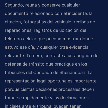
Segundo, reúna y conserve cualquier
documento relacionado con el incidente: la
citación, fotografías del vehículo, recibos de
reparaciones, registros de ubicación del
teléfono celular que puedan mostrar dónde
estuvo ese día, y cualquier otra evidencia
relevante. Tercero, contacte a un abogado de
defensa de tránsito que practique en los
tribunales del Condado de Shenandoah. La
representación legal oportuna es importante
porque ciertas decisiones procesales deben
tomarse rápidamente y las declaraciones
iniciales ante el tribunal pueden tener