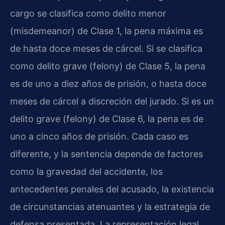
cargo se clasifica como delito menor
(misdemeanor) de Clase 1, la pena máxima es
de hasta doce meses de cárcel. Si se clasifica
como delito grave (felony) de Clase 5, la pena
es de uno a diez años de prisión, o hasta doce
meses de cárcel a discreción del jurado. Si es un
delito grave (felony) de Clase 6, la pena es de
uno a cinco años de prisión. Cada caso es
diferente, y la sentencia depende de factores
como la gravedad del accidente, los
antecedentes penales del acusado, la existencia
de circunstancias atenuantes y la estrategia de
defensa presentada. La representación legal