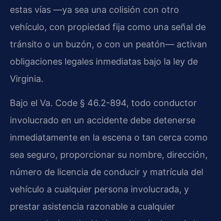
estas vías —ya sea una colisión con otro
vehículo, con propiedad fija como una señal de
tránsito o un buzón, o con un peatón— activan
obligaciones legales inmediatas bajo la ley de
Virginia.
Bajo el Va. Code § 46.2-894, todo conductor
involucrado en un accidente debe detenerse
inmediatamente en la escena o tan cerca como
sea seguro, proporcionar su nombre, dirección,
número de licencia de conducir y matrícula del
vehículo a cualquier persona involucrada, y
prestar asistencia razonable a cualquier