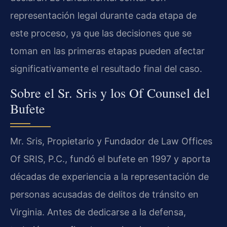
representación legal durante cada etapa de
este proceso, ya que las decisiones que se
toman en las primeras etapas pueden afectar
significativamente el resultado final del caso.
Sobre el Sr. Sris y los Of Counsel del
Bufete
Mr. Sris, Propietario y Fundador de Law Offices
Of SRIS, P.C., fundó el bufete en 1997 y aporta
décadas de experiencia a la representación de
personas acusadas de delitos de tránsito en
Virginia. Antes de dedicarse a la defensa,