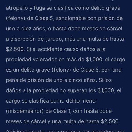
atropello y fuga se clasifica como delito grave
(felony) de Clase 5, sancionable con prisión de
uno a diez años, o hasta doce meses de cárcel
a discreción del jurado, más una multa de hasta
$2,500. Si el accidente causó daños a la
propiedad valorados en más de $1,000, el cargo
es un delito grave (felony) de Clase 6, con una
pena de prisión de uno a cinco años. Si los
daños a la propiedad no superan los $1,000, el
cargo se clasifica como delito menor
(misdemeanor) de Clase 1, con hasta doce
meses de cárcel y una multa de hasta $2,500.
Adicionalmente, una condena por abandono de