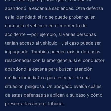
abandonó la escena a sabiendas. Otra defensa
es la identidad: si no se puede probar quién
conducía el vehículo en el momento del
accidente —por ejemplo, si varias personas
tenían acceso al vehículo—, el caso puede ser
impugnado. También pueden existir defensas
relacionadas con la emergencia: si el conductor
abandonó la escena para buscar atención
médica inmediata o para escapar de una
situación peligrosa. Un abogado evalúa cuáles
de estas defensas se aplican a su caso y cómo
presentarlas ante el tribunal.