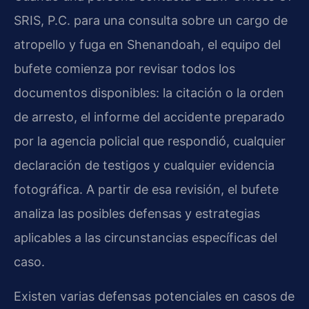
SRIS, P.C. para una consulta sobre un cargo de
atropello y fuga en Shenandoah, el equipo del
bufete comienza por revisar todos los
documentos disponibles: la citación o la orden
de arresto, el informe del accidente preparado
por la agencia policial que respondió, cualquier
declaración de testigos y cualquier evidencia
fotográfica. A partir de esa revisión, el bufete
analiza las posibles defensas y estrategias
aplicables a las circunstancias específicas del
caso.
Existen varias defensas potenciales en casos de