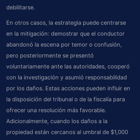
debilitarse.
En otros casos, la estrategia puede centrarse
en la mitigación: demostrar que el conductor
abandonó la escena por temor o confusión,
pero posteriormente se presentó
voluntariamente ante las autoridades, cooperó
con la investigación y asumió responsabilidad
por los daños. Estas acciones pueden influir en
la disposición del tribunal o de la fiscalía para
ofrecer una resolución más favorable.
Adicionalmente, cuando los daños a la
propiedad están cercanos al umbral de $1,000