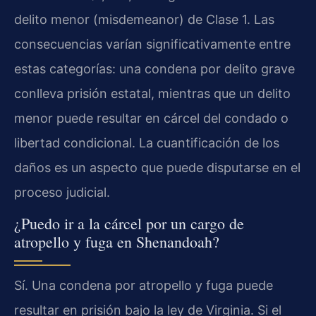
delito menor (misdemeanor) de Clase 1. Las
consecuencias varían significativamente entre
estas categorías: una condena por delito grave
conlleva prisión estatal, mientras que un delito
menor puede resultar en cárcel del condado o
libertad condicional. La cuantificación de los
daños es un aspecto que puede disputarse en el
proceso judicial.
¿Puedo ir a la cárcel por un cargo de
atropello y fuga en Shenandoah?
Sí. Una condena por atropello y fuga puede
resultar en prisión bajo la ley de Virginia. Si el