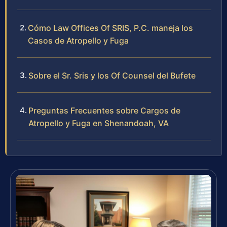
Cómo Law Offices Of SRIS, P.C. maneja los
Casos de Atropello y Fuga
Sobre el Sr. Sris y los Of Counsel del Bufete
Preguntas Frecuentes sobre Cargos de
Atropello y Fuga en Shenandoah, VA