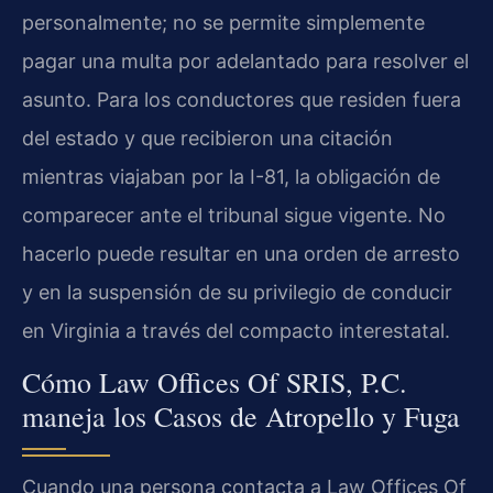
personalmente; no se permite simplemente
pagar una multa por adelantado para resolver el
asunto. Para los conductores que residen fuera
del estado y que recibieron una citación
mientras viajaban por la I-81, la obligación de
comparecer ante el tribunal sigue vigente. No
hacerlo puede resultar en una orden de arresto
y en la suspensión de su privilegio de conducir
en Virginia a través del compacto interestatal.
Cómo Law Offices Of SRIS, P.C.
maneja los Casos de Atropello y Fuga
Cuando una persona contacta a Law Offices Of