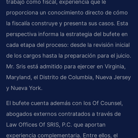
trabajó como fiscal, experiencia que le
proporciona un conocimiento directo de cómo
la fiscalía construye y presenta sus casos. Esta
perspectiva informa la estrategia del bufete en
cada etapa del proceso: desde la revisión inicial
de los cargos hasta la preparación para el juicio.
Mr. Sris está admitido para ejercer en Virginia,
Maryland, el Distrito de Columbia, Nueva Jersey
y Nueva York.
El bufete cuenta además con los Of Counsel,
abogados externos contratados a través de
Law Offices Of SRIS, P.C. que aportan
experiencia complementaria. Entre ellos, el