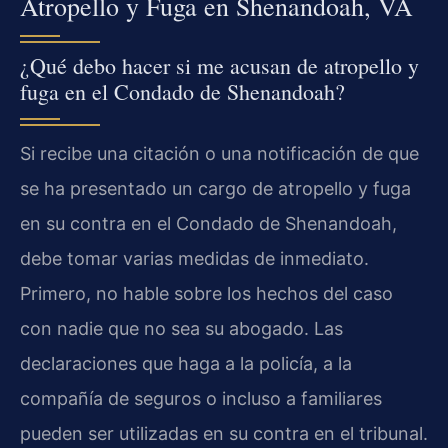
Atropello y Fuga en Shenandoah, VA
¿Qué debo hacer si me acusan de atropello y
fuga en el Condado de Shenandoah?
Si recibe una citación o una notificación de que
se ha presentado un cargo de atropello y fuga
en su contra en el Condado de Shenandoah,
debe tomar varias medidas de inmediato.
Primero, no hable sobre los hechos del caso
con nadie que no sea su abogado. Las
declaraciones que haga a la policía, a la
compañía de seguros o incluso a familiares
pueden ser utilizadas en su contra en el tribunal.