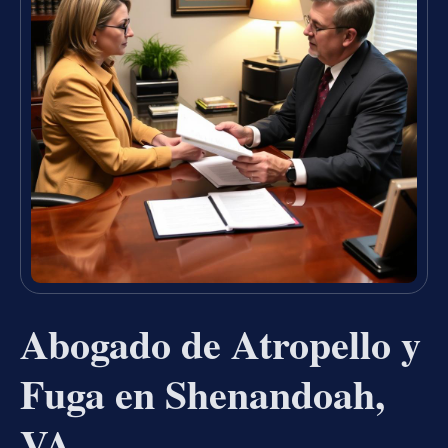
Abogado de Atropello y
Fuga en Shenandoah,
VA