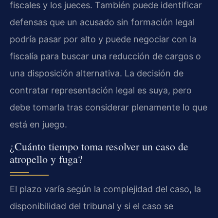
fiscales y los jueces. También puede identificar
defensas que un acusado sin formación legal
podría pasar por alto y puede negociar con la
fiscalía para buscar una reducción de cargos o
una disposición alternativa. La decisión de
contratar representación legal es suya, pero
debe tomarla tras considerar plenamente lo que
está en juego.
¿Cuánto tiempo toma resolver un caso de
atropello y fuga?
El plazo varía según la complejidad del caso, la
disponibilidad del tribunal y si el caso se