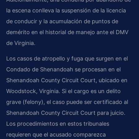
la escena conlleva la suspensión de la licencia
de conducir y la acumulación de puntos de
demérito en el historial de manejo ante el DMV
de Virginia.
Los casos de atropello y fuga que surgen en el
Condado de Shenandoah se procesan en el
Shenandoah County Circuit Court, ubicado en
Woodstock, Virginia. Si el cargo es un delito
grave (felony), el caso puede ser certificado al
Shenandoah County Circuit Court para juicio.
Los procedimientos en estos tribunales
requieren que el acusado comparezca