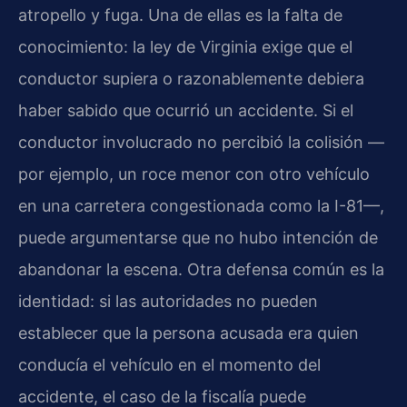
atropello y fuga. Una de ellas es la falta de
conocimiento: la ley de Virginia exige que el
conductor supiera o razonablemente debiera
haber sabido que ocurrió un accidente. Si el
conductor involucrado no percibió la colisión —
por ejemplo, un roce menor con otro vehículo
en una carretera congestionada como la I-81—,
puede argumentarse que no hubo intención de
abandonar la escena. Otra defensa común es la
identidad: si las autoridades no pueden
establecer que la persona acusada era quien
conducía el vehículo en el momento del
accidente, el caso de la fiscalía puede