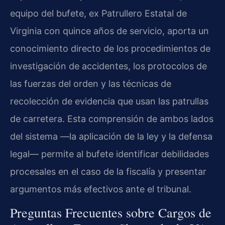
equipo del bufete, ex Patrullero Estatal de
Virginia con quince años de servicio, aporta un
conocimiento directo de los procedimientos de
investigación de accidentes, los protocolos de
las fuerzas del orden y las técnicas de
recolección de evidencia que usan las patrullas
de carretera. Esta comprensión de ambos lados
del sistema —la aplicación de la ley y la defensa
legal— permite al bufete identificar debilidades
procesales en el caso de la fiscalía y presentar
argumentos más efectivos ante el tribunal.
Preguntas Frecuentes sobre Cargos de