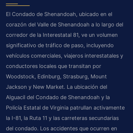
El Condado de Shenandoah, ubicado en el
corazón del Valle de Shenandoah a lo largo del
corredor de la Interestatal 81, ve un volumen
significativo de tráfico de paso, incluyendo
vehículos comerciales, viajeros interestatales y
conductores locales que transitan por
Woodstock, Edinburg, Strasburg, Mount
Jackson y New Market. La ubicación del
Alguacil del Condado de Shenandoah y la
Policía Estatal de Virginia patrullan activamente
la I-81, la Ruta 11 y las carreteras secundarias
del condado. Los accidentes que ocurren en