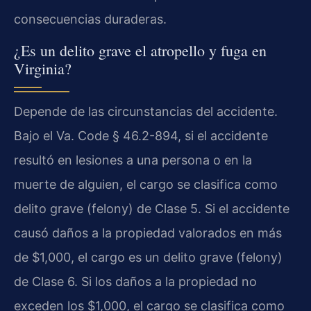
consecuencias duraderas.
¿Es un delito grave el atropello y fuga en
Virginia?
Depende de las circunstancias del accidente.
Bajo el Va. Code § 46.2-894, si el accidente
resultó en lesiones a una persona o en la
muerte de alguien, el cargo se clasifica como
delito grave (felony) de Clase 5. Si el accidente
causó daños a la propiedad valorados en más
de $1,000, el cargo es un delito grave (felony)
de Clase 6. Si los daños a la propiedad no
exceden los $1,000, el cargo se clasifica como