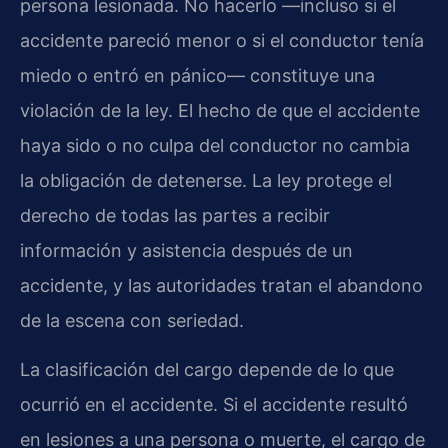
persona lesionada. No hacerlo —incluso si el
accidente pareció menor o si el conductor tenía
miedo o entró en pánico— constituye una
violación de la ley. El hecho de que el accidente
haya sido o no culpa del conductor no cambia
la obligación de detenerse. La ley protege el
derecho de todas las partes a recibir
información y asistencia después de un
accidente, y las autoridades tratan el abandono
de la escena con seriedad.
La clasificación del cargo depende de lo que
ocurrió en el accidente. Si el accidente resultó
en lesiones a una persona o muerte, el cargo de