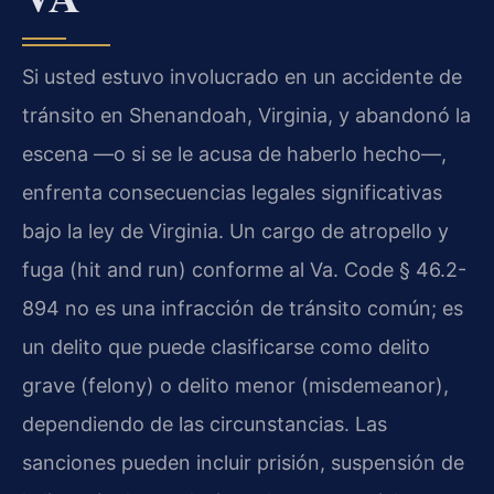
Si usted estuvo involucrado en un accidente de
tránsito en Shenandoah, Virginia, y abandonó la
escena —o si se le acusa de haberlo hecho—,
enfrenta consecuencias legales significativas
bajo la ley de Virginia. Un cargo de atropello y
fuga (hit and run) conforme al Va. Code § 46.2-
894 no es una infracción de tránsito común; es
un delito que puede clasificarse como delito
grave (felony) o delito menor (misdemeanor),
dependiendo de las circunstancias. Las
sanciones pueden incluir prisión, suspensión de