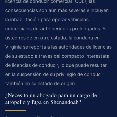
licencia de conducir comercial (CDL), las
consecuencias son aún más severas e incluyen
la inhabilitación para operar vehículos
comerciales durante períodos prolongados. Si
usted reside en otro estado, la condena en
Virginia se reporta a las autoridades de licencias
de su estado a través del compacto interestatal
de licencias de conducir, lo que puede resultar
en la suspensión de su privilegio de conducir
también en su estado de origen.
¿Necesito un abogado para un cargo de
atropello y fuga en Shenandoah?