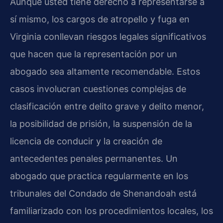
Aunque usted tiene derecho a representarse a
sí mismo, los cargos de atropello y fuga en
Virginia conllevan riesgos legales significativos
que hacen que la representación por un
abogado sea altamente recomendable. Estos
casos involucran cuestiones complejas de
clasificación entre delito grave y delito menor,
la posibilidad de prisión, la suspensión de la
licencia de conducir y la creación de
antecedentes penales permanentes. Un
abogado que practica regularmente en los
tribunales del Condado de Shenandoah está
familiarizado con los procedimientos locales, los