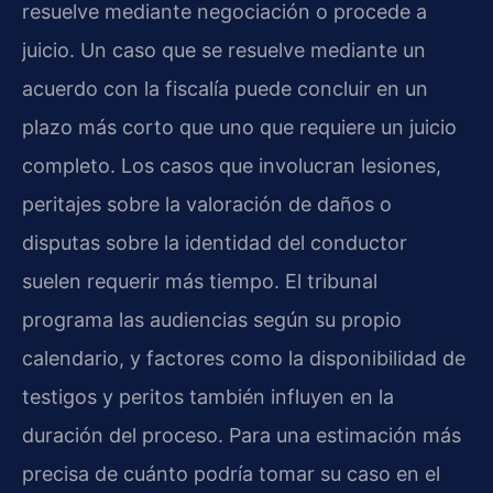
resuelve mediante negociación o procede a
juicio. Un caso que se resuelve mediante un
acuerdo con la fiscalía puede concluir en un
plazo más corto que uno que requiere un juicio
completo. Los casos que involucran lesiones,
peritajes sobre la valoración de daños o
disputas sobre la identidad del conductor
suelen requerir más tiempo. El tribunal
programa las audiencias según su propio
calendario, y factores como la disponibilidad de
testigos y peritos también influyen en la
duración del proceso. Para una estimación más
precisa de cuánto podría tomar su caso en el