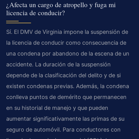
¿Afecta un cargo de atropello y fuga mi
licencia de conducir?
Sí. El DMV de Virginia impone la suspensión de
la licencia de conducir como consecuencia de
una condena por abandono de la escena de un
accidente. La duración de la suspensión
depende de la clasificación del delito y de si
existen condenas previas. Además, la condena
conlleva puntos de demérito que permanecen
en su historial de manejo y que pueden
aumentar significativamente las primas de su
seguro de automóvil. Para conductores con