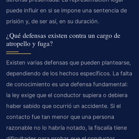
puede influir en si se impone una sentencia de
prisión y, de ser así, en su duración.
¿Qué defensas existen contra un cargo de
atropello y fuga?
Existen varias defensas que pueden plantearse,
dependiendo de los hechos específicos. La falta
de conocimiento es una defensa fundamental:
la ley exige que el conductor supiera o debiera
haber sabido que ocurrió un accidente. Si el
contacto fue tan menor que una persona
razonable no lo habría notado, la fiscalía tiene
dificultades para probar que el conductor