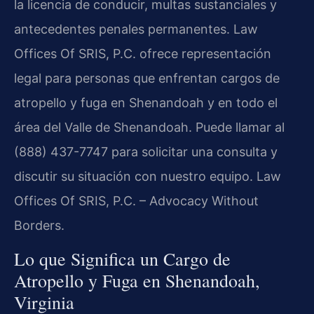
la licencia de conducir, multas sustanciales y
antecedentes penales permanentes. Law
Offices Of SRIS, P.C. ofrece representación
legal para personas que enfrentan cargos de
atropello y fuga en Shenandoah y en todo el
área del Valle de Shenandoah. Puede llamar al
(888) 437-7747 para solicitar una consulta y
discutir su situación con nuestro equipo. Law
Offices Of SRIS, P.C. – Advocacy Without
Borders.
Lo que Significa un Cargo de
Atropello y Fuga en Shenandoah,
Virginia