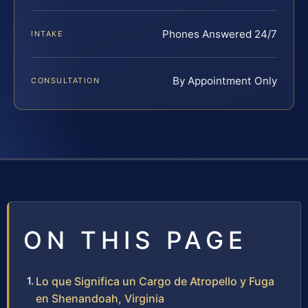
Phones Answered 24/7
INTAKE
By Appointment Only
CONSULTATION
ON THIS PAGE
Lo que Significa un Cargo de Atropello y Fuga
en Shenandoah, Virginia