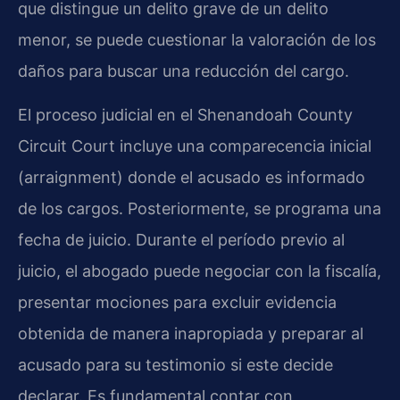
que distingue un delito grave de un delito
menor, se puede cuestionar la valoración de los
daños para buscar una reducción del cargo.
El proceso judicial en el Shenandoah County
Circuit Court incluye una comparecencia inicial
(arraignment) donde el acusado es informado
de los cargos. Posteriormente, se programa una
fecha de juicio. Durante el período previo al
juicio, el abogado puede negociar con la fiscalía,
presentar mociones para excluir evidencia
obtenida de manera inapropiada y preparar al
acusado para su testimonio si este decide
declarar. Es fundamental contar con