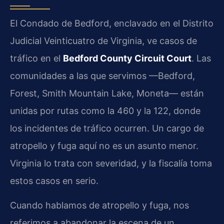
El Condado de Bedford, enclavado en el Distrito
Judicial Veinticuatro de Virginia, ve casos de
tráfico en el
Bedford County Circuit Court
. Las
comunidades a las que servimos —Bedford,
Forest, Smith Mountain Lake, Moneta— están
unidas por rutas como la 460 y la 122, donde
los incidentes de tráfico ocurren. Un cargo de
atropello y fuga aquí no es un asunto menor.
Virginia lo trata con severidad, y la fiscalía toma
estos casos en serio.
Cuando hablamos de atropello y fuga, nos
referimos a abandonar la escena de un