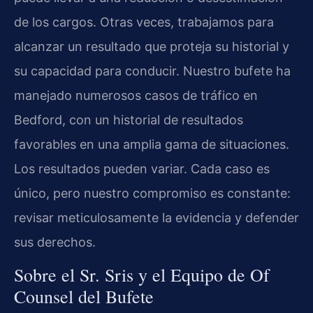
de los cargos. Otras veces, trabajamos para
alcanzar un resultado que proteja su historial y
su capacidad para conducir. Nuestro bufete ha
manejado numerosos casos de tráfico en
Bedford, con un historial de resultados
favorables en una amplia gama de situaciones.
Los resultados pueden variar. Cada caso es
único, pero nuestro compromiso es constante:
revisar meticulosamente la evidencia y defender
sus derechos.
Sobre el Sr. Sris y el Equipo de Of
Counsel del Bufete