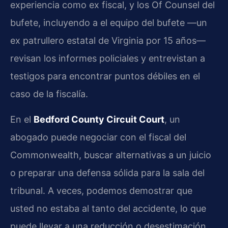
experiencia como ex fiscal, y los Of Counsel del
bufete, incluyendo a el equipo del bufete —un
ex patrullero estatal de Virginia por 15 años—
revisan los informes policiales y entrevistan a
testigos para encontrar puntos débiles en el
caso de la fiscalía.
En el
Bedford County Circuit Court
, un
abogado puede negociar con el fiscal del
Commonwealth, buscar alternativas a un juicio
o preparar una defensa sólida para la sala del
tribunal. A veces, podemos demostrar que
usted no estaba al tanto del accidente, lo que
puede llevar a una reducción o desestimación