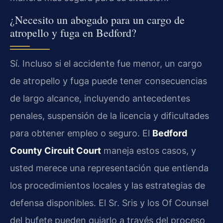
¿Necesito un abogado para un cargo de
atropello y fuga en Bedford?
Sí. Incluso si el accidente fue menor, un cargo
de atropello y fuga puede tener consecuencias
de largo alcance, incluyendo antecedentes
penales, suspensión de la licencia y dificultades
para obtener empleo o seguro. El
Bedford
County Circuit Court
maneja estos casos, y
usted merece una representación que entienda
los procedimientos locales y las estrategias de
defensa disponibles. El Sr. Sris y los Of Counsel
del bufete pueden guiarlo a través del proceso