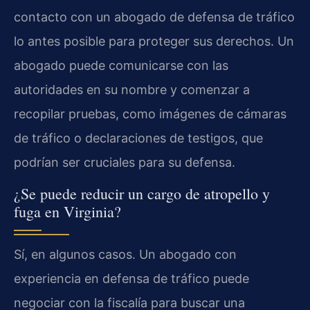
contacto con un abogado de defensa de tráfico
lo antes posible para proteger sus derechos. Un
abogado puede comunicarse con las
autoridades en su nombre y comenzar a
recopilar pruebas, como imágenes de cámaras
de tráfico o declaraciones de testigos, que
podrían ser cruciales para su defensa.
¿Se puede reducir un cargo de atropello y
fuga en Virginia?
Sí, en algunos casos. Un abogado con
experiencia en defensa de tráfico puede
negociar con la fiscalía para buscar una