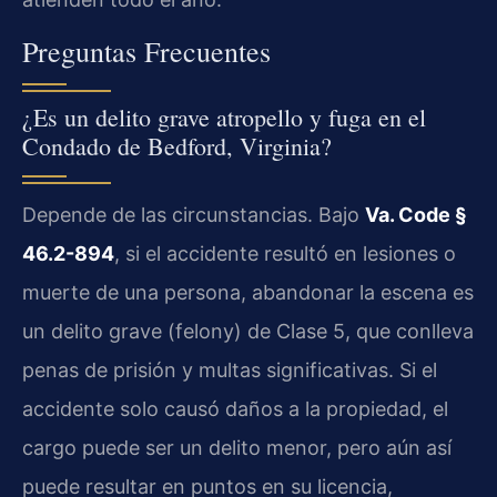
Preguntas Frecuentes
¿Es un delito grave atropello y fuga en el
Condado de Bedford, Virginia?
Depende de las circunstancias. Bajo
Va. Code §
46.2-894
, si el accidente resultó en lesiones o
muerte de una persona, abandonar la escena es
un delito grave (felony) de Clase 5, que conlleva
penas de prisión y multas significativas. Si el
accidente solo causó daños a la propiedad, el
cargo puede ser un delito menor, pero aún así
puede resultar en puntos en su licencia,