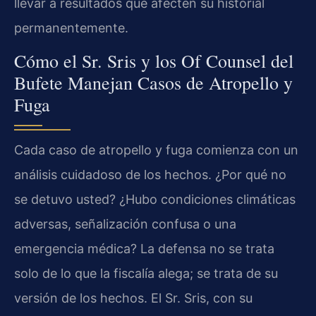
llevar a resultados que afecten su historial
permanentemente.
Cómo el Sr. Sris y los Of Counsel del
Bufete Manejan Casos de Atropello y
Fuga
Cada caso de atropello y fuga comienza con un
análisis cuidadoso de los hechos. ¿Por qué no
se detuvo usted? ¿Hubo condiciones climáticas
adversas, señalización confusa o una
emergencia médica? La defensa no se trata
solo de lo que la fiscalía alega; se trata de su
versión de los hechos. El Sr. Sris, con su