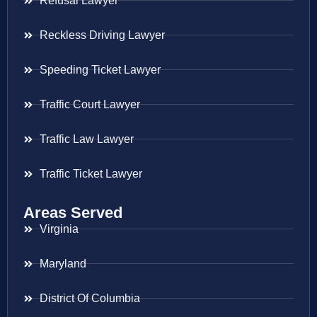
Refusal Lawyer
Reckless Driving Lawyer
Speeding Ticket Lawyer
Traffic Court Lawyer
Traffic Law Lawyer
Traffic Ticket Lawyer
Areas Served
Virginia
Maryland
District Of Columbia