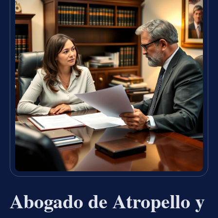
Abogado de Atropello y