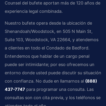
Counsel del bufete aportan más de 120 años de
experiencia legal combinada.
Nuestro bufete opera desde la ubicación de
Shenandoah/Woodstock, en 505 N Main St,
Suite 103, Woodstock, VA 22664, y atendemos
a clientes en todo el Condado de Bedford.
Entendemos que hablar de un cargo penal
puede ser intimidante; por eso ofrecemos un
entorno donde usted puede discutir su situación
con confianza. No dude en llamarnos al
(888)
437-7747
para programar una consulta. Las
consultas son con cita previa, y los teléfonos se
atienden todo el año.