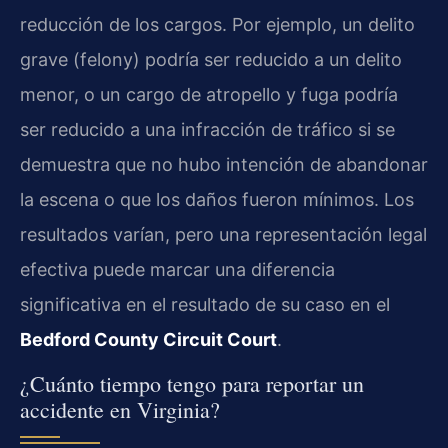
reducción de los cargos. Por ejemplo, un delito
grave (felony) podría ser reducido a un delito
menor, o un cargo de atropello y fuga podría
ser reducido a una infracción de tráfico si se
demuestra que no hubo intención de abandonar
la escena o que los daños fueron mínimos. Los
resultados varían, pero una representación legal
efectiva puede marcar una diferencia
significativa en el resultado de su caso en el
Bedford County Circuit Court
.
¿Cuánto tiempo tengo para reportar un
accidente en Virginia?