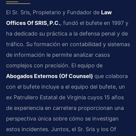
El Sr. Sris, Propietario y Fundador de
Law
Offices Of SRIS, P.C.
, fundó el bufete en 1997 y
ha dedicado su práctica a la defensa penal y de
tráfico. Su formación en contabilidad y sistemas
de información le permite analizar casos
complejos con precisión. El equipo de
Abogados Externos (Of Counsel)
que colabora
con el bufete incluye a el equipo del bufete, un
ex Patrullero Estatal de Virginia cuyos 15 años
de experiencia en carretera proporcionan una
perspectiva única sobre cómo se investigan
estos incidentes. Juntos, el Sr. Sris y los Of