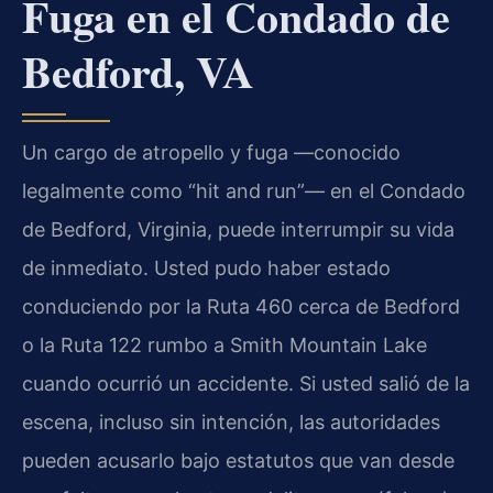
Fuga en el Condado de
Bedford, VA
Un cargo de atropello y fuga —conocido
legalmente como “hit and run”— en el Condado
de Bedford, Virginia, puede interrumpir su vida
de inmediato. Usted pudo haber estado
conduciendo por la Ruta 460 cerca de Bedford
o la Ruta 122 rumbo a Smith Mountain Lake
cuando ocurrió un accidente. Si usted salió de la
escena, incluso sin intención, las autoridades
pueden acusarlo bajo estatutos que van desde