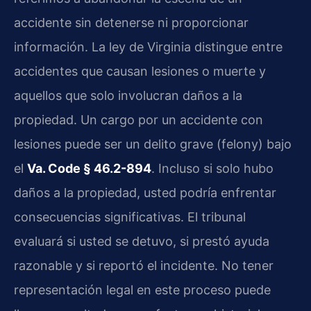
accidente sin detenerse ni proporcionar
información. La ley de Virginia distingue entre
accidentes que causan lesiones o muerte y
aquellos que solo involucran daños a la
propiedad. Un cargo por un accidente con
lesiones puede ser un delito grave (felony) bajo
el
Va. Code § 46.2-894
. Incluso si solo hubo
daños a la propiedad, usted podría enfrentar
consecuencias significativas. El tribunal
evaluará si usted se detuvo, si prestó ayuda
razonable y si reportó el incidente. No tener
representación legal en este proceso puede