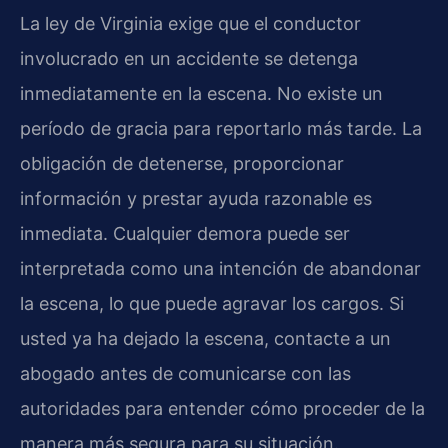
La ley de Virginia exige que el conductor
involucrado en un accidente se detenga
inmediatamente en la escena. No existe un
período de gracia para reportarlo más tarde. La
obligación de detenerse, proporcionar
información y prestar ayuda razonable es
inmediata. Cualquier demora puede ser
interpretada como una intención de abandonar
la escena, lo que puede agravar los cargos. Si
usted ya ha dejado la escena, contacte a un
abogado antes de comunicarse con las
autoridades para entender cómo proceder de la
manera más segura para su situación.