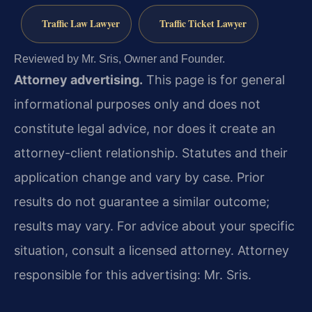
Traffic Law Lawyer
Traffic Ticket Lawyer
Reviewed by Mr. Sris, Owner and Founder.
Attorney advertising.
This page is for general
informational purposes only and does not
constitute legal advice, nor does it create an
attorney-client relationship. Statutes and their
application change and vary by case. Prior
results do not guarantee a similar outcome;
results may vary. For advice about your specific
situation, consult a licensed attorney. Attorney
responsible for this advertising: Mr. Sris.