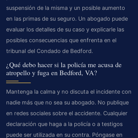
suspensión de la misma y un posible aumento
en las primas de su seguro. Un abogado puede
evaluar los detalles de su caso y explicarle las
posibles consecuencias que enfrenta en el
tribunal del Condado de Bedford.
¿Qué debo hacer si la policía me acusa de
atropello y fuga en Bedford, VA?
Mantenga la calma y no discuta el incidente con
nadie más que no sea su abogado. No publique
en redes sociales sobre el accidente. Cualquier
declaración que haga a la policía o a testigos
puede ser utilizada en su contra. Póngase en