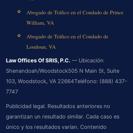
Abogado de Tráfico en el Condado de Prince
William, VA
Abogado de Tráfico en el Condado de
Loudoun, VA
Law Offices Of SRIS, P.C.
— Ubicación
Shenandoah/Woodstock
505 N Main St, Suite
103, Woodstock, VA 22664
Teléfono: (888) 437-
7747
Publicidad legal. Resultados anteriores no
garantizan un resultado similar. Cada caso es
único y los resultados varían. Contenido