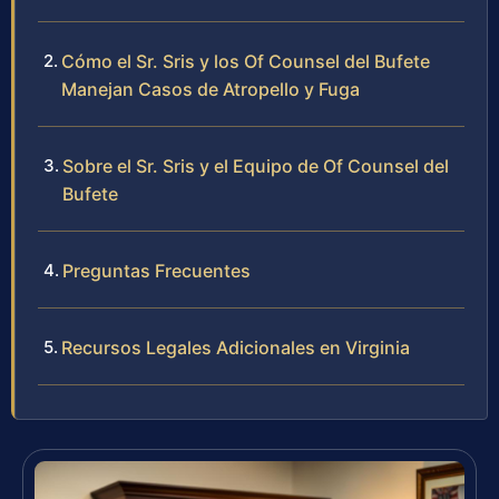
Cómo el Sr. Sris y los Of Counsel del Bufete
Manejan Casos de Atropello y Fuga
Sobre el Sr. Sris y el Equipo de Of Counsel del
Bufete
Preguntas Frecuentes
Recursos Legales Adicionales en Virginia