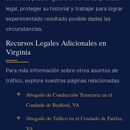
legal, proteger su historial y trabajar para lograr
experimentado resultado posible dadas las
circunstancias.
Recursos Legales Adicionales en
Virginia
Para más información sobre otros asuntos de
tráfico, explore nuestras páginas relacionadas:
Abogado de Conducción Temeraria en el
Condado de Bedford, VA
Abogado de Tráfico en el Condado de Fairfax,
VA