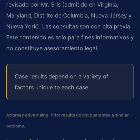
revisado por Mr. Sris (admitido en Virginia,
Maryland, Distrito de Columbia, Nueva Jersey y
Nueva York). Las consultas son con cita previa.
Este contenido es solo para fines informativos y
no constituye asesoramiento legal.
Case results depend on a variety of
factors unique to each case.
Attorney advertising. Prior results do not guarantee a similar
outcome.