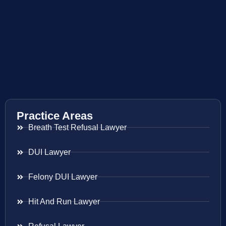
Practice Areas
Breath Test Refusal Lawyer
DUI Lawyer
Felony DUI Lawyer
Hit And Run Lawyer