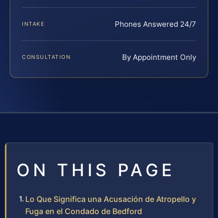
Phones Answered 24/7
INTAKE
By Appointment Only
CONSULTATION
ON THIS PAGE
Lo Que Significa una Acusación de Atropello y
Fuga en el Condado de Bedford