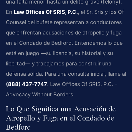
una falta menor hasta un delito grave (felony).
En
Law Offices Of SRIS, P.C.
, el Sr. Sris y los Of
Counsel del bufete representan a conductores
que enfrentan acusaciones de atropello y fuga
en el Condado de Bedford. Entendemos lo que
está en juego —su licencia, su historial y su
libertad— y trabajamos para construir una
defensa sólida. Para una consulta inicial, llame al
(888) 437-7747
. Law Offices Of SRIS, P.C. –
Advocacy Without Borders.
Lo Que Significa una Acusación de
Atropello y Fuga en el Condado de
Bedford