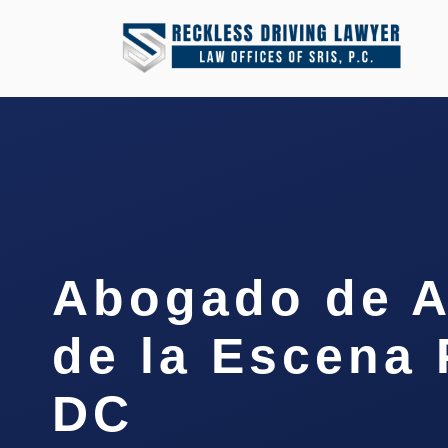
Abogado de 
de la Escena 
DC