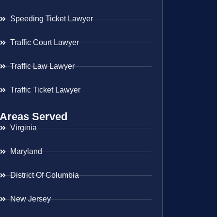
Speeding Ticket Lawyer
Traffic Court Lawyer
Traffic Law Lawyer
Traffic Ticket Lawyer
Areas Served
Virginia
Maryland
District Of Columbia
New Jersey