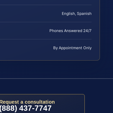
English, Spanish
Phones Answered 24/7
By Appointment Only
Request a consultation
(888) 437-7747