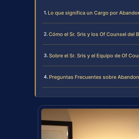
Lo que significa un Cargo por Abando
Cómo el Sr. Sris y los Of Counsel de
Sobre el Sr. Sris y el Equipo de Of Cou
Preguntas Frecuentes sobre Abandon