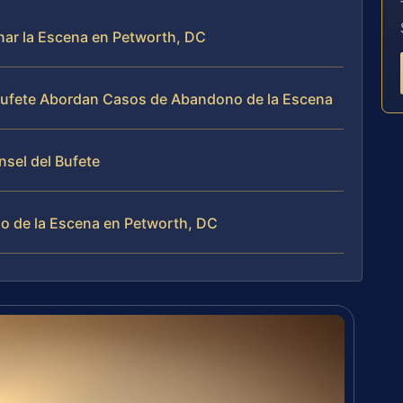
nar la Escena en Petworth, DC
l Bufete Abordan Casos de Abandono de la Escena
nsel del Bufete
o de la Escena en Petworth, DC