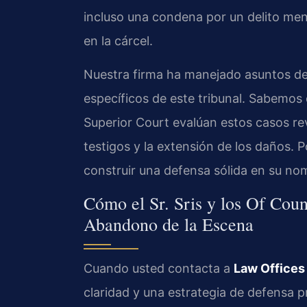
incluso una condena por un delito me
en la cárcel.
Nuestra firma ha manejado asuntos de 
específicos de este tribunal. Sabemos q
Superior Court evalúan estos casos rev
testigos y la extensión de los daños.
construir una defensa sólida en su no
Cómo el Sr. Sris y los Of Cou
Abandono de la Escena
Cuando usted contacta a
Law Offices 
claridad y una estrategia de defensa pr