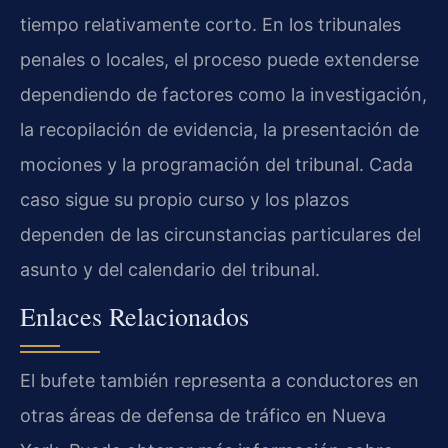
tiempo relativamente corto. En los tribunales
penales o locales, el proceso puede extenderse
dependiendo de factores como la investigación,
la recopilación de evidencia, la presentación de
mociones y la programación del tribunal. Cada
caso sigue su propio curso y los plazos
dependen de las circunstancias particulares del
asunto y del calendario del tribunal.
Enlaces Relacionados
El bufete también representa a conductores en
otras áreas de defensa de tráfico en Nueva