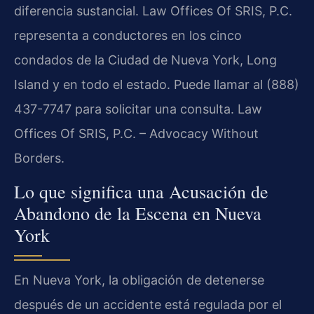
diferencia sustancial. Law Offices Of SRIS, P.C.
representa a conductores en los cinco
condados de la Ciudad de Nueva York, Long
Island y en todo el estado. Puede llamar al (888)
437-7747 para solicitar una consulta. Law
Offices Of SRIS, P.C. – Advocacy Without
Borders.
Lo que significa una Acusación de
Abandono de la Escena en Nueva
York
En Nueva York, la obligación de detenerse
después de un accidente está regulada por el