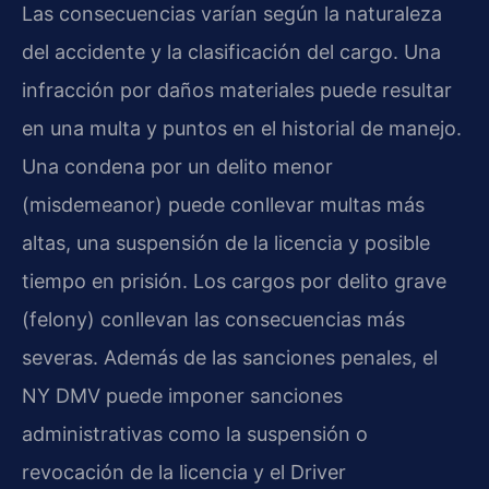
Las consecuencias varían según la naturaleza
del accidente y la clasificación del cargo. Una
infracción por daños materiales puede resultar
en una multa y puntos en el historial de manejo.
Una condena por un delito menor
(misdemeanor) puede conllevar multas más
altas, una suspensión de la licencia y posible
tiempo en prisión. Los cargos por delito grave
(felony) conllevan las consecuencias más
severas. Además de las sanciones penales, el
NY DMV puede imponer sanciones
administrativas como la suspensión o
revocación de la licencia y el Driver