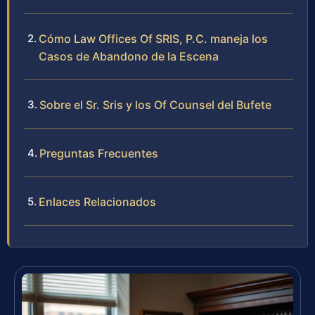
Cómo Law Offices Of SRIS, P.C. maneja los
Casos de Abandono de la Escena
Sobre el Sr. Sris y los Of Counsel del Bufete
Preguntas Frecuentes
Enlaces Relacionados