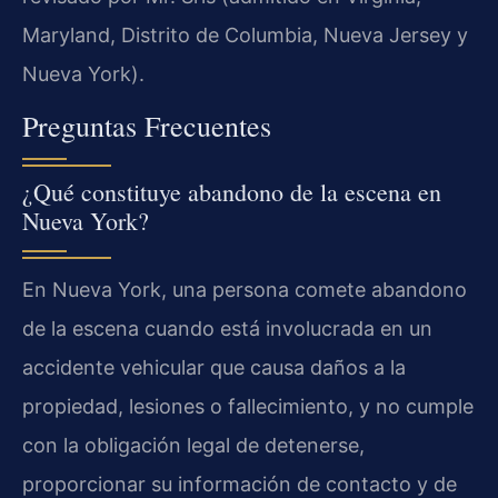
Maryland, Distrito de Columbia, Nueva Jersey y
Nueva York).
Preguntas Frecuentes
¿Qué constituye abandono de la escena en
Nueva York?
En Nueva York, una persona comete abandono
de la escena cuando está involucrada en un
accidente vehicular que causa daños a la
propiedad, lesiones o fallecimiento, y no cumple
con la obligación legal de detenerse,
proporcionar su información de contacto y de