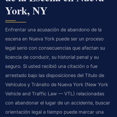
York, NY
Enfrentar una acusación de abandono de la
escena en Nueva York puede ser un proceso
legal serio con consecuencias que afectan su
licencia de conducir, su historial penal y su
seguro. Si usted recibió una citación o fue
arrestado bajo las disposiciones del Título de
Vehículos y Tránsito de Nueva York (New York
Vehicle and Traffic Law — VTL) relacionadas
con abandonar el lugar de un accidente, buscar
orientación legal a tiempo puede marcar una