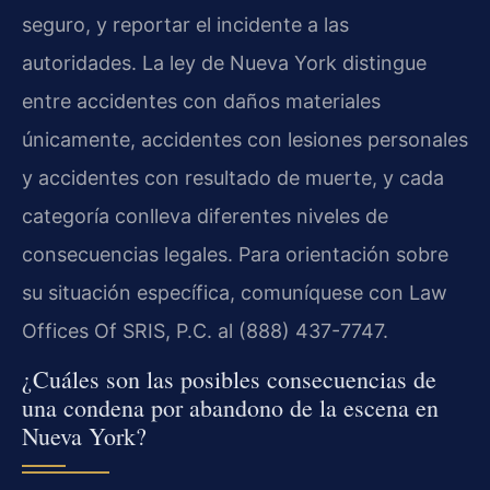
seguro, y reportar el incidente a las
autoridades. La ley de Nueva York distingue
entre accidentes con daños materiales
únicamente, accidentes con lesiones personales
y accidentes con resultado de muerte, y cada
categoría conlleva diferentes niveles de
consecuencias legales. Para orientación sobre
su situación específica, comuníquese con Law
Offices Of SRIS, P.C. al (888) 437-7747.
¿Cuáles son las posibles consecuencias de
una condena por abandono de la escena en
Nueva York?