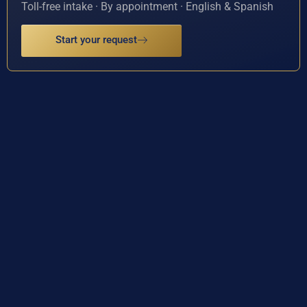
Toll-free intake · By appointment · English & Spanish
Start your request