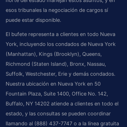
norte del estado manejan estos asuntos, y en
esos tribunales la negociación de cargos sí
puede estar disponible.
El bufete representa a clientes en todo Nueva
York, incluyendo los condados de Nueva York
(Manhattan), Kings (Brooklyn), Queens,
Richmond (Staten Island), Bronx, Nassau,
Suffolk, Westchester, Erie y demás condados.
Nuestra ubicación en Nueva York en 50
Fountain Plaza, Suite 1400, Office No. 142,
Buffalo, NY 14202 atiende a clientes en todo el
estado, y las consultas se pueden coordinar
llamando al (888) 437-7747 o a la línea gratuita