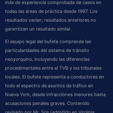
más de experiencia comprobada de casos en
todas las áreas de práctica desde 1997. Los
resultados varían; resultados anteriores no
garantizan un resultado similar.
El equipo legal del bufete comprende las
particularidades del sistema de tránsito
neoyorquino, incluyendo las diferencias
procedimentales entre el TVB y los tribunales
locales. El bufete representa a conductores en
todo el espectro de asuntos de tráfico en
Nueva York, desde infracciones menores hasta
acusaciones penales graves. Contenido
revisado por Mr. Sris (admitido en Virginia,